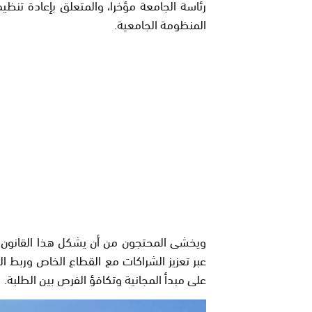
رئاسة الجامعة مؤخرا، والمتعلق بإعادة تنظي
المنظومة الجامعية.
ويخشى المحتجون من أن يشكل هذا القانون مد
عبر تعزيز الشراكات مع القطاع الخاص وربط ا
على مبدأ المجانية وتكافؤ الفرص بين الطلبة.