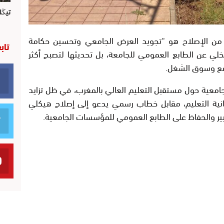
تيڭل
 من الإصلاح هو “تجويد العرض الجامعي وتحسين حكامة
تاب
خلي عن الطابع العمومي للجامعة، بل تحديثها لتصبح أكثر
تمع وسوق الشغل.
لجامعية حول مستقبل التعليم العالي بالمغرب، في ظل تزايد
نية التعليم، مقابل خطاب رسمي يدعو إلى إصلاح هيكلي
سيير والحفاظ على الطابع العمومي للمؤسسات الجامعية.