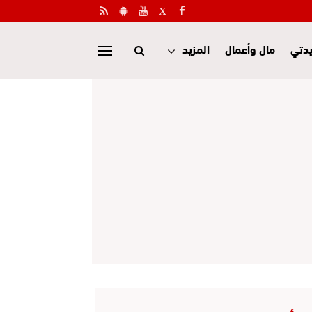
دتي
مال وأعمال
المزيد