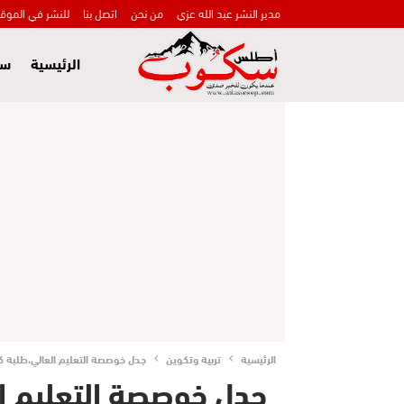
مدير النشر عبد الله عزي
من نحن
اتصل بنا
للنشر في الموق
الرئيسية
سي
الرئيسية
تربية وتكوين
جدل خوصصة التعليم العالي،طلبة كلية
جدل خوصصة التعليم ال