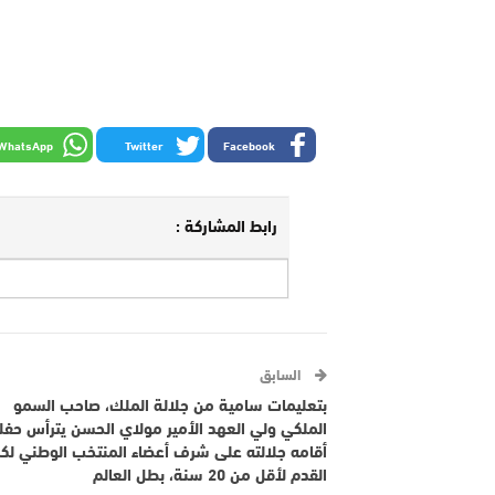
WhatsApp
Twitter
Facebook
رابط المشاركة :
السابق
بتعليمات سامية من جلالة الملك، صاحب السمو
الملكي ولي العهد الأمير مولاي الحسن يترأس حفل
أقامه جلالته على شرف أعضاء المنتخب الوطني لكر
القدم لأقل من 20 سنة، بطل العالم