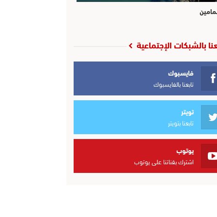
مامين
عنا بالشبكات الإجتماعية
فايسبوك
تابعنا بالفايسبوك
تويتر
تابعنا بتويتر
يوتوب
اشترك بقناتنا على يوتوب