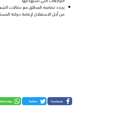
يجدد تضامنه المطلق مع نضالات الشع
من أجل الاستقلال لإقامة دولته المست
WhatsApp
Twitter
Facebook