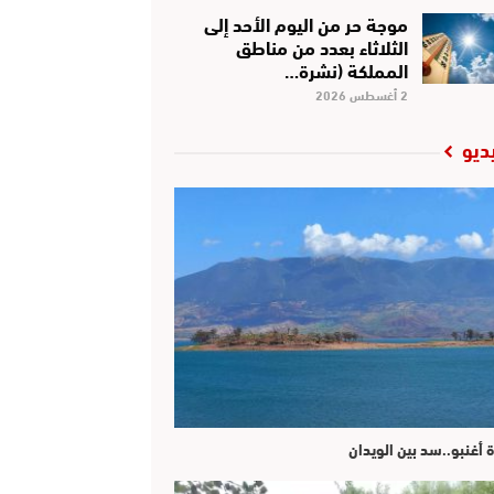
موجة حر من اليوم الأحد إلى
الثلاثاء بعدد من مناطق
المملكة (نشرة…
2 أغسطس 2026
ديو
ة أغنبو..سد بين الويدان