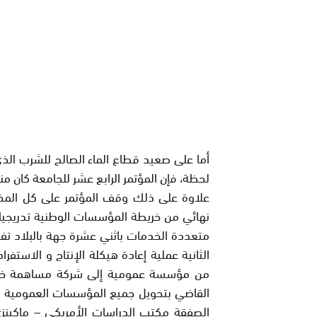
أما على صعيد قطاع الماء الصالح للشرب ال
لحظة، فإن المؤتمر الرابع عشر للجامعة كان 
علاوة على ذلك وقف المؤتمر على كل المخ
نهائي من خريطة المؤسسات الوطنية تدريجيا، 
الثانية عملية إعادة هيكلة الإنتاج و الاست
القاضي بتحويل جميع المؤسسات العمومية و
الصفقة مكتب الدراسات الأمريكي – ماكينز