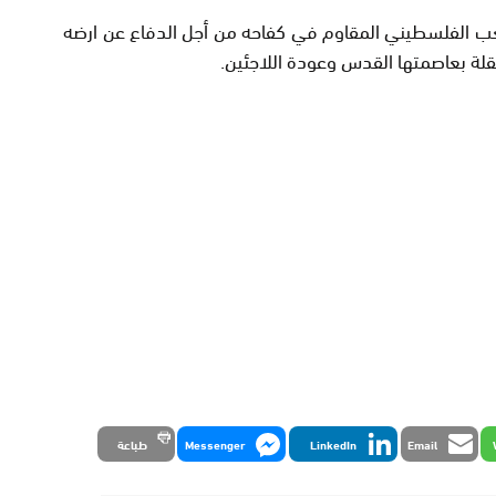
ب الفلسطيني المقاوم في كفاحه من أجل الدفاع عن ارضه
قلة بعاصمتها القدس وعودة اللاجئين.
Email
LinkedIn
Messenger
طباعة