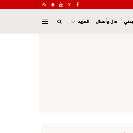
دتي
مال وأعمال
المزيد