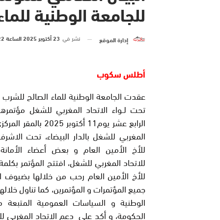
للجامعة الوطنية للماء
نشر في
23 أكتوبر 2025 الساعة 22 و 06 دقيقة
إدارة الموقع
أطلس سكوب
عقدت الجامعة الوطنية للماء الصالح للشرب 
تحت لــواء الاتحاد المغربي للشغل مؤتمره
الرابع عشر يوم11 أكتوبر 2025 با
المغربي للشغل بالدار البيضاء، تحت الاشر
للأخ الأمين العام و بعض أعضاء الأمانة 
للاتحاد المغربي للشغل، افتتح المؤتمر بكلمة
للأخ الأمين العام رحب من خلالها بضيوف ا
جميع المؤتمرات و المؤتمرين، كما تناول خلالها
الوطنية و السياسات العمومية المتبعة
الحكومة، و أكد على دعم الاتحاد المغربي ل