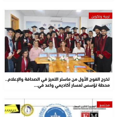
تربية وتكوين
تخرج الفوج الأول من ماستر التميز في الصحافة والإعلام..
محطة تؤسس لمسار أكاديمي واعد في…
مجتمع