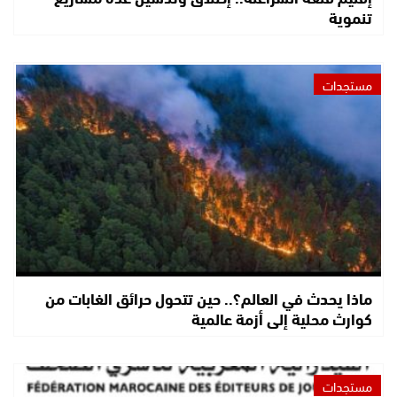
تنموية
مستجدات
ماذا يحدث في العالم؟.. حين تتحول حرائق الغابات من
كوارث محلية إلى أزمة عالمية
مستجدات