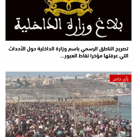
تصريح الناطق الرسمي باسم وزارة الداخلية حول الأحداث
التي عرفتها مؤخرا نقاط العبور…
رأي خاص