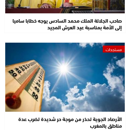
صاحب الجلالة الملك محمد السادس يوجه خطابا ساميا
إلى الأمة بمناسبة عيد العرش المجيد
مستجدات
الأرصاد الجوية تحذر من موجة حر شديدة تضرب عدة
مناطق بالمغرب