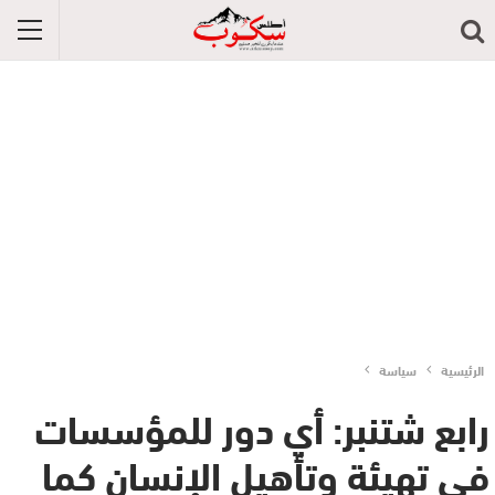
الرئيسية
سياسة
رابع شتنبر: أي دور للمؤسسات
في تهيئة وتأهيل الإنسان كما