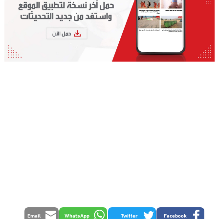
Email
WhatsApp
Twitter
Facebook