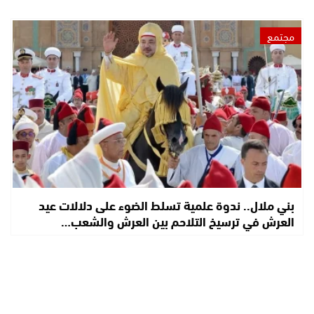
مجتمع
بني ملال.. ندوة علمية تسلط الضوء على دلالات عيد
العرش في ترسيخ التلاحم بين العرش والشعب…