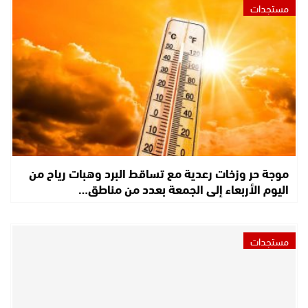
مستجدات
موجة حر وزخات رعدية مع تساقط البرد وهبات رياح من
اليوم الأربعاء إلى الجمعة بعدد من مناطق…
مستجدات