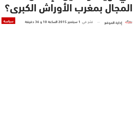
المجال بمغرب الأوراش الكبرى؟
سياسة
نشر في
1 سبتمبر 2015 الساعة 10 و 36 دقيقة
إدارة الموقع