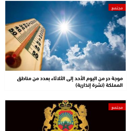
مجتمع
موجة حر من اليوم الأحد إلى الثلاثاء بعدد من مناطق
المملكة (نشرة إنذارية)
مجتمع