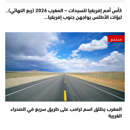
كأس أمم إفريقيا للسيدات – المغرب 2026 (ربع النهائي)..
لبؤات الأطلس يواجهن جنوب إفريقيا…
مجتمع
المغرب يطلق اسم ترامب على طريق سريع في الصحراء
الغربية