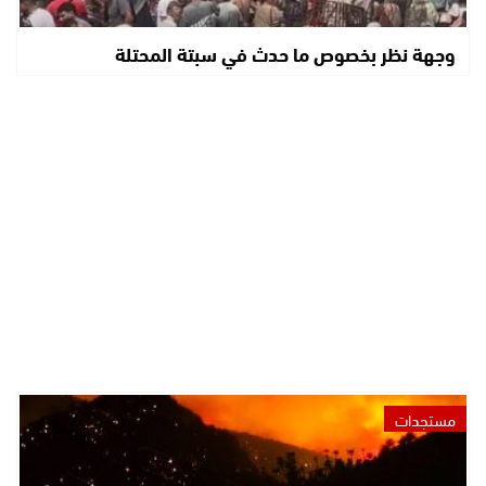
وجهة نظر بخصوص ما حدث في سبتة المحتلة
مستجدات