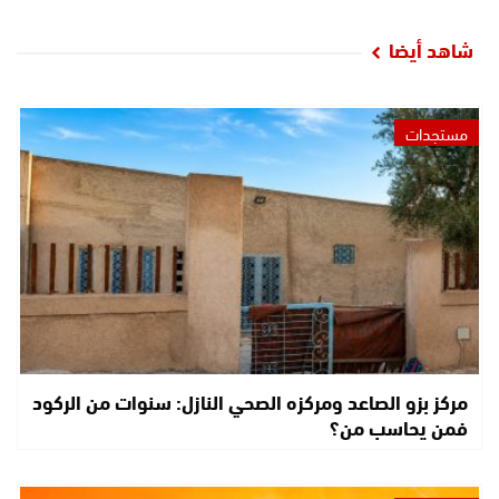
شاهد أيضا
مستجدات
مركز بزو الصاعد ومركزه الصحي النازل: سنوات من الركود
فمن يحاسب من؟