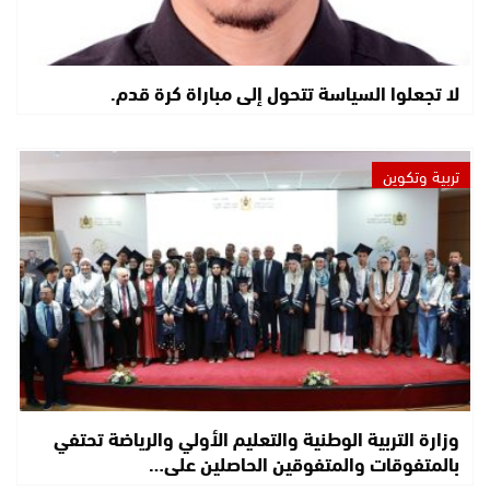
لا تجعلوا السياسة تتحول إلى مباراة كرة قدم.
تربية وتكوين
وزارة التربية الوطنية والتعليم الأولي والرياضة تحتفي
بالمتفوقات والمتفوقين الحاصلين على…