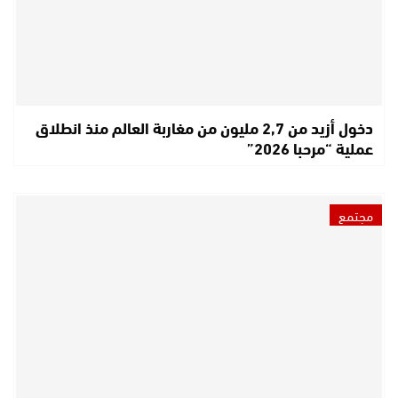
دخول أزيد من 2,7 مليون من مغاربة العالم منذ انطلاق
عملية “مرحبا 2026”
مجتمع