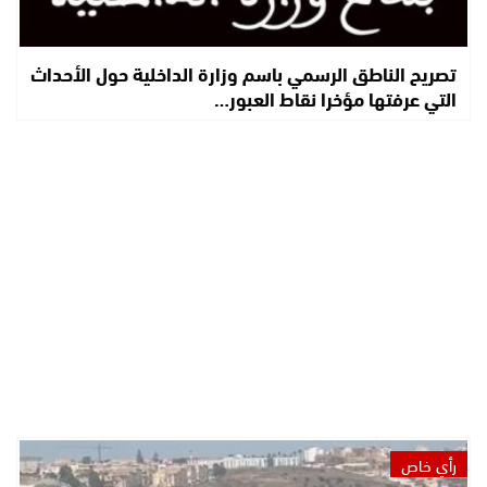
تصريح الناطق الرسمي باسم وزارة الداخلية حول الأحداث
التي عرفتها مؤخرا نقاط العبور…
رأي خاص