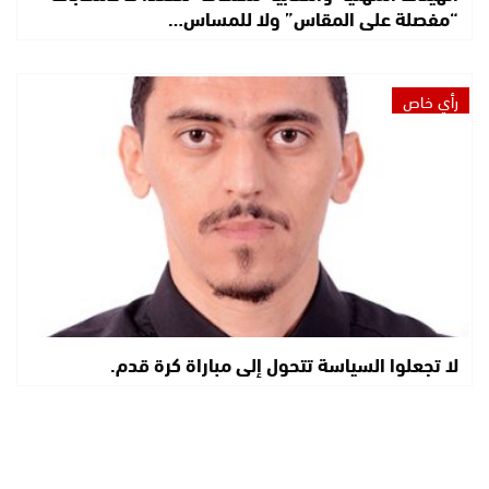
“مفصلة على المقاس” ولا للمساس…
رأي خاص
لا تجعلوا السياسة تتحول إلى مباراة كرة قدم.