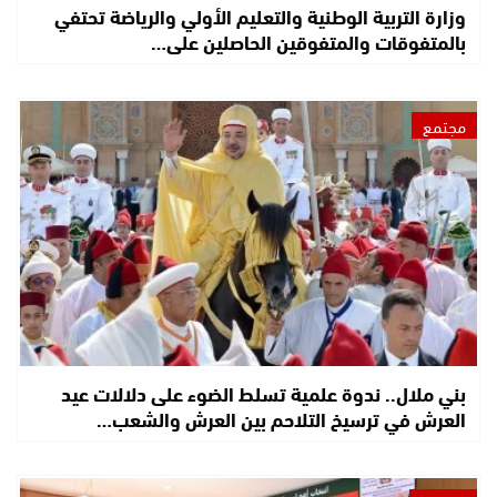
وزارة التربية الوطنية والتعليم الأولي والرياضة تحتفي
بالمتفوقات والمتفوقين الحاصلين على…
مجتمع
بني ملال.. ندوة علمية تسلط الضوء على دلالات عيد
العرش في ترسيخ التلاحم بين العرش والشعب…