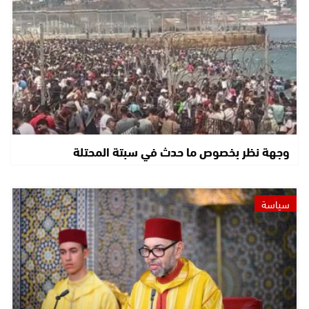
وجهة نظر بخصوص ما حدث في سبتة المحتلة
سياسة