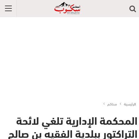
الرئيسية
محاكم
المحكمة الإدارية تلغي لائحة
التراكتور ببلدية الفقيه بن صالح