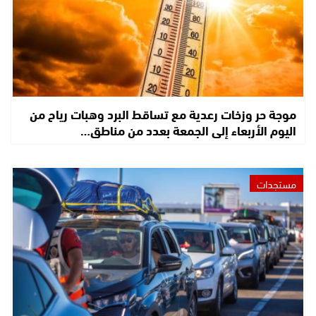
موجة حر وزخات رعدية مع تساقط البرد وهبات رياح من
اليوم الأربعاء إلى الجمعة بعدد من مناطق…
مستجدات