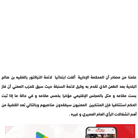
علمنا من مصادر أن المحكمة الإدارية ألغت ابتدائيا لائحة التراكتور بالفقيه بن صالح
البلدية بعد الطعن الذي تقدم به وكيل لائحة السنبلة حيث سبق للحزب المعني أن فاز
بست مقاعد و مثل بالمجلس الإقليمي مؤخرا بخمس مقاعد و في حالة ما إذا ثبت
الحكم استئنافيا فإن المنتخبين المعنيون سيفقدون مناصبهم وبالتالي تعد القضية من
أهم انشغالات الرأي العام العميري و غيره .