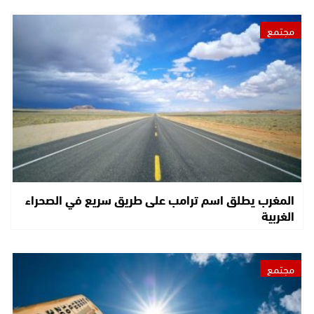
مجتمع
المغرب يطلق اسم ترامب على طريق سريع في الصحراء
الغربية
مجتمع