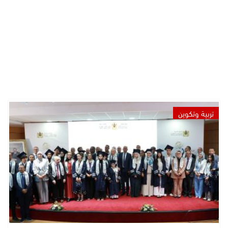
تربية وتكوين