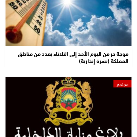
موجة حر من اليوم الأحد إلى الثلاثاء بعدد من مناطق
المملكة (نشرة إنذارية)
مجتمع