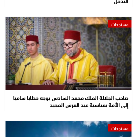
التدخل
مستجدات
صاحب الجلالة الملك محمد السادس يوجه خطابا ساميا
إلى الأمة بمناسبة عيد العرش المجيد
مستجدات