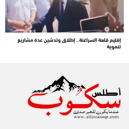
إقليم قلعة السراغنة.. إطلاق وتدشين عدة مشاريع
تنموية