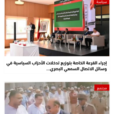
سياسة
إجراء القرعة الخاصة بتوزيع تدخلات الأحزاب السياسية في
وسائل الاتصال السمعي البصري…
مجتمع