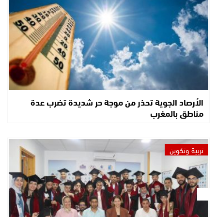
الأرصاد الجوية تحذر من موجة حر شديدة تضرب عدة
مناطق بالمغرب
تربية وتكوين