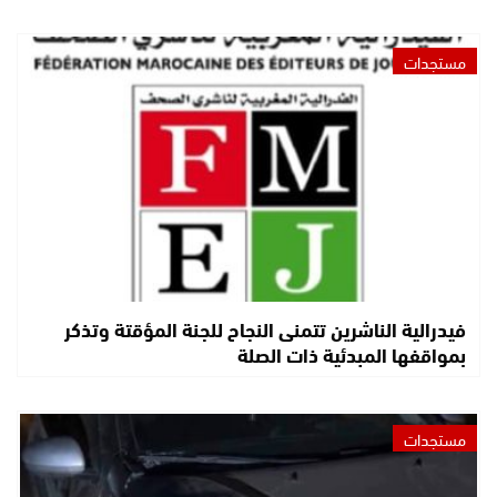
مستجدات
فيدرالية الناشرين تتمنى النجاح للجنة المؤقتة وتذكر
بمواقفها المبدئية ذات الصلة
مستجدات