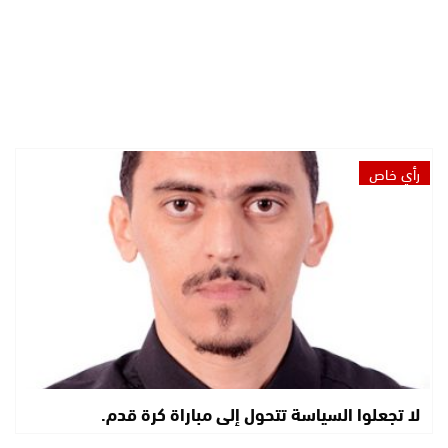
رأي خاص
لا تجعلوا السياسة تتحول إلى مباراة كرة قدم.