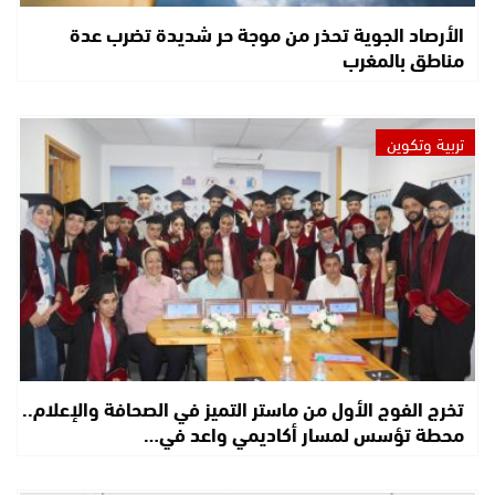
الأرصاد الجوية تحذر من موجة حر شديدة تضرب عدة
مناطق بالمغرب
تربية وتكوين
تخرج الفوج الأول من ماستر التميز في الصحافة والإعلام..
محطة تؤسس لمسار أكاديمي واعد في…