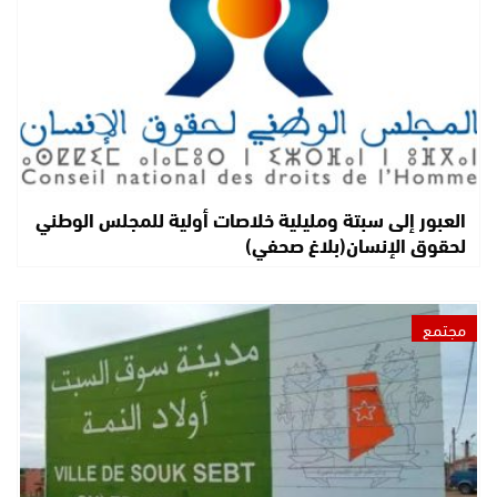
العبور إلى سبتة ومليلية خلاصات أولية للمجلس الوطني
لحقوق الإنسان(بلاغ صحفي)
مجتمع