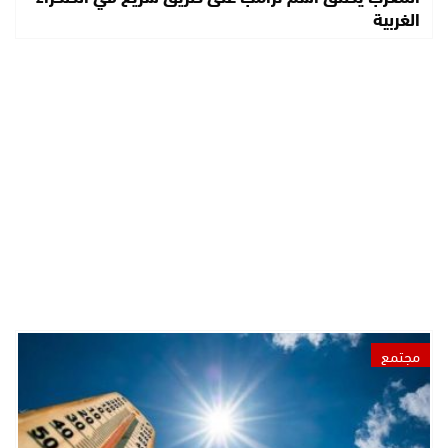
الغربية
مجتمع