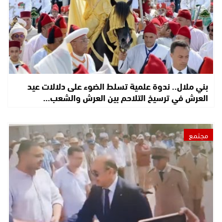
بني ملال.. ندوة علمية تسلط الضوء على دلالات عيد
العرش في ترسيخ التلاحم بين العرش والشعب…
مجتمع