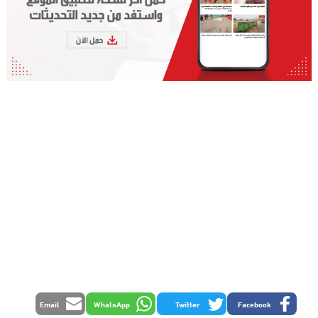
Email
WhatsApp
Twitter
Facebook