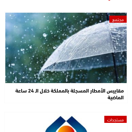
مجتمع
مقاييس الأمطار المسجلة بالمملكة خلال الـ 24 ساعة
الماضية
مستجدات