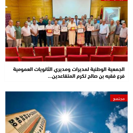
الجمعية الوطنية لمديرات ومديري الثانويات العمومية
فرع فقيه بن صالح تكرم المتقاعدين…
مجتمع