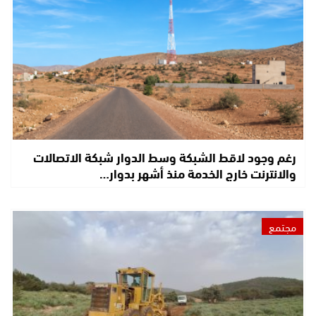
رغم وجود لاقط الشبكة وسط الدوار شبكة الاتصالات
والانترنت خارج الخدمة منذ أشهر بدوار…
مجتمع