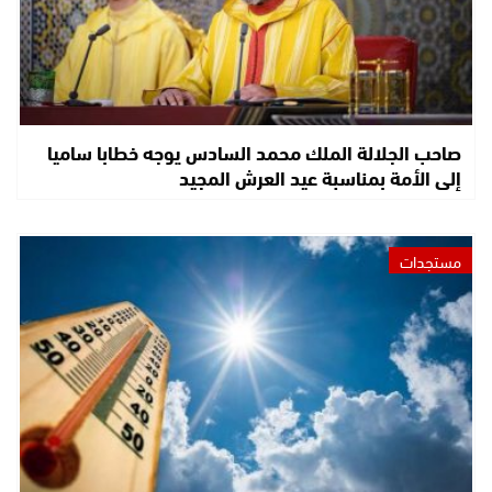
صاحب الجلالة الملك محمد السادس يوجه خطابا ساميا
إلى الأمة بمناسبة عيد العرش المجيد
مستجدات