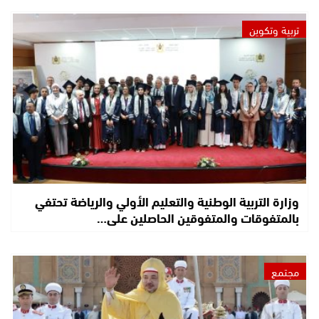
تربية وتكوين
وزارة التربية الوطنية والتعليم الأولي والرياضة تحتفي
بالمتفوقات والمتفوقين الحاصلين على…
مجتمع