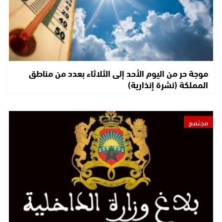
موجة حر من اليوم الأحد إلى الثلاثاء بعدد من مناطق
المملكة (نشرة إنذارية)
مجتمع