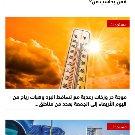
فمن يحاسب من؟
مستجدات
موجة حر وزخات رعدية مع تساقط البرد وهبات رياح من
اليوم الأربعاء إلى الجمعة بعدد من مناطق…
مستجدات