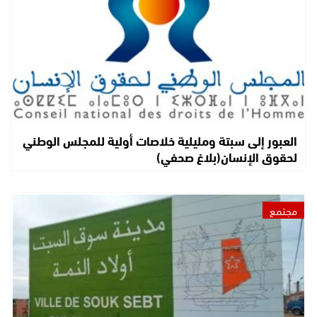
العبور إلى سبتة ومليلية خلاصات أولية للمجلس الوطني
لحقوق الإنسان(بلاغ صحفي)
مجتمع