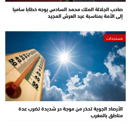
صاحب الجلالة الملك محمد السادس يوجه خطابا ساميا
إلى الأمة بمناسبة عيد العرش المجيد
مستجدات
الأرصاد الجوية تحذر من موجة حر شديدة تضرب عدة
مناطق بالمغرب