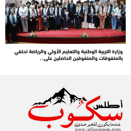
وزارة التربية الوطنية والتعليم الأولي والرياضة تحتفي
بالمتفوقات والمتفوقين الحاصلين على…