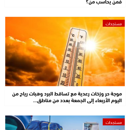
فمن يحاسب من؟
مستجدات
موجة حر وزخات رعدية مع تساقط البرد وهبات رياح من
اليوم الأربعاء إلى الجمعة بعدد من مناطق…
مستجدات