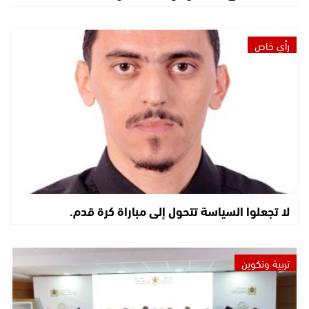
رأي خاص
لا تجعلوا السياسة تتحول إلى مباراة كرة قدم.
تربية وتكوين