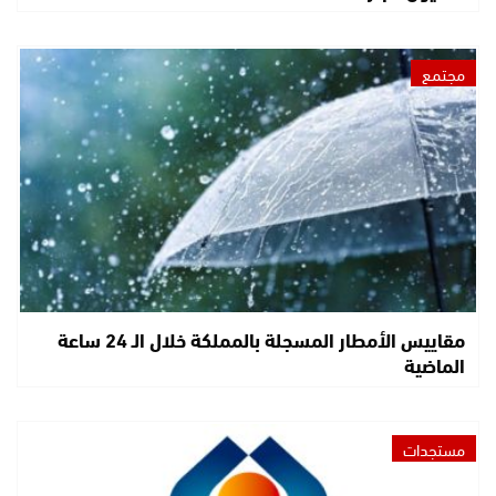
مجتمع
مقاييس الأمطار المسجلة بالمملكة خلال الـ 24 ساعة
الماضية
مستجدات