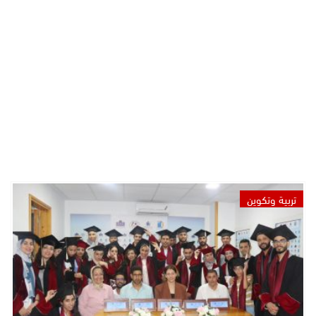
تربية وتكوين