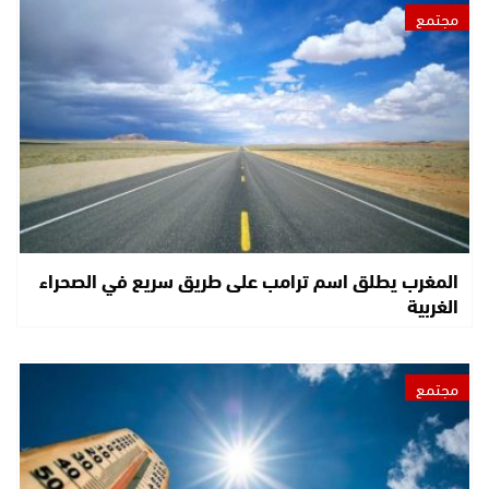
مجتمع
المغرب يطلق اسم ترامب على طريق سريع في الصحراء
الغربية
مجتمع