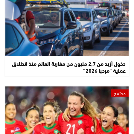
دخول أزيد من 2,7 مليون من مغاربة العالم منذ انطلاق
عملية “مرحبا 2026”
مجتمع