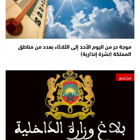
موجة حر من اليوم الأحد إلى الثلاثاء بعدد من مناطق
المملكة (نشرة إنذارية)
مجتمع