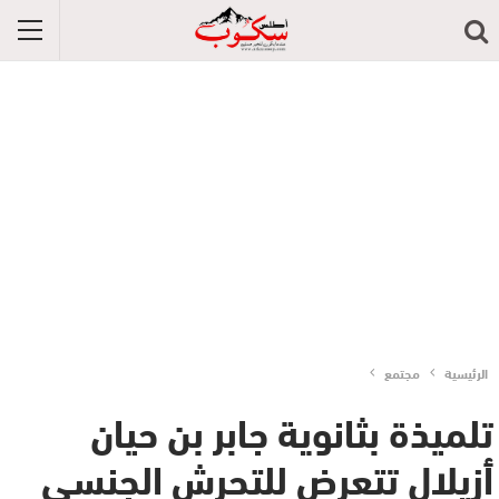
الرئيسية
مجتمع
تلميذة بثانوية جابر بن حيان
أزيلال تتعرض للتحرش الجنسي