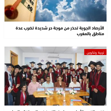
الأرصاد الجوية تحذر من موجة حر شديدة تضرب عدة
مناطق بالمغرب
تربية وتكوين