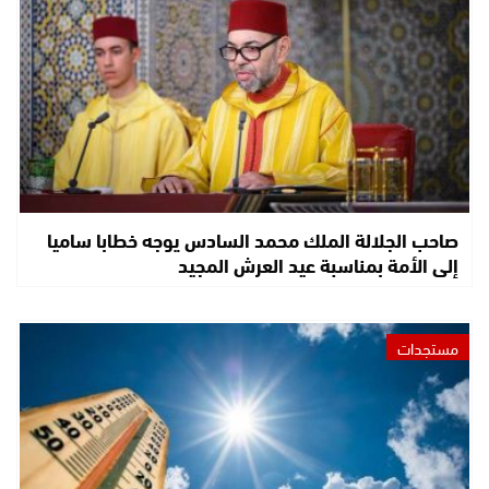
صاحب الجلالة الملك محمد السادس يوجه خطابا ساميا
إلى الأمة بمناسبة عيد العرش المجيد
مستجدات