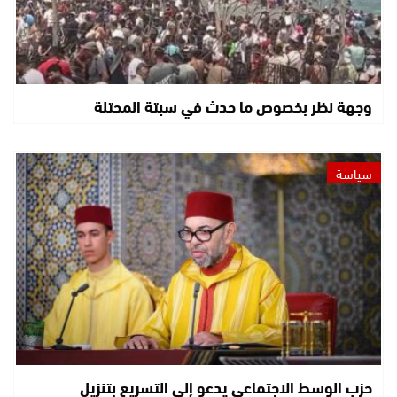
وجهة نظر بخصوص ما حدث في سبتة المحتلة
سياسة
حزب الوسط الاجتماعي يدعو إلى التسريع بتنزيل