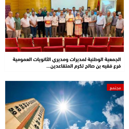
الجمعية الوطنية لمديرات ومديري الثانويات العمومية
فرع فقيه بن صالح تكرم المتقاعدين…
مجتمع