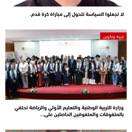
لا تجعلوا السياسة تتحول إلى مباراة كرة قدم.
تربية وتكوين
وزارة التربية الوطنية والتعليم الأولي والرياضة تحتفي
بالمتفوقات والمتفوقين الحاصلين على…