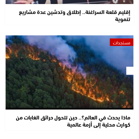
إقليم قلعة السراغنة.. إطلاق وتدشين عدة مشاريع
تنموية
مستجدات
ماذا يحدث في العالم؟.. حين تتحول حرائق الغابات من
كوارث محلية إلى أزمة عالمية