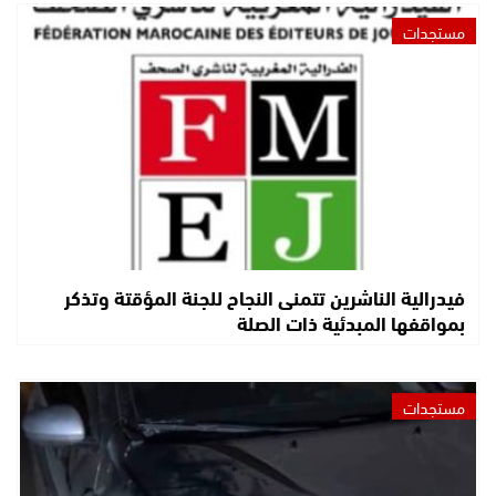
مستجدات
فيدرالية الناشرين تتمنى النجاح للجنة المؤقتة وتذكر
بمواقفها المبدئية ذات الصلة
مستجدات