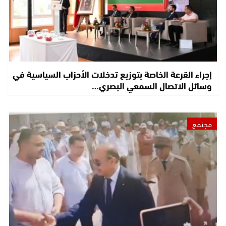
إجراء القرعة الخاصة بتوزيع تدخلات الأحزاب السياسية في
وسائل الاتصال السمعي البصري…
مجتمع