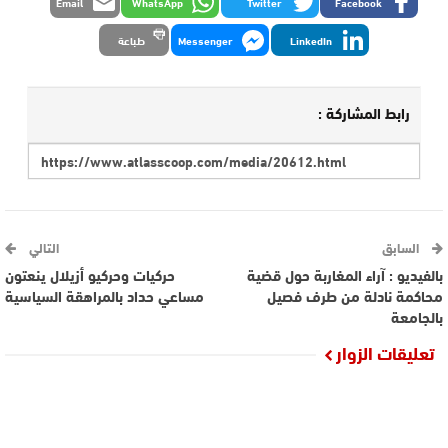
Email
WhatsApp
Twitter
Facebook
LinkedIn
Messenger
طباعة
رابط المشاركة :
السابق
التالي
بالفيديو : آراء المغاربة حول قضية
حركيات وحركيو أزيلال ينعتون
محاكمة نادلة من طرف فصيل
مساعي حداد بالمراهقة السياسية
بالجامعة
تعليقات الزوار