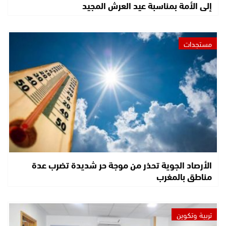
إلى الأمة بمناسبة عيد العرش المجيد
مستجدات
الأرصاد الجوية تحذر من موجة حر شديدة تضرب عدة
مناطق بالمغرب
تربية وتكوين