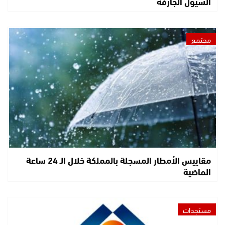
السيول الجارفة
مجتمع
مقاييس الأمطار المسجلة بالمملكة خلال الـ 24 ساعة
الماضية
مستجدات