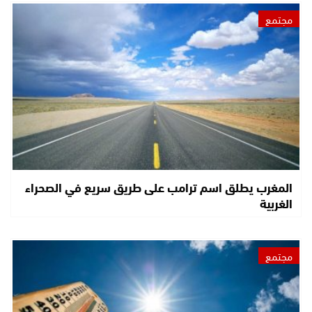
مجتمع
المغرب يطلق اسم ترامب على طريق سريع في الصحراء
الغربية
مجتمع