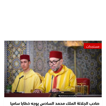
مستجدات
صاحب الجلالة الملك محمد السادس يوجه خطابا ساميا