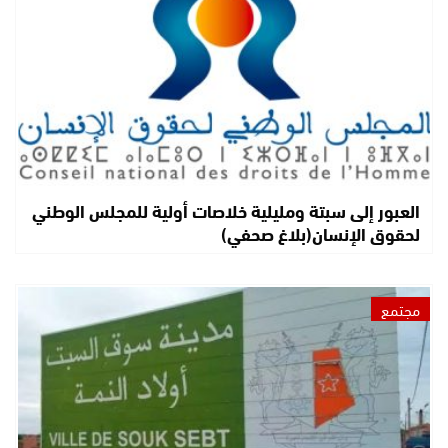
العبور إلى سبتة ومليلية خلاصات أولية للمجلس الوطني
لحقوق الإنسان(بلاغ صحفي)
مجتمع