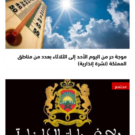
موجة حر من اليوم الأحد إلى الثلاثاء بعدد من مناطق
المملكة (نشرة إنذارية)
مجتمع