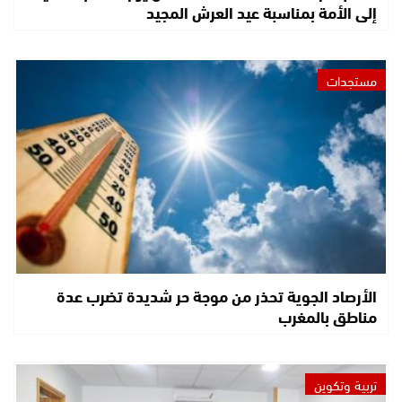
إلى الأمة بمناسبة عيد العرش المجيد
مستجدات
الأرصاد الجوية تحذر من موجة حر شديدة تضرب عدة
مناطق بالمغرب
تربية وتكوين