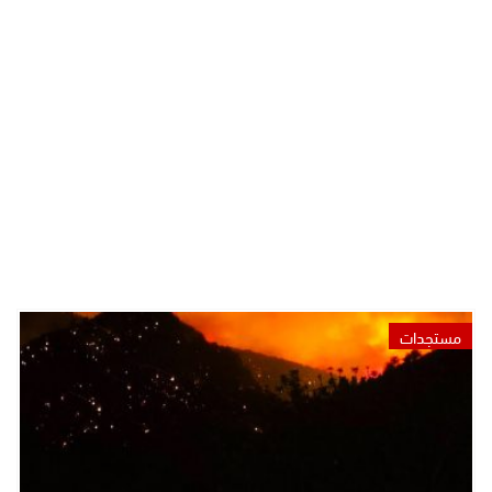
مستجدات