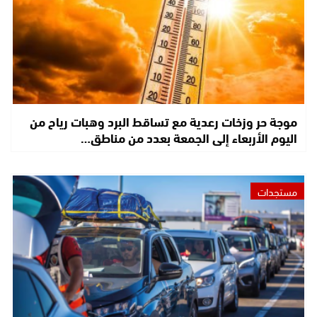
موجة حر وزخات رعدية مع تساقط البرد وهبات رياح من
اليوم الأربعاء إلى الجمعة بعدد من مناطق…
مستجدات