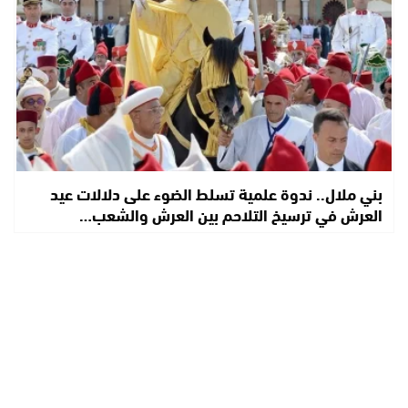
بني ملال.. ندوة علمية تسلط الضوء على دلالات عيد
العرش في ترسيخ التلاحم بين العرش والشعب…