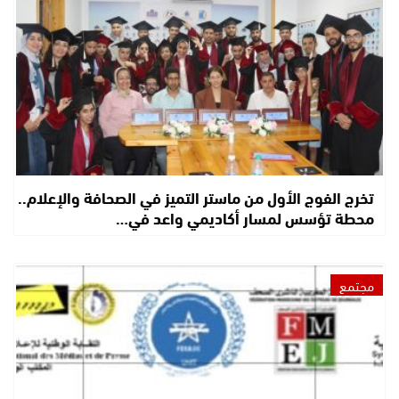
تخرج الفوج الأول من ماستر التميز في الصحافة والإعلام..
محطة تؤسس لمسار أكاديمي واعد في…
مجتمع