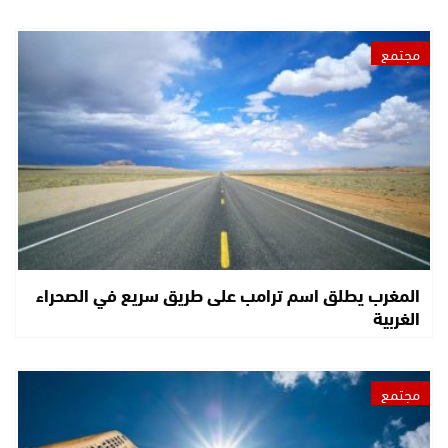
مجتمع
المغرب يطلق اسم ترامب على طريق سريع في الصحراء
الغربية
مجتمع