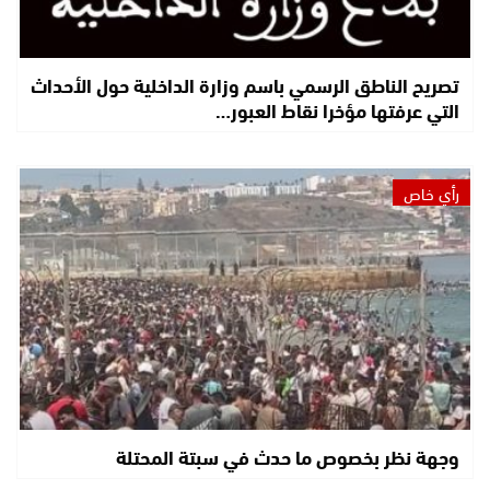
تصريح الناطق الرسمي باسم وزارة الداخلية حول الأحداث
التي عرفتها مؤخرا نقاط العبور…
رأي خاص
وجهة نظر بخصوص ما حدث في سبتة المحتلة