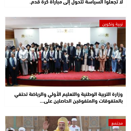
لا تجعلوا السياسة تتحول إلى مباراة كرة قدم.
تربية وتكوين
وزارة التربية الوطنية والتعليم الأولي والرياضة تحتفي
بالمتفوقات والمتفوقين الحاصلين على…
مجتمع