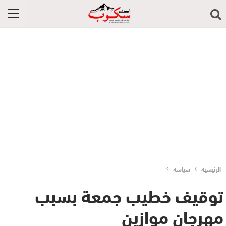
الرئيسية
سياسة
توقيف خطيب جمعة بسبب
مهرجان موازين