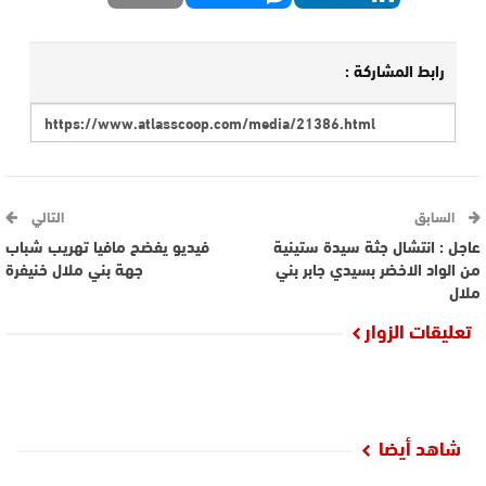
رابط المشاركة :
السابق
التالي
عاجل : انتشال جثة سيدة ستينية
فيديو يفضح مافيا تهريب شباب
من الواد الاخضر بسيدي جابر بني
جهة بني ملال خنيفرة
ملال
تعليقات الزوار
شاهد أيضا