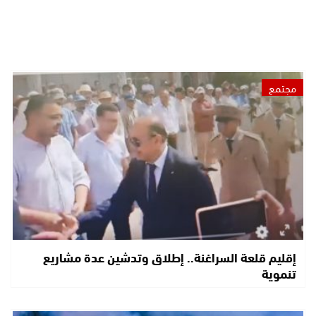
مجتمع
إقليم قلعة السراغنة.. إطلاق وتدشين عدة مشاريع
تنموية