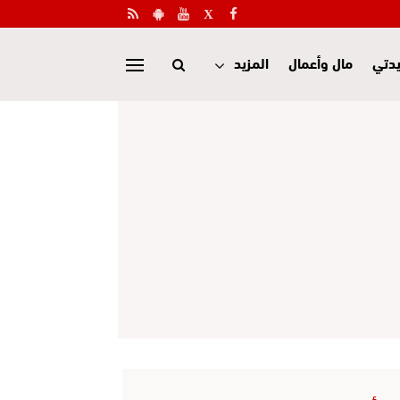
دتي
مال وأعمال
المزيد