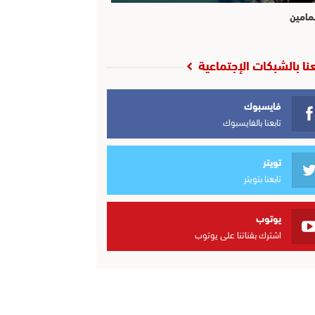
مامين
عنا بالشبكات الإجتماعية
فايسبوك
تابعنا بالفايسبوك
تويتر
تابعنا بتويتر
يوتوب
اشترك بقناتنا على يوتوب