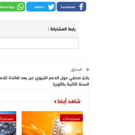
WhatsApp
Twitter
Facebook
رابط المشاركة :
السابق
بلاغ صحفي حول الدعم التربوي عن بعد لفائدة تلام
السنة الثانية بكالوريا
شاهد أيضا
مستجدات
مستجدا