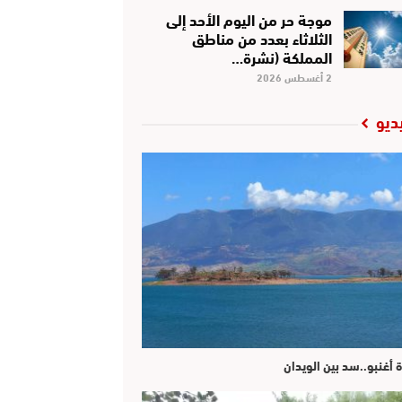
موجة حر من اليوم الأحد إلى
الثلاثاء بعدد من مناطق
المملكة (نشرة…
2 أغسطس 2026
ديو
ة أغنبو..سد بين الويدان