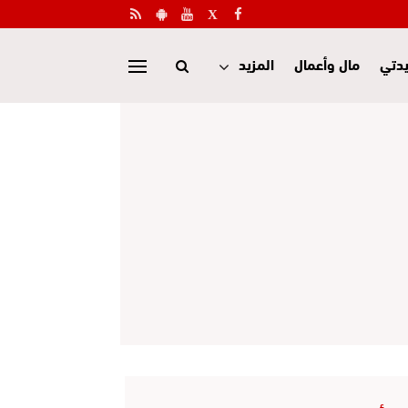
دتي
مال وأعمال
المزيد