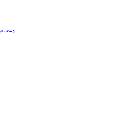
عن مكتب الجم