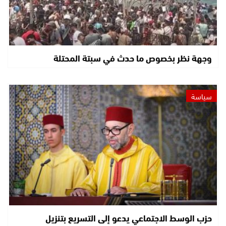
وجهة نظر بخصوص ما حدث في سبتة المحتلة
سياسة
حزب الوسط الاجتماعي يدعو إلى التسريع بتنزيل