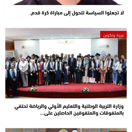
لا تجعلوا السياسة تتحول إلى مباراة كرة قدم.
تربية وتكوين
وزارة التربية الوطنية والتعليم الأولي والرياضة تحتفي
بالمتفوقات والمتفوقين الحاصلين على…