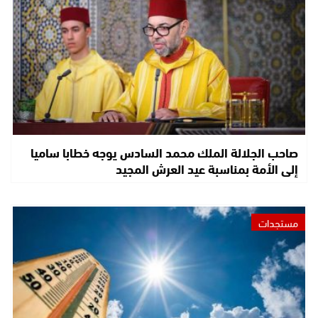
صاحب الجلالة الملك محمد السادس يوجه خطابا ساميا
إلى الأمة بمناسبة عيد العرش المجيد
مستجدات