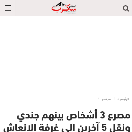
الرئيسية
مجتمع
مصرع 3 أشخاص بينهم جندي
ونقل 5 آخرين الى غرفة الانعاش