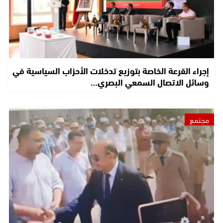
إجراء القرعة الخاصة بتوزيع تدخلات الأحزاب السياسية في
وسائل الاتصال السمعي البصري…
مجتمع