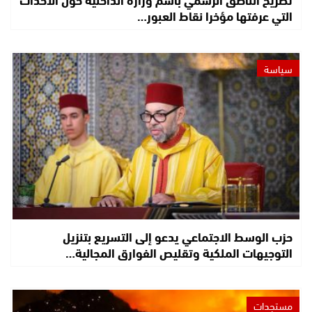
التي عرفتها مؤخرا نقاط العبور…
سياسة
حزب الوسط الاجتماعي يدعو إلى التسريع بتنزيل
التوجيهات الملكية وتقليص الفوارق المجالية…
مستجدات