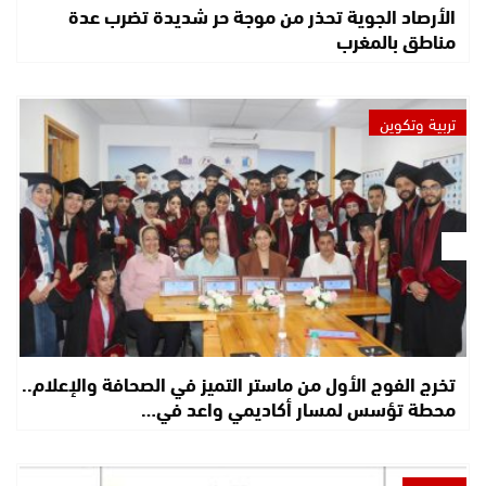
الأرصاد الجوية تحذر من موجة حر شديدة تضرب عدة
مناطق بالمغرب
تربية وتكوين
تخرج الفوج الأول من ماستر التميز في الصحافة والإعلام..
محطة تؤسس لمسار أكاديمي واعد في…