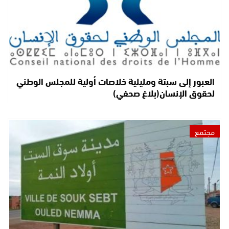
العبور إلى سبتة ومليلية خلاصات أولية للمجلس الوطني
لحقوق الإنسان(بلاغ صحفي)
مجتمع