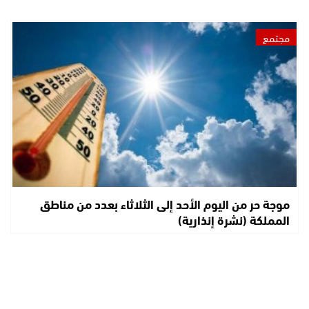
مجتمع
موجة حر من اليوم الأحد إلى الثلاثاء بعدد من مناطق
المملكة (نشرة إنذارية)