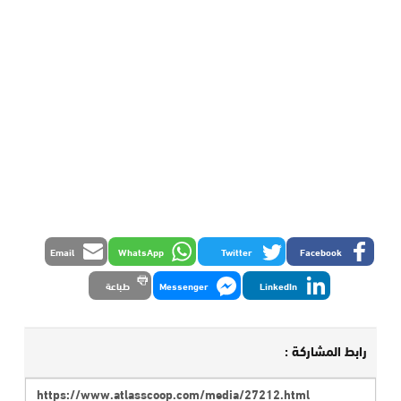
Email
WhatsApp
Twitter
Facebook
LinkedIn
Messenger
طباعة
رابط المشاركة :