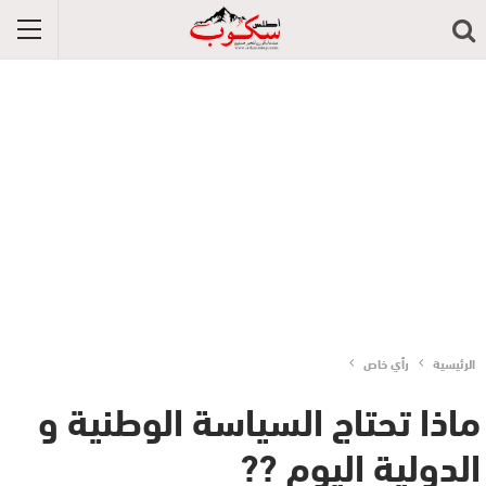
الرئيسية
رأي خاص
ماذا تحتاج السياسة الوطنية و
الدولية اليوم ??