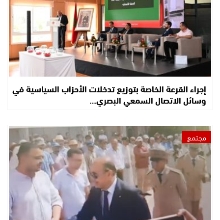
إجراء القرعة الخاصة بتوزيع تدخلات الأحزاب السياسية في
وسائل الاتصال السمعي البصري…
مجتمع