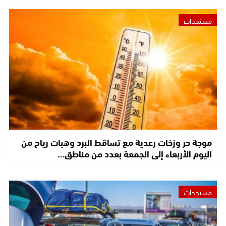
مستجدات
موجة حر وزخات رعدية مع تساقط البرد وهبات رياح من
اليوم الأربعاء إلى الجمعة بعدد من مناطق…
مستجدات