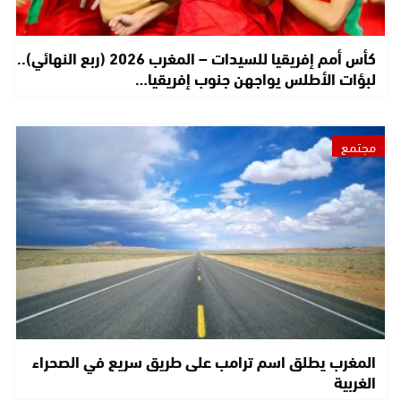
كأس أمم إفريقيا للسيدات – المغرب 2026 (ربع النهائي)..
لبؤات الأطلس يواجهن جنوب إفريقيا…
مجتمع
المغرب يطلق اسم ترامب على طريق سريع في الصحراء
الغربية