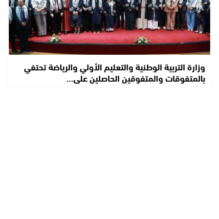
وزارة التربية الوطنية والتعليم الأولي والرياضة تحتفي
بالمتفوقات والمتفوقين الحاصلين على…