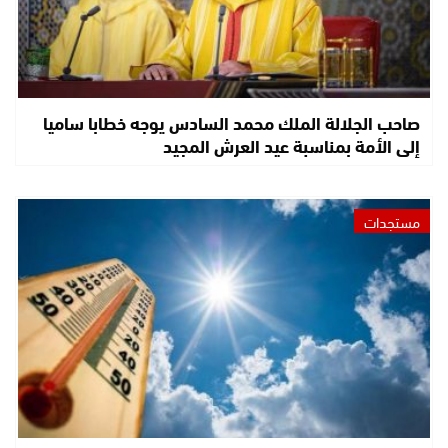
صاحب الجلالة الملك محمد السادس يوجه خطابا ساميا
إلى الأمة بمناسبة عيد العرش المجيد
مستجدات