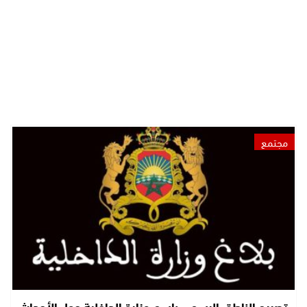
مجتمع
تصريح الناطق الرسمي باسم وزارة الداخلية حول الأحداث