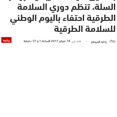
السلة، تنظم دوري السلامة
الطرقية احتفاء باليوم الوطني
للسلامة الطرقية
رياضة
نشر في
18 فبراير 2017 الساعة 1 و 37 دقيقة
إدارة الموقع