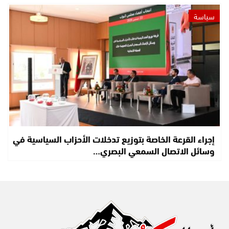
سياسة
إجراء القرعة الخاصة بتوزيع تدخلات الأحزاب السياسية في
وسائل الاتصال السمعي البصري…