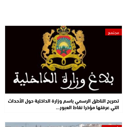
مجتمع
تصريح الناطق الرسمي باسم وزارة الداخلية حول الأحداث
التي عرفتها مؤخرا نقاط العبور…