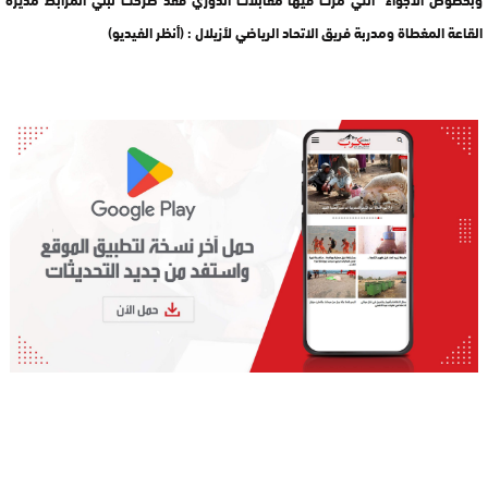
القاعة المغطاة ومدربة فريق الاتحاد الرياضي لأزيلال : (أنظر الفيديو)