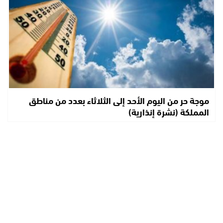
موجة حر من اليوم الأحد إلى الثلاثاء بعدد من مناطق
المملكة (نشرة إنذارية)