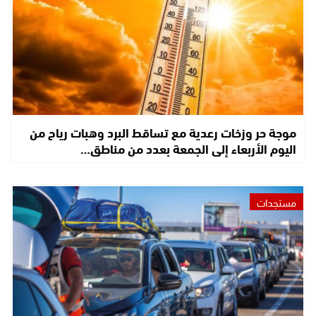
موجة حر وزخات رعدية مع تساقط البرد وهبات رياح من
اليوم الأربعاء إلى الجمعة بعدد من مناطق…
مستجدات