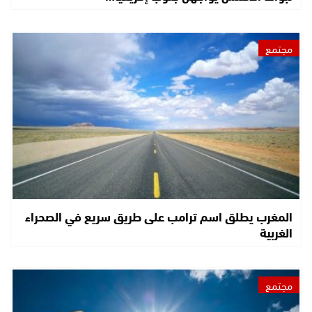
مجتمع
المغرب يطلق اسم ترامب على طريق سريع في الصحراء
الغربية
مجتمع