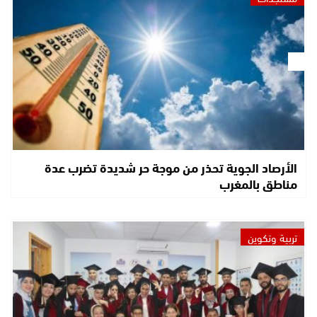
الأرصاد الجوية تحذر من موجة حر شديدة تضرب عدة
مناطق بالمغرب
تربية وتكوين