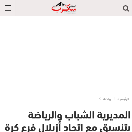
الرئيسية
رياضة
المديرية الشباب والرياضة
بتنسيق مع اتحاد أزيلال فرع كرة