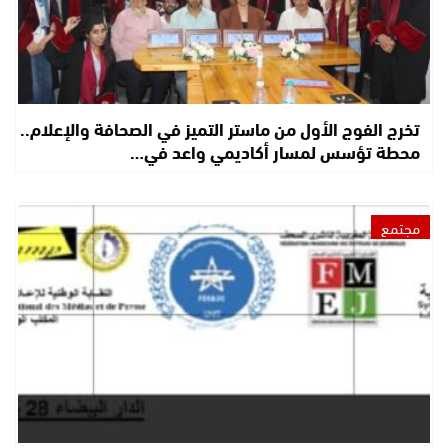
تخرج الفوج الأول من ماستر التميز في الصحافة والإعلام..
محطة تؤسس لمسار أكاديمي واعد في…
مجتمع