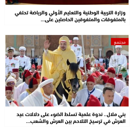
وزارة التربية الوطنية والتعليم الأولي والرياضة تحتفي
بالمتفوقات والمتفوقين الحاصلين على…
مجتمع
بني ملال.. ندوة علمية تسلط الضوء على دلالات عيد
العرش في ترسيخ التلاحم بين العرش والشعب…