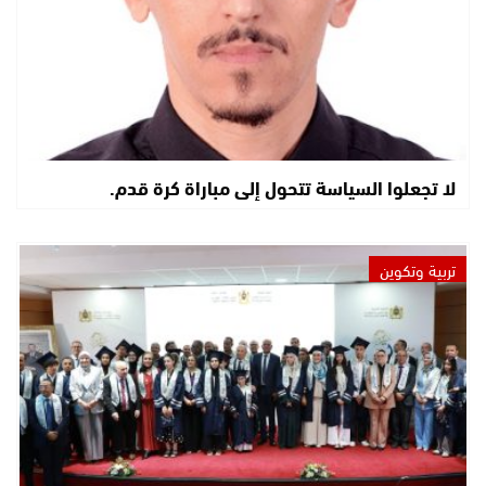
لا تجعلوا السياسة تتحول إلى مباراة كرة قدم.
تربية وتكوين