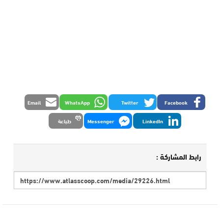
Email
WhatsApp
Twitter
Facebook
LinkedIn
Messenger
طباعة
رابط المشاركة :