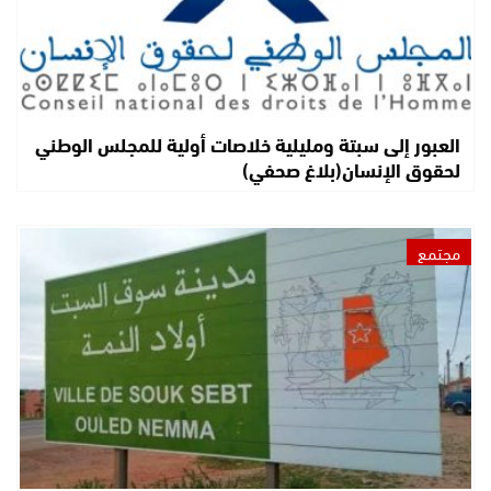
العبور إلى سبتة ومليلية خلاصات أولية للمجلس الوطني
لحقوق الإنسان(بلاغ صحفي)
مجتمع