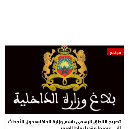
مجتمع
تصريح الناطق الرسمي باسم وزارة الداخلية حول الأحداث
التي عرفتها مؤخرا نقاط العبور…