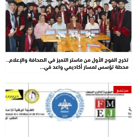
تخرج الفوج الأول من ماستر التميز في الصحافة والإعلام..
محطة تؤسس لمسار أكاديمي واعد في…
مجتمع