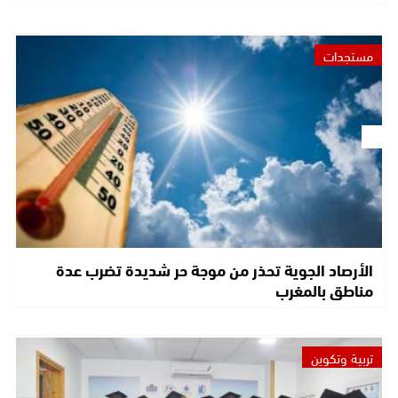
مستجدات
الأرصاد الجوية تحذر من موجة حر شديدة تضرب عدة
مناطق بالمغرب
تربية وتكوين