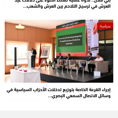
العرش في ترسيخ التلاحم بين العرش والشعب…
سياسة
إجراء القرعة الخاصة بتوزيع تدخلات الأحزاب السياسية في
وسائل الاتصال السمعي البصري…