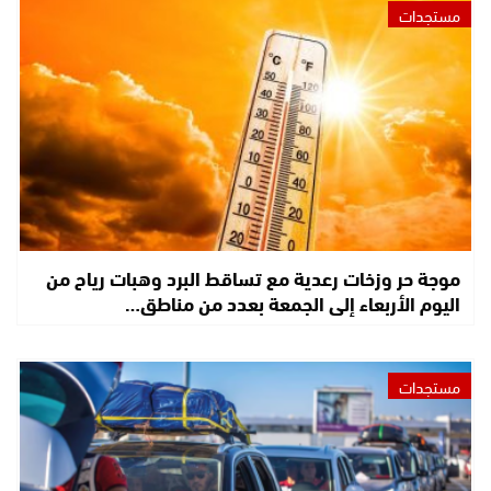
مستجدات
موجة حر وزخات رعدية مع تساقط البرد وهبات رياح من
اليوم الأربعاء إلى الجمعة بعدد من مناطق…
مستجدات