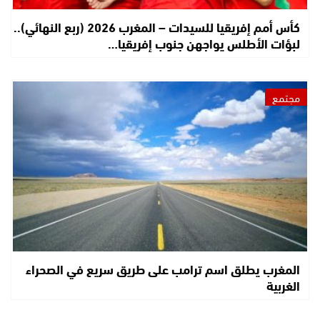
كأس أمم إفريقيا للسيدات – المغرب 2026 (ربع النهائي)..
لبؤات الأطلس يواجهن جنوب إفريقيا…
مجتمع
المغرب يطلق اسم ترامب على طريق سريع في الصحراء
الغربية