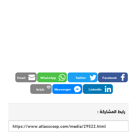
Email
WhatsApp
Twitter
Facebook
LinkedIn
Messenger
طباعة
رابط المشاركة :