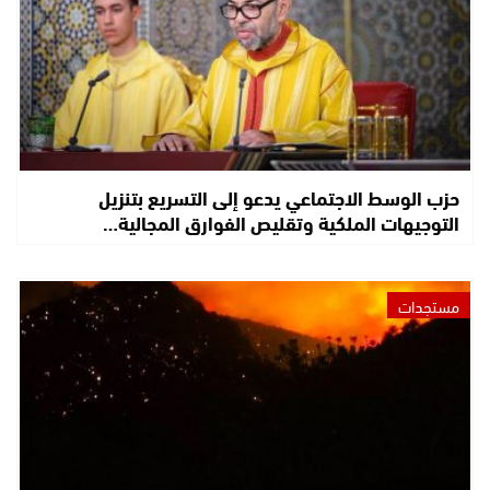
حزب الوسط الاجتماعي يدعو إلى التسريع بتنزيل
التوجيهات الملكية وتقليص الفوارق المجالية…
مستجدات