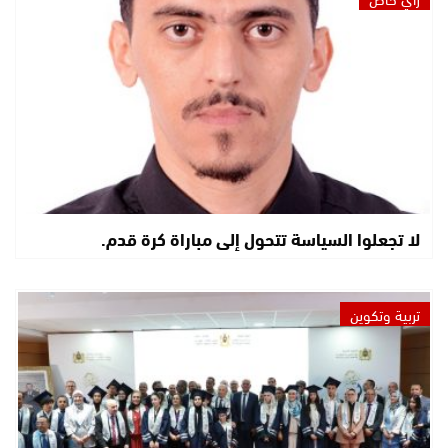
لا تجعلوا السياسة تتحول إلى مباراة كرة قدم.
تربية وتكوين