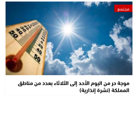
مجتمع
موجة حر من اليوم الأحد إلى الثلاثاء بعدد من مناطق
المملكة (نشرة إنذارية)