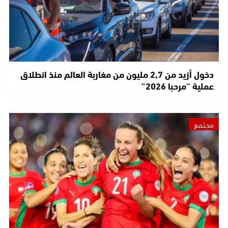
دخول أزيد من 2,7 مليون من مغاربة العالم منذ انطلاق
عملية “مرحبا 2026”
مجتمع