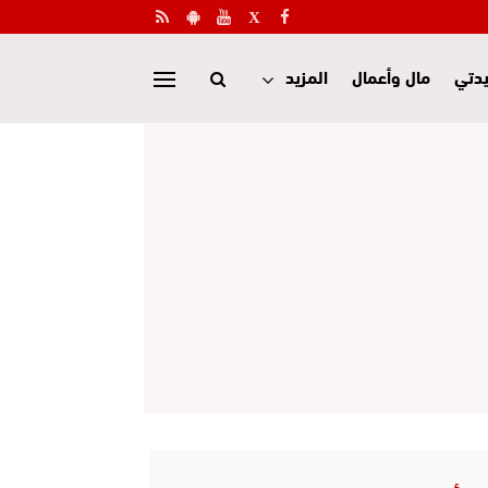
دتي
مال وأعمال
المزيد