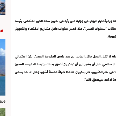
قية اخبار اليوم، في جوابه على رأيه في تعيين سعد الدين العثماني، رئيسا
 ضمانات “للسلوك الحسن”، منذ خمس سنوات داخل مشاريع الاقتصاد والتجهيز.
في
ضرورة.
ة لا تقبل الجدل داخل الحزب، لم يعد رئيس الحكومة المعين، لكن العثماني
الإسلامي، قبل أن يشير إلى أن “بنكيران أخفق بصفته رئيسا للحكومة المعين
ن؟ في نظر الكثيرين، ظل بنكيران صامدا طيلة خمسة أشهر، وقال لا لما يسمى
ه؟ لا أحد سيصدق ذلك”.
جزير