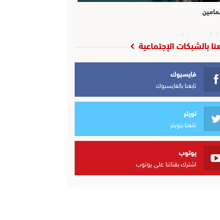
مامين
عنا بالشبكات الإجتماعية
فايسبوك
تابعنا بالفايسبوك
تويتر
تابعنا بتويتر
يوتوب
اشترك بقناتنا على يوتوب