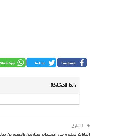
WhatsApp
Twitter
Facebook
رابط المشاركة :
السابق
إصابات خطيرة في اصطدام سيارتين بالفقيه بن صالح