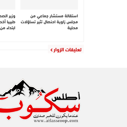
استقالة مستشار جماعي من
مجلس زاوية احنصال تثير تساؤلات
طبيبا أخص
محلية
ابتداء م
تعليقات الزوار