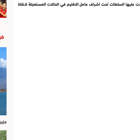
 عليها السلطات تحت اشراف عامل الاقليم في الحالات المستعجلة لانقاذ
في
جزير