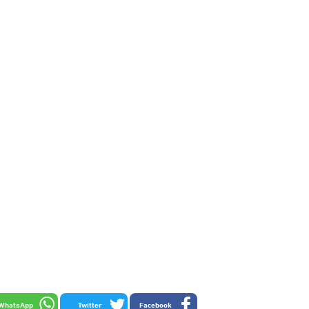
WhatsApp
Twitter
Facebook