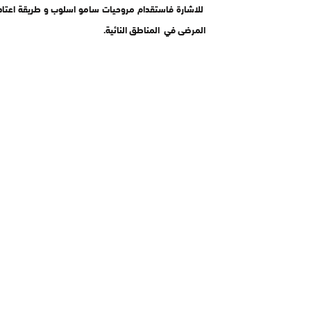
للاشارة فاستقدام مروحيات سامو اسلوب و طريقة اعتادت
المرضى في المناطق النائية.