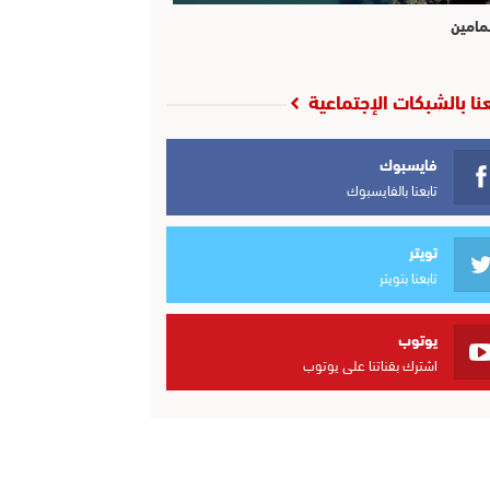
مامين
عنا بالشبكات الإجتماعية
فايسبوك
تابعنا بالفايسبوك
تويتر
تابعنا بتويتر
يوتوب
اشترك بقناتنا على يوتوب