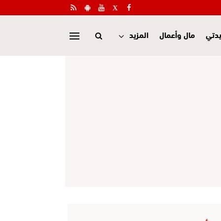
دتي
مال وأعمال
المزيد