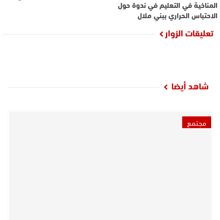
المناخية في التعليم في ندوة حول
الاحتباس الحراري ببني ملال
تعليقات الزوار
شاهد أيضا
مجتمع