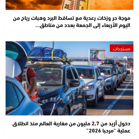
موجة حر وزخات رعدية مع تساقط البرد وهبات رياح من
اليوم الأربعاء إلى الجمعة بعدد من مناطق…
مستجدات
دخول أزيد من 2,7 مليون من مغاربة العالم منذ انطلاق
عملية “مرحبا 2026”