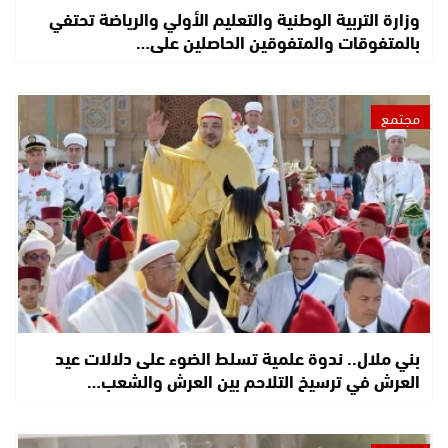
وزارة التربية الوطنية والتعليم الأولي والرياضة تحتفي
بالمتفوقات والمتفوقين الحاصلين على…
مجتمع
بني ملال.. ندوة علمية تسلط الضوء على دلالات عيد
العرش في ترسيخ التلاحم بين العرش والشعب…