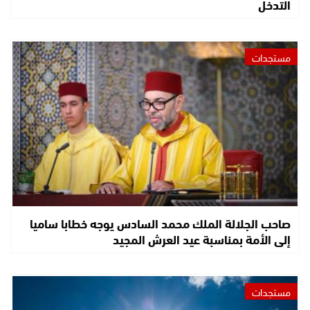
التدخل
مستجدات
صاحب الجلالة الملك محمد السادس يوجه خطابا ساميا
إلى الأمة بمناسبة عيد العرش المجيد
مستجدات