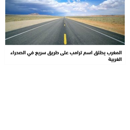
المغرب يطلق اسم ترامب على طريق سريع في الصحراء
الغربية