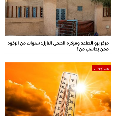
مركز بزو الصاعد ومركزه الصحي النازل: سنوات من الركود
فمن يحاسب من؟
مستجدات