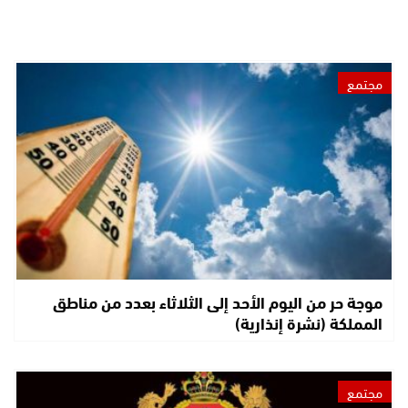
مجتمع
موجة حر من اليوم الأحد إلى الثلاثاء بعدد من مناطق
المملكة (نشرة إنذارية)
مجتمع