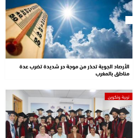
الأرصاد الجوية تحذر من موجة حر شديدة تضرب عدة
مناطق بالمغرب
تربية وتكوين