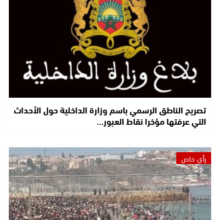
تصريح الناطق الرسمي باسم وزارة الداخلية حول الأحداث
التي عرفتها مؤخرا نقاط العبور…
رأي خاص