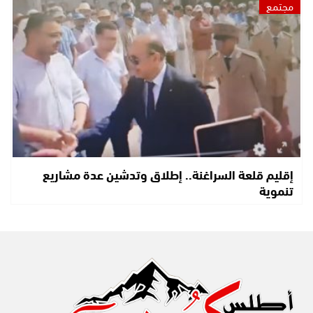
مجتمع
إقليم قلعة السراغنة.. إطلاق وتدشين عدة مشاريع
تنموية