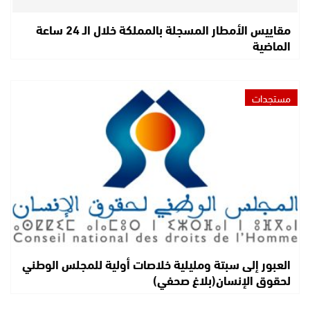
مقاييس الأمطار المسجلة بالمملكة خلال الـ 24 ساعة
الماضية
مستجدات
العبور إلى سبتة ومليلية خلاصات أولية للمجلس الوطني
لحقوق الإنسان(بلاغ صحفي)