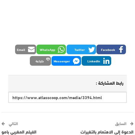
Email
WhatsApp
Twitter
Facebook
LinkedIn
Messenger
طباعة
رابط المشاركة :
السابق
التالي
الدعوة إلى الاهتمام بالتغيرات
الفيلم المغربي بامو