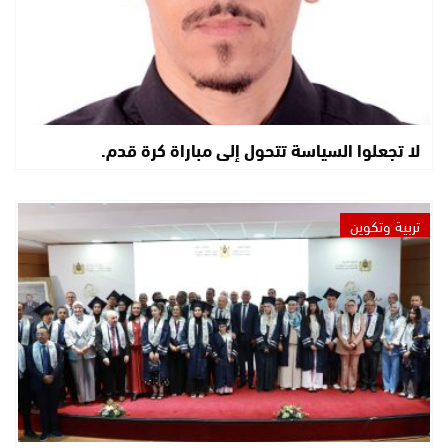
لا تجعلوا السياسة تتحول إلى مباراة كرة قدم.
تربية وتكوين