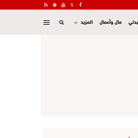
دتي
مال وأعمال
المزيد