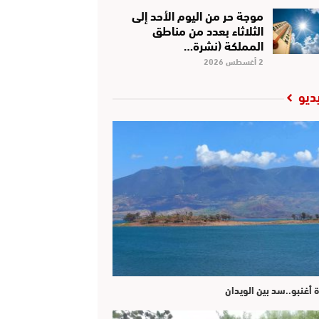
موجة حر من اليوم الأحد إلى
الثلاثاء بعدد من مناطق
المملكة (نشرة…
2 أغسطس 2026
ديو
ة أغنبو..سد بين الويدان