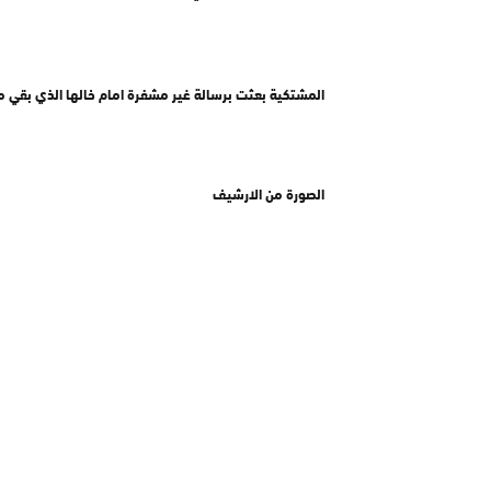
المشتكية بعثت برسالة غير مشفرة امام خالها الذي بقي مذه
الصورة من الارشيف