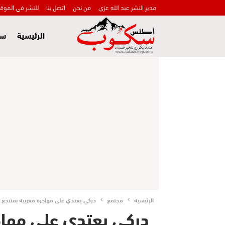
مدير النشر عبد الله عزي
من نحن
اتصل بنا
للنشر في الموق
الرئيسية
سي
الرئيسية
مجتمع
دركي يعتدي على مهاجرة مغربية بمنتجع ا
دركي يعتدي على مهاج