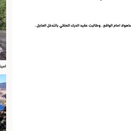
ولا امام الواقع ، وطالبت عقيد الدرك الملكي بالتدخل العاجل .
امين