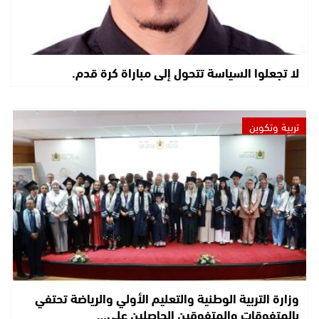
لا تجعلوا السياسة تتحول إلى مباراة كرة قدم.
تربية وتكوين
وزارة التربية الوطنية والتعليم الأولي والرياضة تحتفي
بالمتفوقات والمتفوقين الحاصلين على…