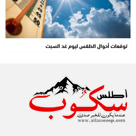
توقعات أحوال الطقس ليوم غد السبت