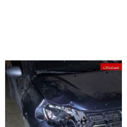
مستجدات