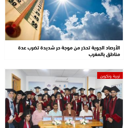
الأرصاد الجوية تحذر من موجة حر شديدة تضرب عدة
مناطق بالمغرب
تربية وتكوين