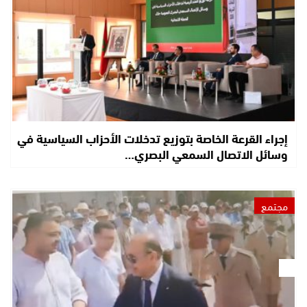
إجراء القرعة الخاصة بتوزيع تدخلات الأحزاب السياسية في
وسائل الاتصال السمعي البصري…
مجتمع