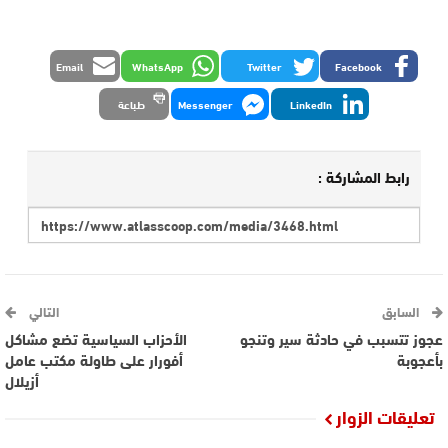
Email
WhatsApp
Twitter
Facebook
LinkedIn
Messenger
طباعة
رابط المشاركة :
السابق
التالي
عجوز تتسبب في حادثة سير وتنجو
الأحزاب السياسية تضع مشاكل
بأعجوبة
أفورار على طاولة مكتب عامل
أزيلال
تعليقات الزوار