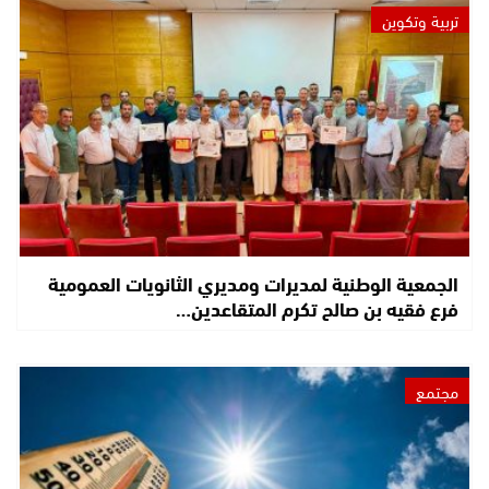
تربية وتكوين
الجمعية الوطنية لمديرات ومديري الثانويات العمومية
فرع فقيه بن صالح تكرم المتقاعدين…
مجتمع