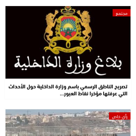
مجتمع
تصريح الناطق الرسمي باسم وزارة الداخلية حول الأحداث
التي عرفتها مؤخرا نقاط العبور…
رأي خاص