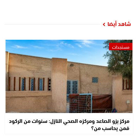
شاهد أيضا
مستجدات
مركز بزو الصاعد ومركزه الصحي النازل: سنوات من الركود
فمن يحاسب من؟