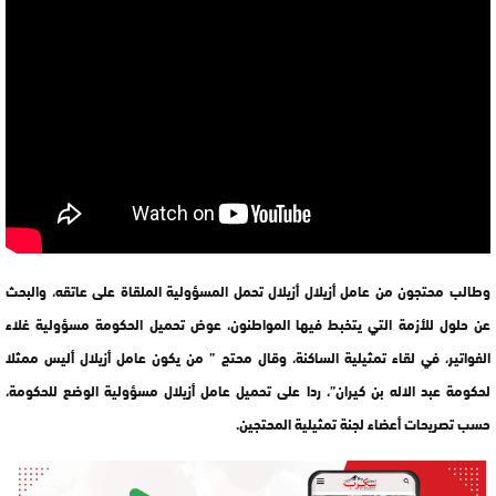
وطالب محتجون من عامل أزيلال أزيلال تحمل المسؤولية الملقاة على عاتقه، والبحث
عن حلول للأزمة التي يتخبط فيها المواطنون، عوض تحميل الحكومة مسؤولية غلاء
الفواتير، في لقاء تمثيلية الساكنة، وقال محتج ” من يكون عامل أزيلال أليس ممثلا
لحكومة عبد الاله بن كيران”، ردا على تحميل عامل أزيلال مسؤولية الوضع للحكومة،
حسب تصريحات أعضاء لجنة تمثيلية المحتجين.