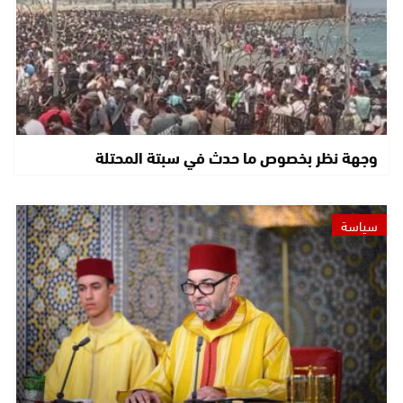
وجهة نظر بخصوص ما حدث في سبتة المحتلة
سياسة