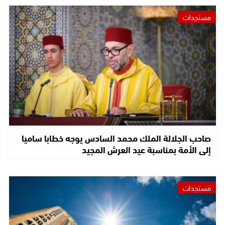
مستجدات
صاحب الجلالة الملك محمد السادس يوجه خطابا ساميا
إلى الأمة بمناسبة عيد العرش المجيد
مستجدات