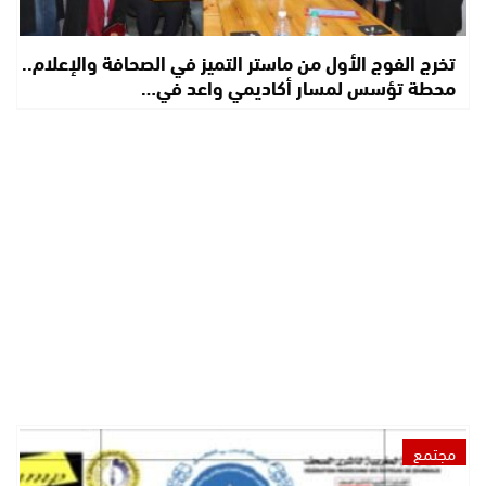
تخرج الفوج الأول من ماستر التميز في الصحافة والإعلام..
محطة تؤسس لمسار أكاديمي واعد في…
مجتمع