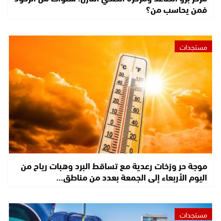
فمن يحاسب من؟
مستجدات
موجة حر وزخات رعدية مع تساقط البرد وهبات رياح من
اليوم الأربعاء إلى الجمعة بعدد من مناطق…
مستجدات