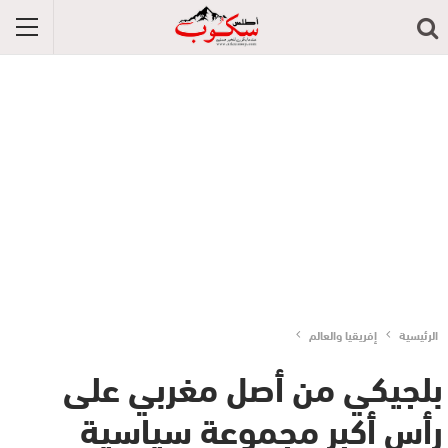
الرئيسية
إفريقيا والعالم
بلجيكي من أصل مغربي على
رأس أكبر مجموعة سياسية