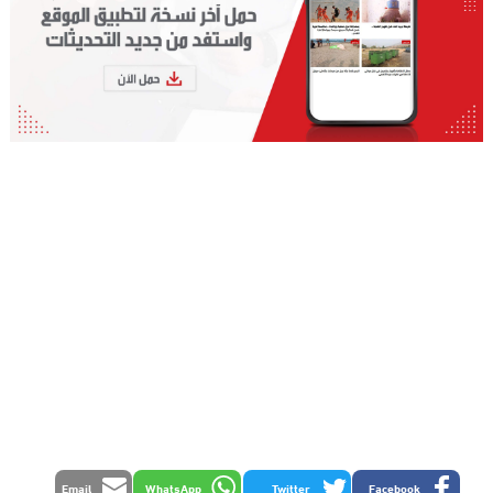
Email
WhatsApp
Twitter
Facebook