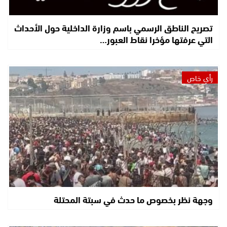
تصريح الناطق الرسمي باسم وزارة الداخلية حول الأحداث
التي عرفتها مؤخرا نقاط العبور…
رأي خاص
وجهة نظر بخصوص ما حدث في سبتة المحتلة