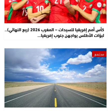
كأس أمم إفريقيا للسيدات – المغرب 2026 (ربع النهائي)..
لبؤات الأطلس يواجهن جنوب إفريقيا…
مجتمع