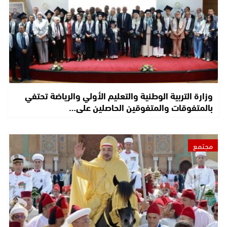
وزارة التربية الوطنية والتعليم الأولي والرياضة تحتفي
بالمتفوقات والمتفوقين الحاصلين على…
مجتمع