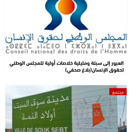
العبور إلى سبتة ومليلية خلاصات أولية للمجلس الوطني
لحقوق الإنسان(بلاغ صحفي)
مجتمع