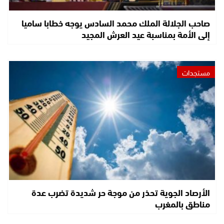
صاحب الجلالة الملك محمد السادس يوجه خطابا ساميا
إلى الأمة بمناسبة عيد العرش المجيد
مستجدات
الأرصاد الجوية تحذر من موجة حر شديدة تضرب عدة
مناطق بالمغرب