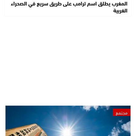
المغرب يطلق اسم ترامب على طريق سريع في الصحراء
الغربية
مجتمع