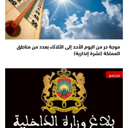
موجة حر من اليوم الأحد إلى الثلاثاء بعدد من مناطق
المملكة (نشرة إنذارية)
مجتمع