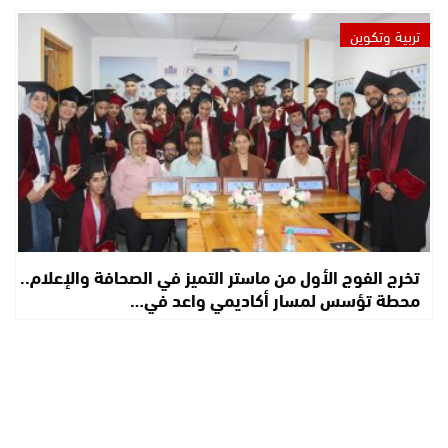
تربية وتكوين
تخرج الفوج الأول من ماستر التميز في الصحافة والإعلام..
محطة تؤسس لمسار أكاديمي واعد في…