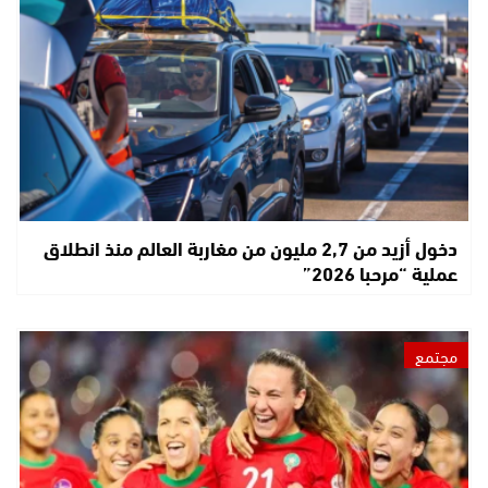
دخول أزيد من 2,7 مليون من مغاربة العالم منذ انطلاق
عملية “مرحبا 2026”
مجتمع