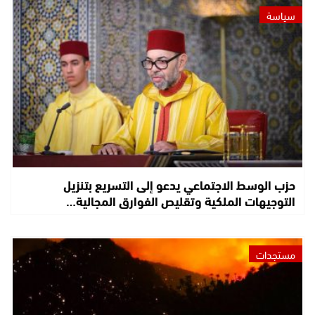
سياسة
حزب الوسط الاجتماعي يدعو إلى التسريع بتنزيل
التوجيهات الملكية وتقليص الفوارق المجالية…
مستجدات