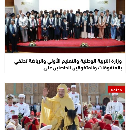
وزارة التربية الوطنية والتعليم الأولي والرياضة تحتفي
بالمتفوقات والمتفوقين الحاصلين على…
مجتمع