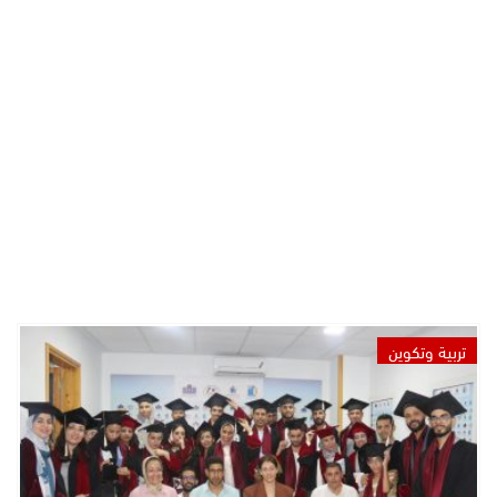
تربية وتكوين