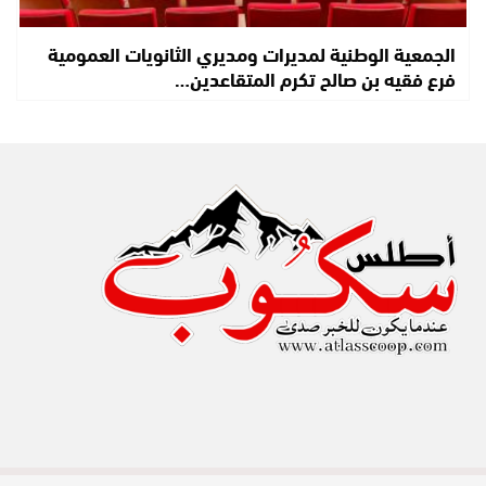
الجمعية الوطنية لمديرات ومديري الثانويات العمومية
فرع فقيه بن صالح تكرم المتقاعدين…