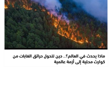
ماذا يحدث في العالم؟.. حين تتحول حرائق الغابات من
كوارث محلية إلى أزمة عالمية