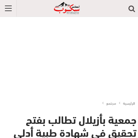
الرئيسية
مجتمع
جمعية بأزيلال تطالب بفتح
تحقيق في شهادة طبية أدلى