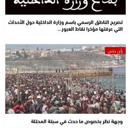
تصريح الناطق الرسمي باسم وزارة الداخلية حول الأحداث
التي عرفتها مؤخرا نقاط العبور…
رأي خاص
وجهة نظر بخصوص ما حدث في سبتة المحتلة