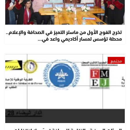
تخرج الفوج الأول من ماستر التميز في الصحافة والإعلام..
محطة تؤسس لمسار أكاديمي واعد في…
مجتمع