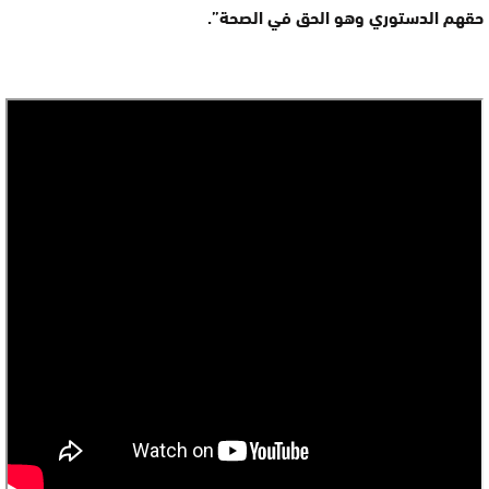
حقهم الدستوري وهو الحق في الصحة”.