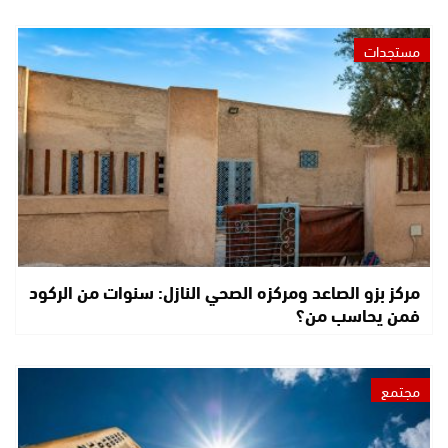
مستجدات
مركز بزو الصاعد ومركزه الصحي النازل: سنوات من الركود
فمن يحاسب من؟
مجتمع