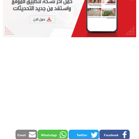
Email
WhatsApp
Twitter
Facebook