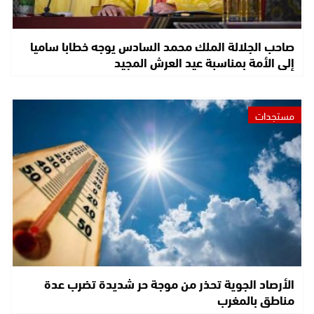
صاحب الجلالة الملك محمد السادس يوجه خطابا ساميا
إلى الأمة بمناسبة عيد العرش المجيد
مستجدات
الأرصاد الجوية تحذر من موجة حر شديدة تضرب عدة
مناطق بالمغرب