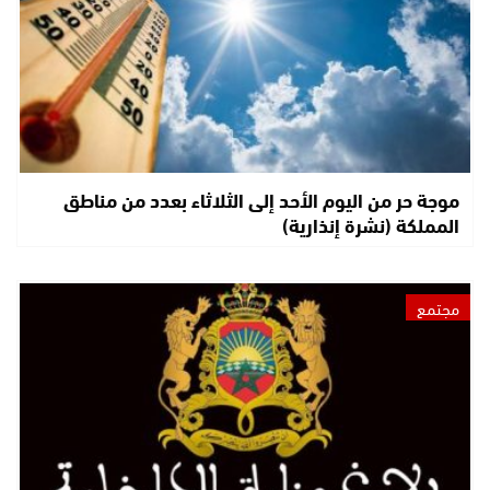
موجة حر من اليوم الأحد إلى الثلاثاء بعدد من مناطق
المملكة (نشرة إنذارية)
مجتمع