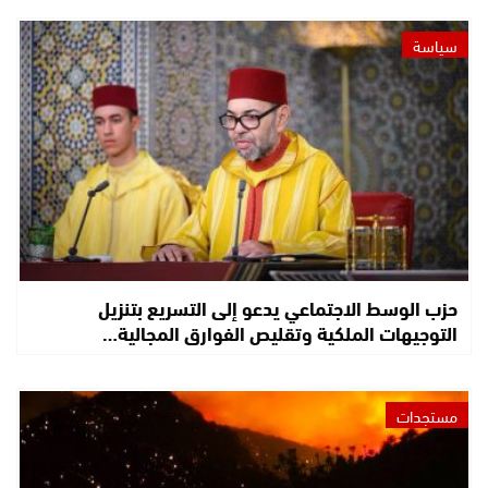
سياسة
حزب الوسط الاجتماعي يدعو إلى التسريع بتنزيل
التوجيهات الملكية وتقليص الفوارق المجالية…
مستجدات