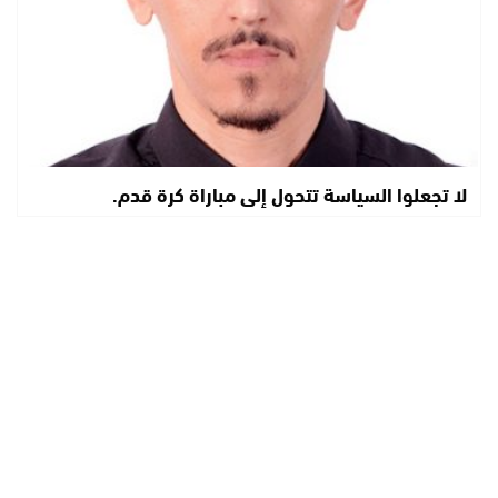
لا تجعلوا السياسة تتحول إلى مباراة كرة قدم.