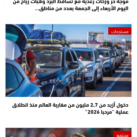
موجة حر وزخات رعدية مع تساقط البرد وهبات رياح من
اليوم الأربعاء إلى الجمعة بعدد من مناطق…
مستجدات
دخول أزيد من 2,7 مليون من مغاربة العالم منذ انطلاق
عملية “مرحبا 2026”
مجتمع