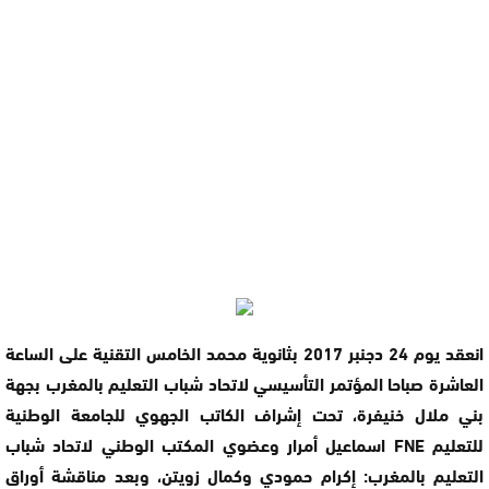
انعقد يوم 24 دجنبر 2017 بثانوية محمد الخامس التقنية على الساعة
العاشرة صباحا المؤتمر التأسيسي لاتحاد شباب التعليم بالمغرب بجهة
بني ملال خنيفرة، تحت إشراف الكاتب الجهوي للجامعة الوطنية
للتعليم FNE اسماعيل أمرار وعضوي المكتب الوطني لاتحاد شباب
التعليم بالمغرب: إكرام حمودي وكمال زويتن، وبعد مناقشة أوراق