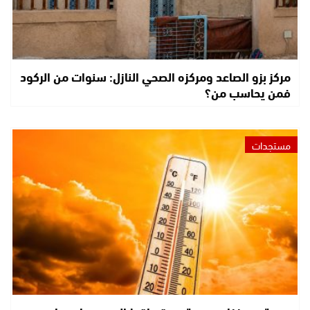
مركز بزو الصاعد ومركزه الصحي النازل: سنوات من الركود
فمن يحاسب من؟
مستجدات