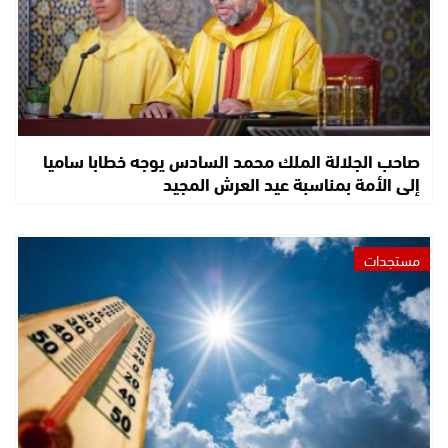
صاحب الجلالة الملك محمد السادس يوجه خطابا ساميا
إلى الأمة بمناسبة عيد العرش المجيد
مستجدات