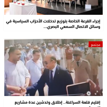
إجراء القرعة الخاصة بتوزيع تدخلات الأحزاب السياسية في
وسائل الاتصال السمعي البصري…
مجتمع
إقليم قلعة السراغنة.. إطلاق وتدشين عدة مشاريع