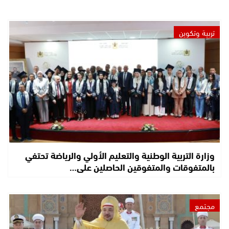
تربية وتكوين
وزارة التربية الوطنية والتعليم الأولي والرياضة تحتفي
بالمتفوقات والمتفوقين الحاصلين على…
مجتمع