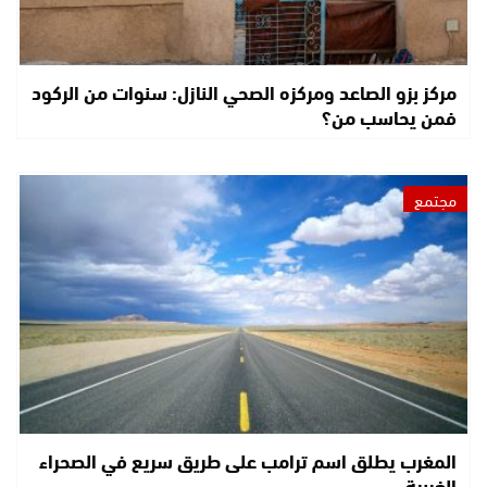
مركز بزو الصاعد ومركزه الصحي النازل: سنوات من الركود
فمن يحاسب من؟
مجتمع
المغرب يطلق اسم ترامب على طريق سريع في الصحراء
الغربية