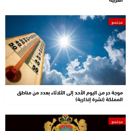
مجتمع
موجة حر من اليوم الأحد إلى الثلاثاء بعدد من مناطق
المملكة (نشرة إنذارية)
مجتمع