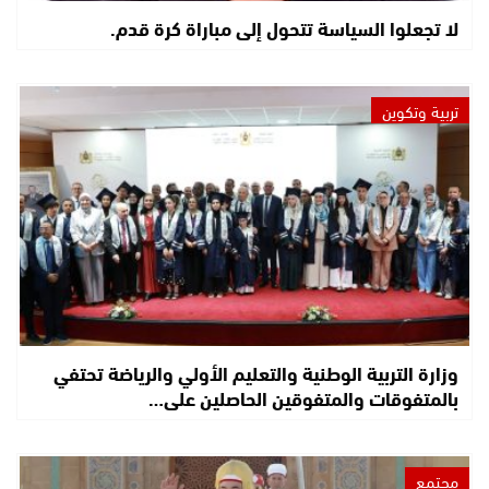
لا تجعلوا السياسة تتحول إلى مباراة كرة قدم.
تربية وتكوين
وزارة التربية الوطنية والتعليم الأولي والرياضة تحتفي
بالمتفوقات والمتفوقين الحاصلين على…
مجتمع