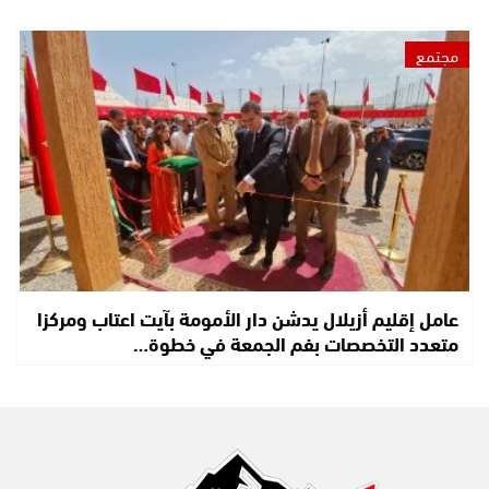
مجتمع
عامل إقليم أزيلال يدشن دار الأمومة بآيت اعتاب ومركزا
متعدد التخصصات بفم الجمعة في خطوة…