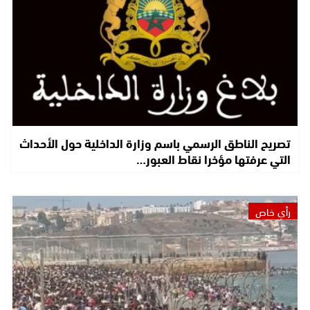
تصريح الناطق الرسمي باسم وزارة الداخلية حول الأحداث
التي عرفتها مؤخرا نقاط العبور…
رأي خاص