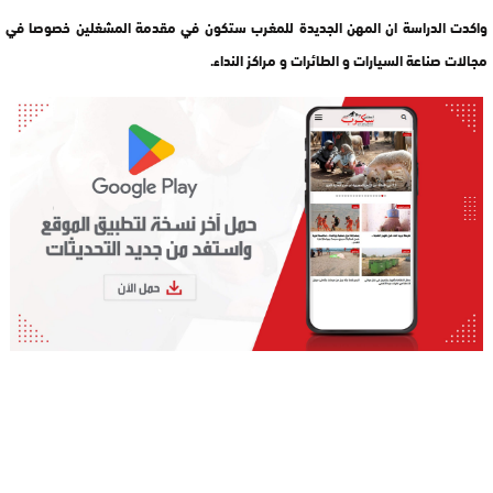
واكدت الدراسة ان المهن الجديدة للمغرب ستكون في مقدمة المشغلين خصوصا في
مجالات صناعة السيارات و الطائرات و مراكز النداء.