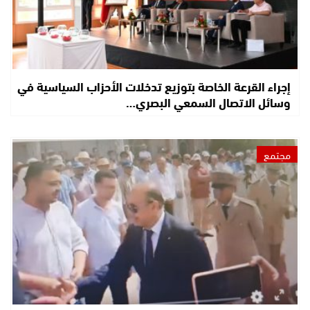
إجراء القرعة الخاصة بتوزيع تدخلات الأحزاب السياسية في
وسائل الاتصال السمعي البصري…
مجتمع