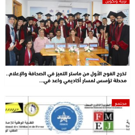
تربية وتكوين
تخرج الفوج الأول من ماستر التميز في الصحافة والإعلام..
محطة تؤسس لمسار أكاديمي واعد في…
مجتمع