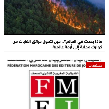
ماذا يحدث في العالم؟.. حين تتحول حرائق الغابات من
كوارث محلية إلى أزمة عالمية
مستجدات