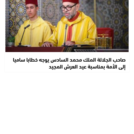
صاحب الجلالة الملك محمد السادس يوجه خطابا ساميا
إلى الأمة بمناسبة عيد العرش المجيد