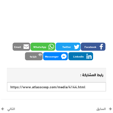
Email
WhatsApp
Twitter
Facebook
LinkedIn
Messenger
طباعة
رابط المشاركة :
السابق
التالي