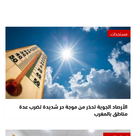
مستجدات
الأرصاد الجوية تحذر من موجة حر شديدة تضرب عدة
مناطق بالمغرب