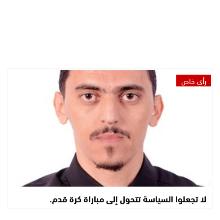
رأي خاص
لا تجعلوا السياسة تتحول إلى مباراة كرة قدم.