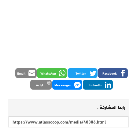
Email
WhatsApp
Twitter
Facebook
LinkedIn
Messenger
طباعة
رابط المشاركة :