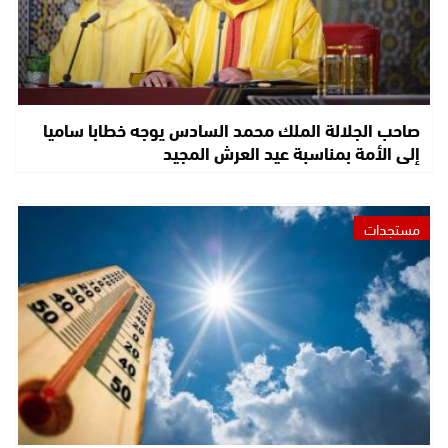
صاحب الجلالة الملك محمد السادس يوجه خطابا ساميا
إلى الأمة بمناسبة عيد العرش المجيد
مستجدات