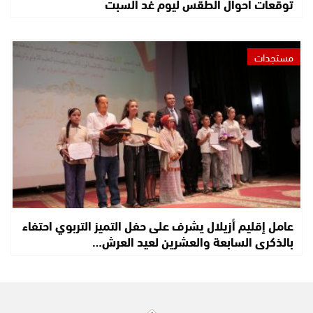
توقعات أحوال الطقس ليوم غد السبت
مستجدات
عامل إقليم أزيلال يشرف على حفل التميز التربوي احتفاء
بالذكرى السابعة والعشرين لعيد العرش…