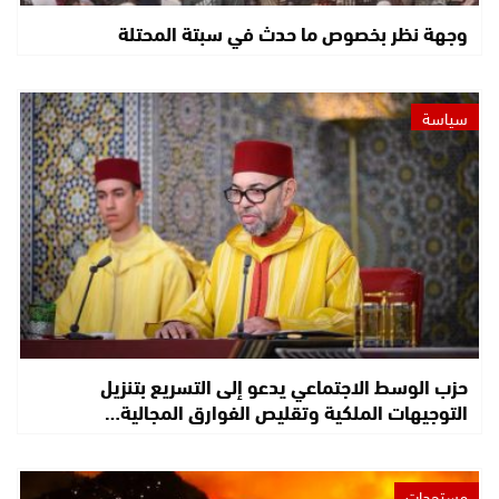
وجهة نظر بخصوص ما حدث في سبتة المحتلة
سياسة
حزب الوسط الاجتماعي يدعو إلى التسريع بتنزيل
التوجيهات الملكية وتقليص الفوارق المجالية…
مستجدات