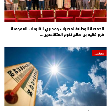
الجمعية الوطنية لمديرات ومديري الثانويات العمومية
فرع فقيه بن صالح تكرم المتقاعدين…
مجتمع