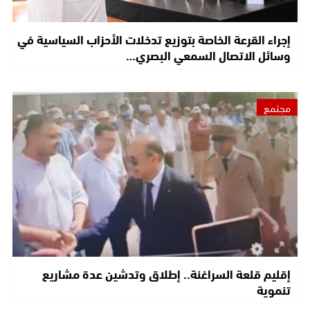
إجراء القرعة الخاصة بتوزيع تدخلات الأحزاب السياسية في
وسائل الاتصال السمعي البصري…
مجتمع
إقليم قلعة السراغنة.. إطلاق وتدشين عدة مشاريع
تنموية