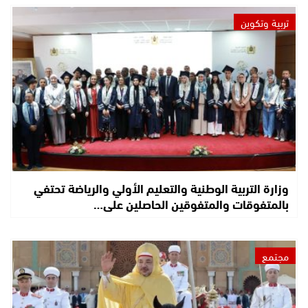
تربية وتكوين
وزارة التربية الوطنية والتعليم الأولي والرياضة تحتفي
بالمتفوقات والمتفوقين الحاصلين على…
مجتمع