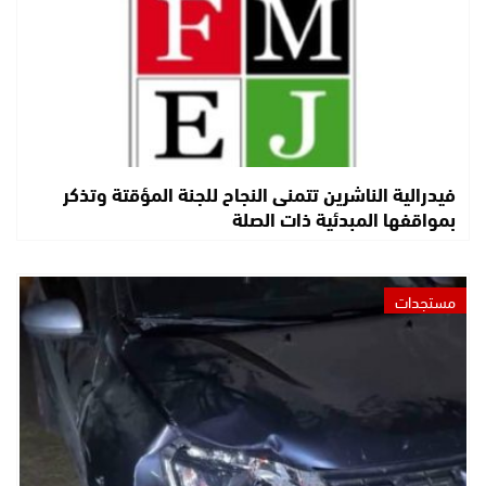
فيدرالية الناشرين تتمنى النجاح للجنة المؤقتة وتذكر
بمواقفها المبدئية ذات الصلة
مستجدات