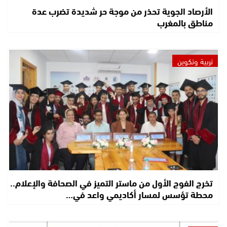
الأرصاد الجوية تحذر من موجة حر شديدة تضرب عدة
مناطق بالمغرب
تربية وتكوين
تخرج الفوج الأول من ماستر التميز في الصحافة والإعلام..
محطة تؤسس لمسار أكاديمي واعد في…