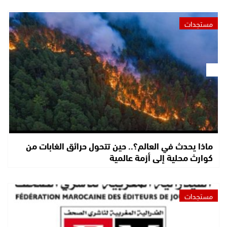
مستجدات
ماذا يحدث في العالم؟.. حين تتحول حرائق الغابات من
كوارث محلية إلى أزمة عالمية
مستجدات