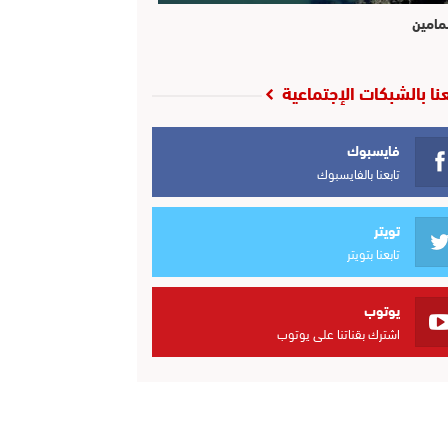
مامين
عنا بالشبكات الإجتماعية
فايسبوك
تابعنا بالفايسبوك
تويتر
تابعنا بتويتر
يوتوب
اشترك بقناتنا على يوتوب