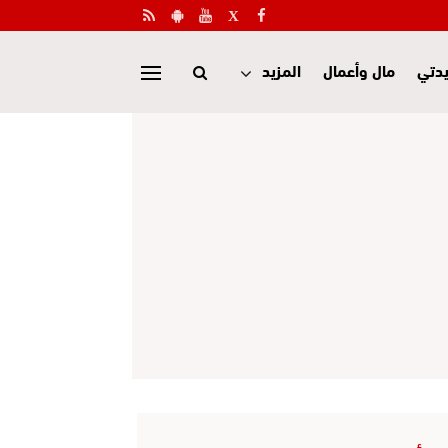
دتي
مال وأعمال
المزيد