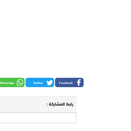
WhatsApp
Twitter
Facebook
رابط المشاركة :