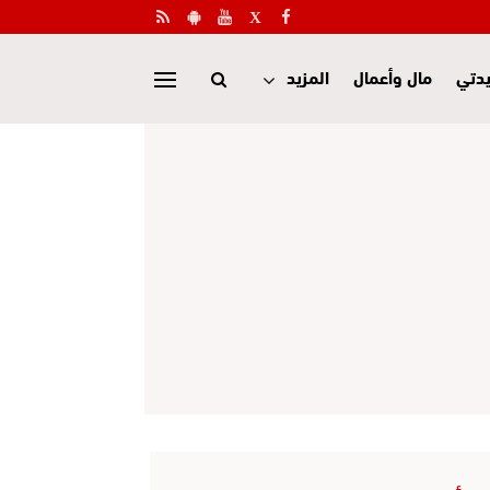
دتي
مال وأعمال
المزيد