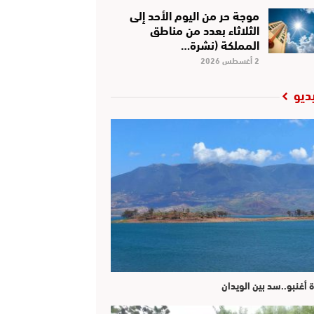
موجة حر من اليوم الأحد إلى
الثلاثاء بعدد من مناطق
المملكة (نشرة…
2 أغسطس 2026
ديو
ة أغنبو..سد بين الويدان