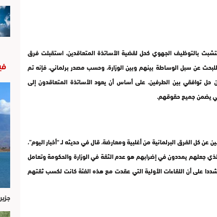
 بالتشبث بالتوظيف الجهوي كحل لقضية الأساتذة المتعاقدين، استقبلت فرق
في
 للبحث عن سبل الوساطة بينهم وبين الوزارة، وحسب مصدر برلماني، فإنه تم
ن حل توافقي بين الطرفين، على أساس أن يعود الأساتذة المتعاقدون إلى
نوني يضمن جميع حقوقهم.
عن كل الفرق البرلمانية من أغلبية ومعارضة، قال في حديثه لـ “أخبار اليوم”،
لذي جعلهم يمددون في إضرابهم هو عدم الثقة في الوزارة والحكومة وتعامل
مشددا على أن اللقاءات الأولية التي عقدت مع هذه الفئة كانت لكسب ثقتهم
جزير