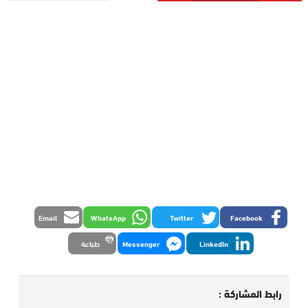
Email
WhatsApp
Twitter
Facebook
LinkedIn
Messenger
طباعة
رابط المشاركة :