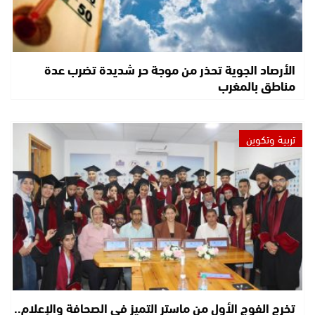
الأرصاد الجوية تحذر من موجة حر شديدة تضرب عدة
مناطق بالمغرب
تربية وتكوين
تخرج الفوج الأول من ماستر التميز في الصحافة والإعلام..