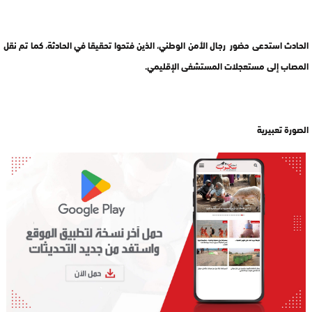
الحادث استدعى حضور رجال الأمن الوطني، الذين فتحوا تحقيقا في الحادثة، كما تم نقل
المصاب إلى مستعجلات المستشفى الإقليمي.
الصورة تعبيرية