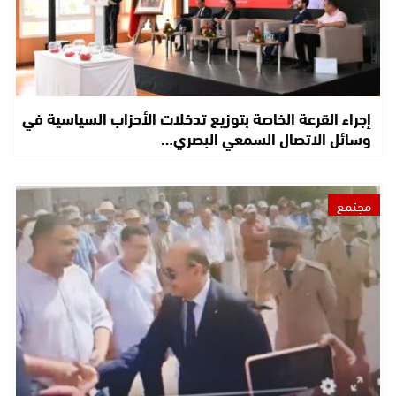
إجراء القرعة الخاصة بتوزيع تدخلات الأحزاب السياسية في
وسائل الاتصال السمعي البصري…
مجتمع