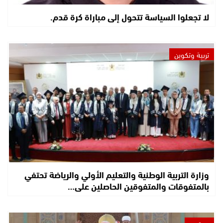
لا تجعلوا السياسة تتحول إلى مباراة كرة قدم.
تربية وتكوين
وزارة التربية الوطنية والتعليم الأولي والرياضة تحتفي
بالمتفوقات والمتفوقين الحاصلين على…