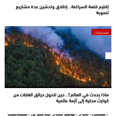
إقليم قلعة السراغنة.. إطلاق وتدشين عدة مشاريع
تنموية
مستجدات
ماذا يحدث في العالم؟.. حين تتحول حرائق الغابات من
كوارث محلية إلى أزمة عالمية