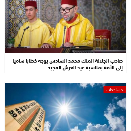
صاحب الجلالة الملك محمد السادس يوجه خطابا ساميا
إلى الأمة بمناسبة عيد العرش المجيد
مستجدات