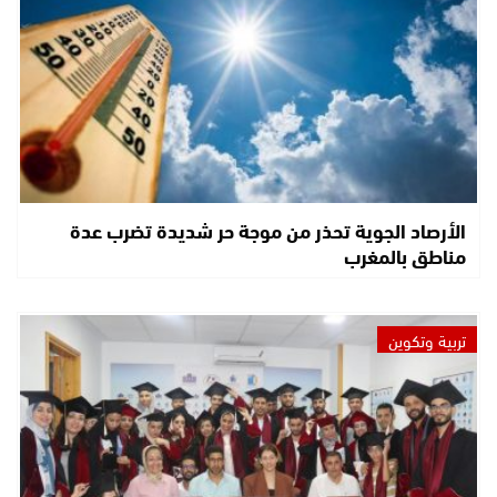
الأرصاد الجوية تحذر من موجة حر شديدة تضرب عدة
مناطق بالمغرب
تربية وتكوين