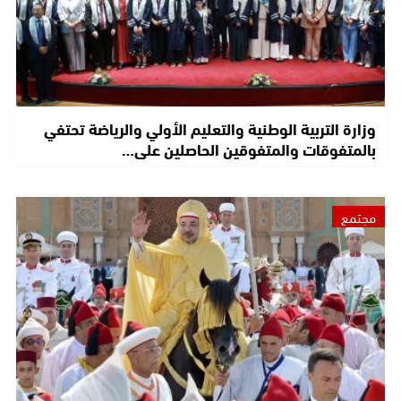
وزارة التربية الوطنية والتعليم الأولي والرياضة تحتفي
بالمتفوقات والمتفوقين الحاصلين على…
مجتمع