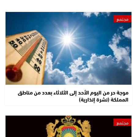
مجتمع
موجة حر من اليوم الأحد إلى الثلاثاء بعدد من مناطق
المملكة (نشرة إنذارية)
مجتمع