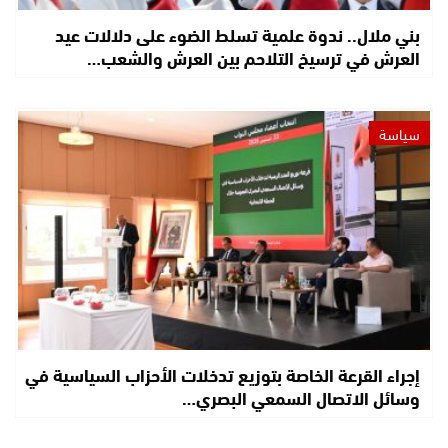
بني ملال.. ندوة علمية تسلط الضوء على دلالات عيد
العرش في ترسيخ التلاحم بين العرش والشعب…
سياسة
إجراء القرعة الخاصة بتوزيع تدخلات الأحزاب السياسية في
وسائل الاتصال السمعي البصري…