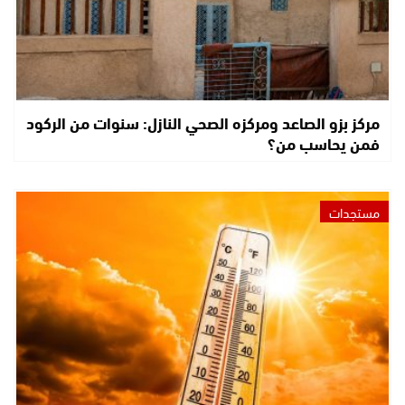
مركز بزو الصاعد ومركزه الصحي النازل: سنوات من الركود
فمن يحاسب من؟
مستجدات