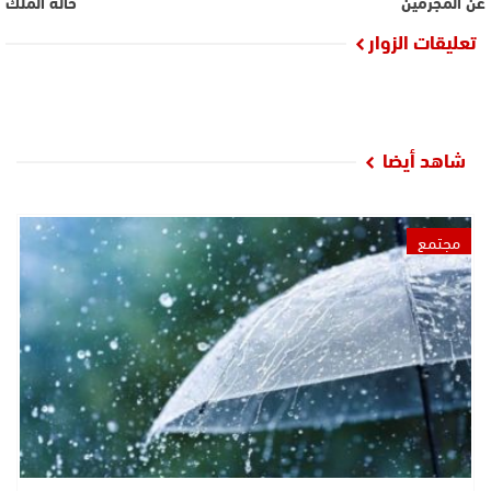
عن المجرمين
خالة الملك
تعليقات الزوار
شاهد أيضا
مجتمع