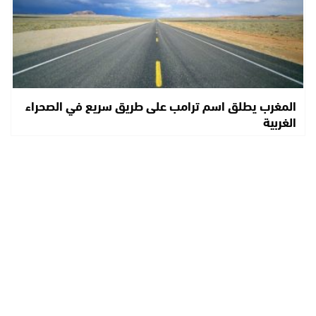
المغرب يطلق اسم ترامب على طريق سريع في الصحراء
الغربية