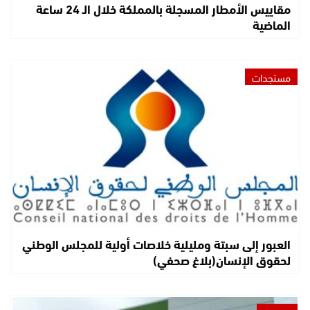
مقاييس الأمطار المسجلة بالمملكة خلال الـ 24 ساعة
الماضية
مستجدات
العبور إلى سبتة ومليلية خلاصات أولية للمجلس الوطني
لحقوق الإنسان(بلاغ صحفي)