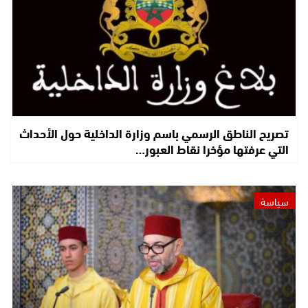
تصريح الناطق الرسمي باسم وزارة الداخلية حول الأحداث
التي عرفتها مؤخرا نقاط العبور…
سياسة