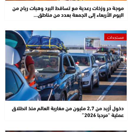
موجة حر وزخات رعدية مع تساقط البرد وهبات رياح من
اليوم الأربعاء إلى الجمعة بعدد من مناطق…
مستجدات
دخول أزيد من 2,7 مليون من مغاربة العالم منذ انطلاق
عملية “مرحبا 2026”