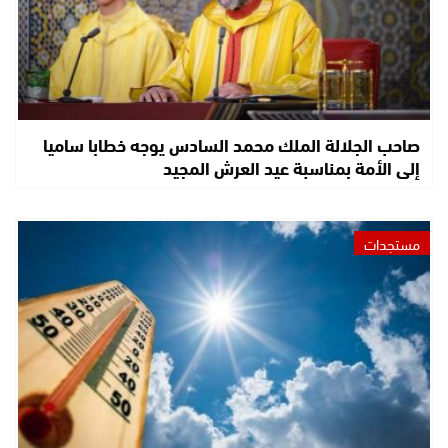
صاحب الجلالة الملك محمد السادس يوجه خطابا ساميا
إلى الأمة بمناسبة عيد العرش المجيد
مستجدات