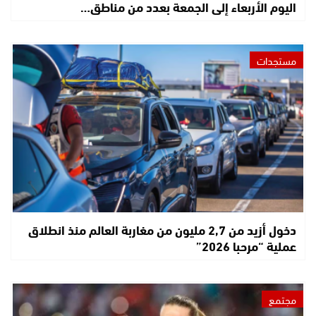
اليوم الأربعاء إلى الجمعة بعدد من مناطق…
مستجدات
دخول أزيد من 2,7 مليون من مغاربة العالم منذ انطلاق
عملية “مرحبا 2026”
مجتمع