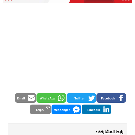
Email
WhatsApp
Twitter
Facebook
LinkedIn
Messenger
طباعة
رابط المشاركة :