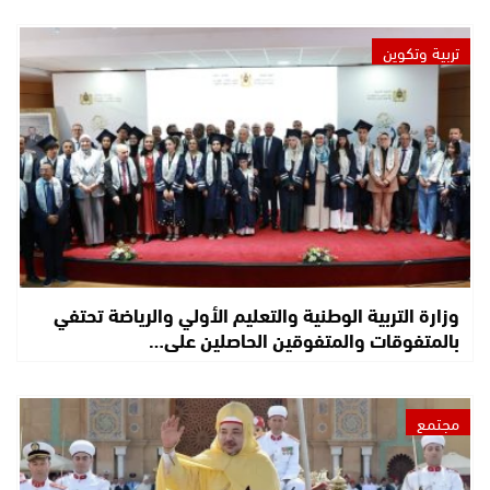
تربية وتكوين
وزارة التربية الوطنية والتعليم الأولي والرياضة تحتفي
بالمتفوقات والمتفوقين الحاصلين على…
مجتمع