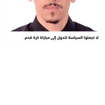
لا تجعلوا السياسة تتحول إلى مباراة كرة قدم.