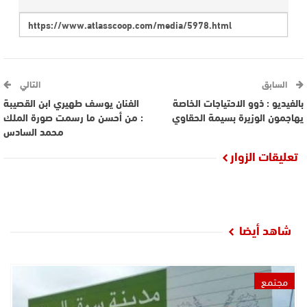
السابق
التالي
بالفيديو : ذوو الاحتياجات الخاصة
الفنان يوسف طهيري ابن القصيبة
يهاجمون الوزيرة بسيمة الحقاوي
: من أحسن ما رسمت صورة الملك
محمد السادس
تعليقات الزوار
شاهد أيضا
مجتمع