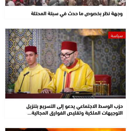
وجهة نظر بخصوص ما حدث في سبتة المحتلة
سياسة
حزب الوسط الاجتماعي يدعو إلى التسريع بتنزيل
التوجيهات الملكية وتقليص الفوارق المجالية…