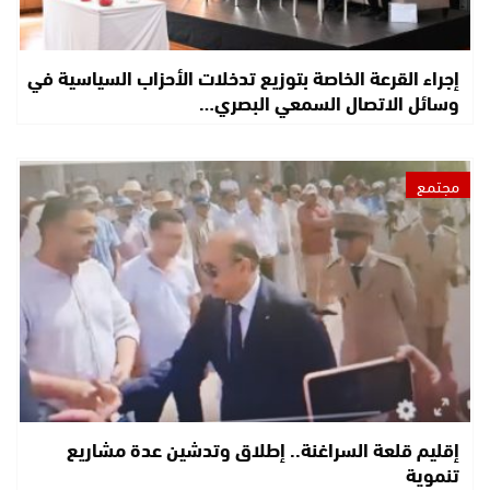
إجراء القرعة الخاصة بتوزيع تدخلات الأحزاب السياسية في
وسائل الاتصال السمعي البصري…
مجتمع
إقليم قلعة السراغنة.. إطلاق وتدشين عدة مشاريع
تنموية