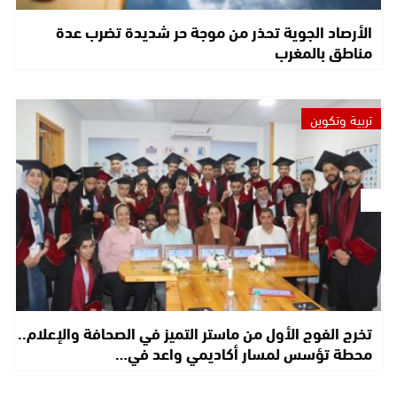
الأرصاد الجوية تحذر من موجة حر شديدة تضرب عدة
مناطق بالمغرب
تربية وتكوين
تخرج الفوج الأول من ماستر التميز في الصحافة والإعلام..
محطة تؤسس لمسار أكاديمي واعد في…