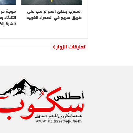
المغرب يطلق اسم ترامب على
موجة حر م
طريق سريع في الصحراء الغربية
الثلاثاء 
(نشرة إنذا
تعليقات الزوار