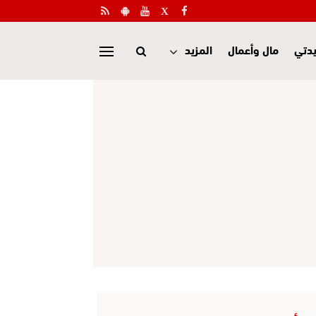
دتي
مال وأعمال
المزيد