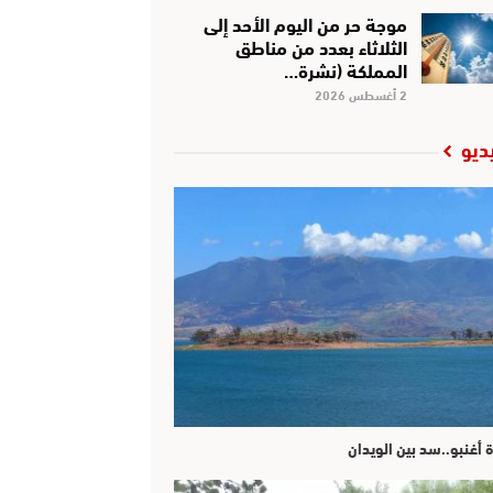
موجة حر من اليوم الأحد إلى
الثلاثاء بعدد من مناطق
المملكة (نشرة…
2 أغسطس 2026
ديو
ة أغنبو..سد بين الويدان