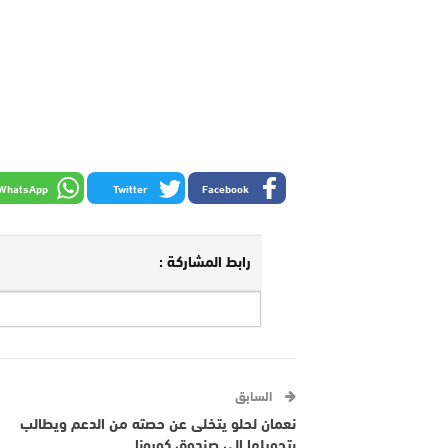
WhatsApp
Twitter
Facebook
رابط المشاركة :
السابق
نعمان لحلو يتخلى عن حصته من الدعم ويطالب
بتحويلها إلى صندوق كورونا