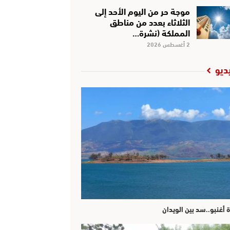
موجة حر من اليوم الأحد إلى
الثلاثاء بعدد من مناطق
المملكة (نشرة…
2 أغسطس 2026
ديو
ة أغنبو..سد بين الويدان