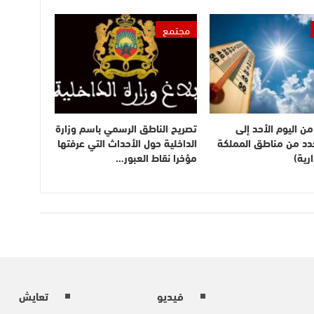
مجتمع
ن اليوم الأحد إلى
تصريح الناطق الرسمي باسم وزارة
بعدد من مناطق المملكة
الداخلية حول الأحداث التي عرفتها
رية)
مؤخرا نقاط العبور…
فيديو
تعايش