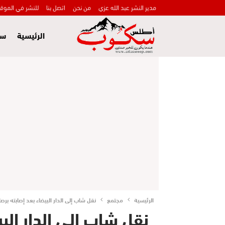
مدير النشر عبد الله عزي
من نحن
اتصل بنا
للنشر في الموق
الرئيسية
سي
الرئيسية
مجتمع
نقل شاب إلى الدار البيضاء بعد إصابته بر
نقل شاب إلى الدار الب