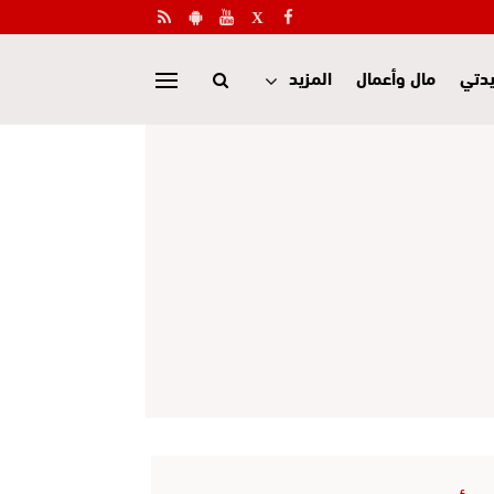
دتي
مال وأعمال
المزيد