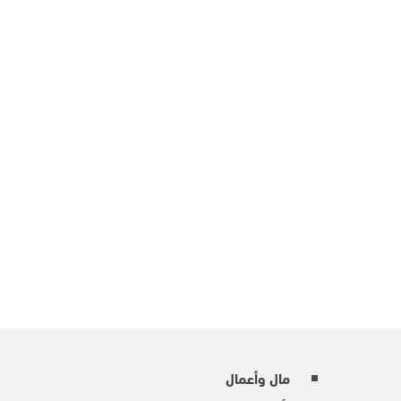
مال وأعمال