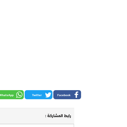
WhatsApp
Twitter
Facebook
رابط المشاركة :