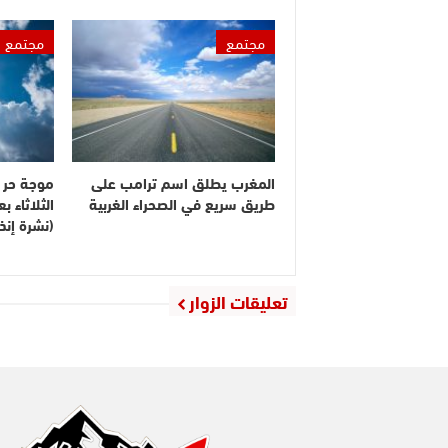
مجتمع
مجتمع
المغرب يطلق اسم ترامب على
موجة حر م
طريق سريع في الصحراء الغربية
الثلاثاء 
(نشرة إنذا
تعليقات الزوار