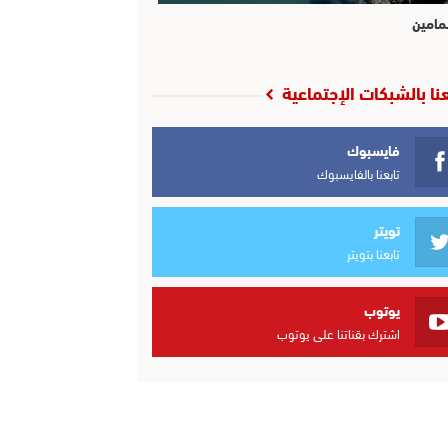
مامين
عنا بالشبكات الإجتماعية
فايسبوك
تابعنا بالفايسبوك
تويتر
تابعنا بتويتر
يوتوب
اشترك بقناتنا على يوتوب