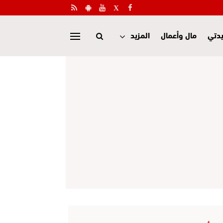
دتي
مال وأعمال
المزيد