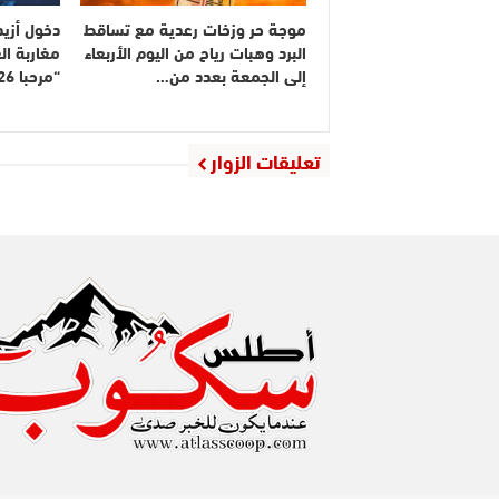
موجة حر وزخات رعدية مع تساقط
البرد وهبات رياح من اليوم الأربعاء
مغاربة ال
إلى الجمعة بعدد من…
“مرحبا 2026”
تعليقات الزوار