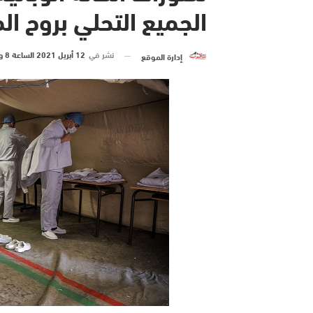
الجميع التحلي بروح ا
نشر في
12 أبريل 2021 الساعة 8 و 00 دقيقة
إدارة الموقع