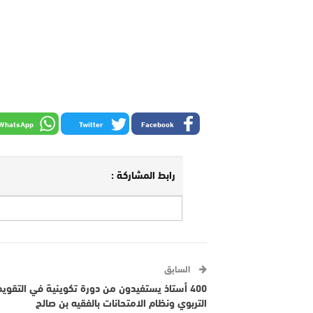
WhatsApp
Twitter
Facebook
رابط المشاركة :
السابق
400 أستاذ يستفيدون من دورة تكوينية في التقويم
التربوي ونظام الامتحانات بالفقيه بن صالح