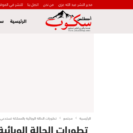
مدير النشر عبد الله عزي
من نحن
اتصل بنا
للنشر في الموق
الرئيسية
سي
الرئيسية
مجتمع
تطورات الحالة الوبائية بالمملكة تستدعي
تطورات الحالة الوبائ