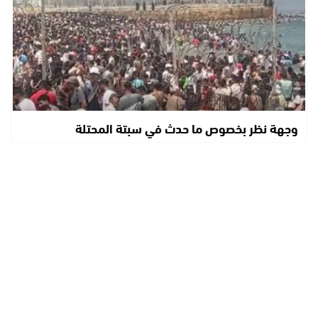
وجهة نظر بخصوص ما حدث في سبتة المحتلة