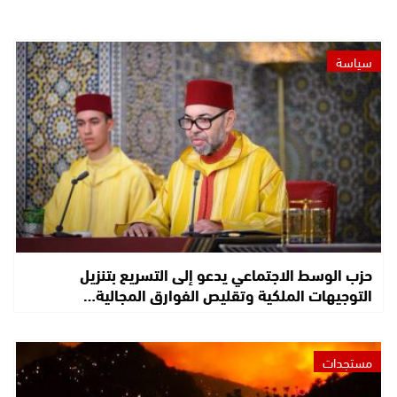
سياسة
حزب الوسط الاجتماعي يدعو إلى التسريع بتنزيل
التوجيهات الملكية وتقليص الفوارق المجالية…
مستجدات