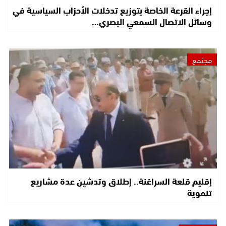
إجراء القرعة الخاصة بتوزيع تدخلات الأحزاب السياسية في
وسائل الاتصال السمعي البصري…
مجتمع
إقليم قلعة السراغنة.. إطلاق وتدشين عدة مشاريع
تنموية