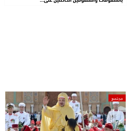
مجتمع