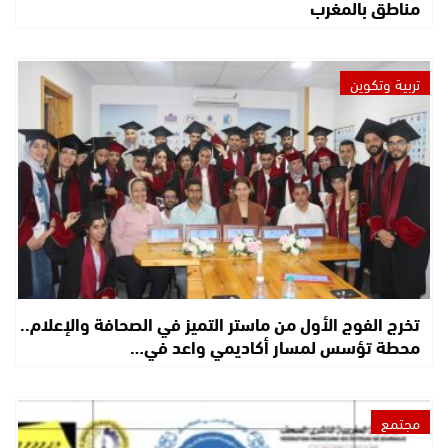
مناطق بالمغرب
تربية وتكوين
تخرج الفوج الأول من ماستر التميز في الصحافة والإعلام..
محطة تؤسس لمسار أكاديمي واعد في…
مجتمع