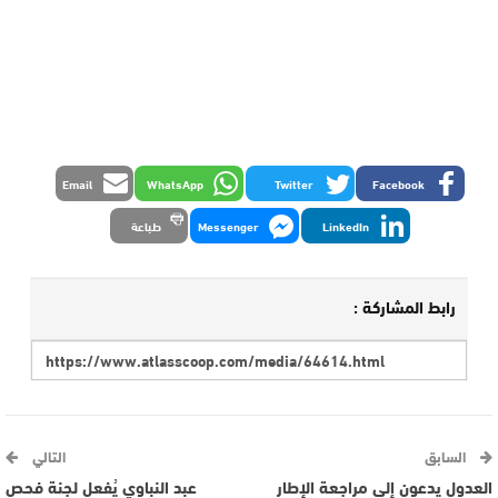
Email
WhatsApp
Twitter
Facebook
LinkedIn
Messenger
طباعة
رابط المشاركة :
السابق
التالي
العدول يدعون إلى مراجعة الإطار
عبد النباوي يُفعل لجنة فحص