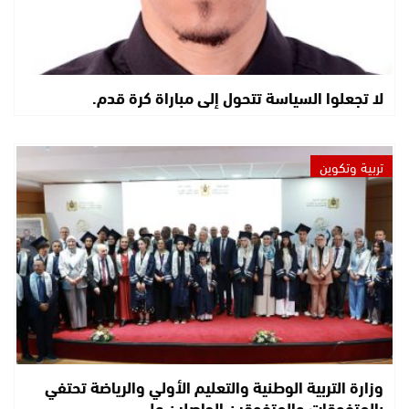
لا تجعلوا السياسة تتحول إلى مباراة كرة قدم.
تربية وتكوين
وزارة التربية الوطنية والتعليم الأولي والرياضة تحتفي
بالمتفوقات والمتفوقين الحاصلين على…