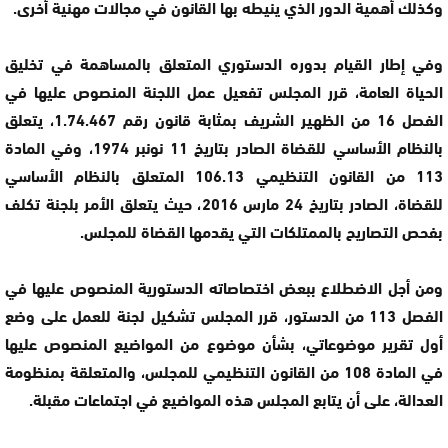
وكذلك أهمية الدور الذي ينيطه بها القانون في مجالات مهنية أخرى.
وفي إطار القيام بدوره الدستوري المتعلق بالمساهمة في تخليق
الحياة العامة، قرر المجلس تفعيل عمل اللجنة المنصوص عليها في
الفصل 16 من الظهير الشريف بمثابة قانون رقم 1.74.467، يتعلق
بالنظام الأساسي للقضاة الصادر بتاريخ 11 نونبر 1974، وفي المادة
113 من القانون التنظيمي 106.13 المتعلق بالنظام الأساسي
للقضاة، الصادر بتاريخ 24 مارس 2016، حيث يتعلق الأمر بلجنة تكلف
بفحص التصاريح بالممتلكات التي يقدمها القضاة للمجلس.
ومن أجل الاضطلاع ببعض اختصاصاته الدستورية المنصوص عليها في
الفصل 113 من الدستور، قرر المجلس تشكيل لجنة للعمل على وضع
أول تقرير موضوعاتي، بشأن موضوع من المواضيع المنصوص عليها
في المادة 108 من القانون التنظيمي للمجلس، والمتعلقة بمنظومة
العدالة، على أن يتابع المجلس هذه المواضيع في اجتماعات مقبلة.