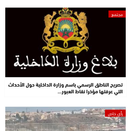
مجتمع
تصريح الناطق الرسمي باسم وزارة الداخلية حول الأحداث
التي عرفتها مؤخرا نقاط العبور…
رأي خاص