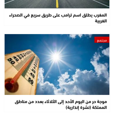
المغرب يطلق اسم ترامب على طريق سريع في الصحراء
الغربية
مجتمع
موجة حر من اليوم الأحد إلى الثلاثاء بعدد من مناطق
المملكة (نشرة إنذارية)