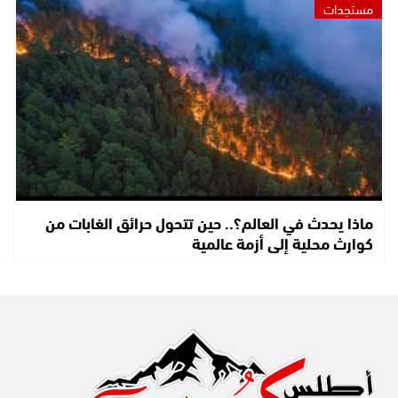
مستجدات
ماذا يحدث في العالم؟.. حين تتحول حرائق الغابات من
كوارث محلية إلى أزمة عالمية