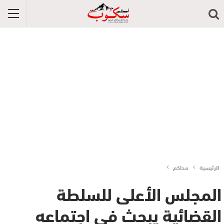
الرئيسية
محاكم
المجلس الأعلى للسلطة
القضائية يبحث في اجتماعه