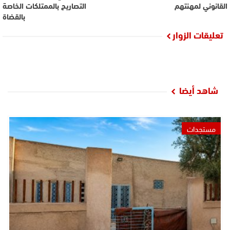
القانوني لمهنتهم
التصاريح بالممتلكات الخاصة
بالقضاة
تعليقات الزوار
شاهد أيضا
مستجدات