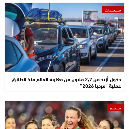
مستجدات
دخول أزيد من 2,7 مليون من مغاربة العالم منذ انطلاق
عملية “مرحبا 2026”
مجتمع