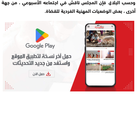
وحسب البلاغ، فإن المجلس ناقش في اجتماعه الأسبوعي ، من جهة
أخرى ، بعض الوضعيات المهنية الفردية للقضاة.