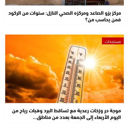
مركز بزو الصاعد ومركزه الصحي النازل: سنوات من الركود
فمن يحاسب من؟
مستجدات
موجة حر وزخات رعدية مع تساقط البرد وهبات رياح من
اليوم الأربعاء إلى الجمعة بعدد من مناطق…