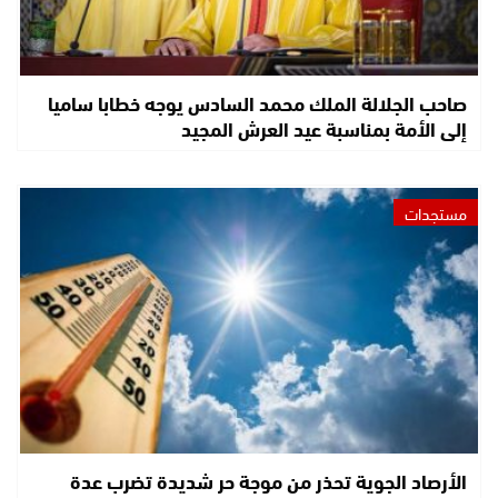
صاحب الجلالة الملك محمد السادس يوجه خطابا ساميا
إلى الأمة بمناسبة عيد العرش المجيد
مستجدات
الأرصاد الجوية تحذر من موجة حر شديدة تضرب عدة