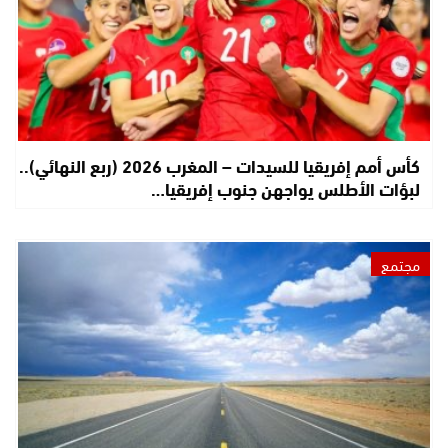
كأس أمم إفريقيا للسيدات – المغرب 2026 (ربع النهائي)..
لبؤات الأطلس يواجهن جنوب إفريقيا…
مجتمع