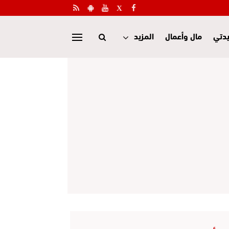
دتي
مال وأعمال
المزيد