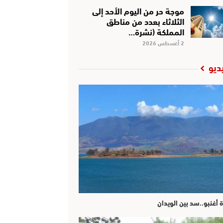
موجة حر من اليوم الأحد إلى
الثلاثاء بعدد من مناطق
المملكة (نشرة…
2 أغسطس 2026
ديو
ة أغنبو..سد بين الويدان