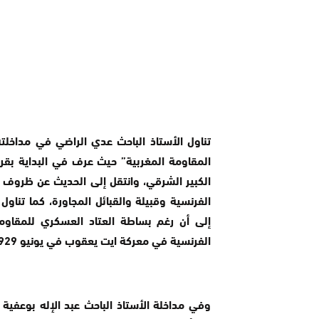
تناول الأستاذ الباحث عدي الراضي في مداخ
المقاومة المغربية” حيث عرف في البداية بقر
الكبير الشرقي، وانتقل إلى الحديث عن ظروف 
الفرنسية وقبيلة والقبائل المجاورة، كما تناو
إلى أن رغم بساطة العتاد العسكري للمقاومين
الفرنسية في معركة ايت يعقوب في يونيو 1929.