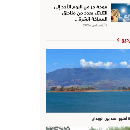
موجة حر من اليوم الأحد إلى
الثلاثاء بعدد من مناطق
المملكة (نشرة…
2 أغسطس 2026
ديو
ة أغنبو..سد بين الويدان