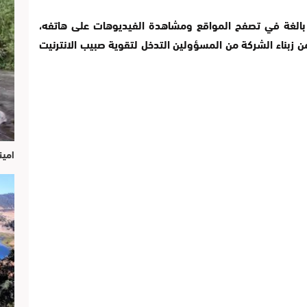
 بالغة في تصفح المواقع ومشاهدة الفيديوهات على هاتفه،
زبناء الشركة من المسؤولين التدخل لتقوية صبيب الانترنيت
امين