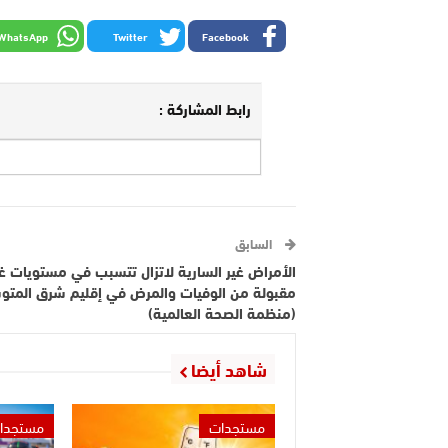
WhatsApp
Twitter
Facebook
رابط المشاركة :
السابق
الأمراض غير السارية لاتزال تتسبب في مستويات غي
مقبولة من الوفيات والمرض في إقليم شرق المت
(منظمة الصحة العالمية)
شاهد أيضا
مستجدات
مستجدا