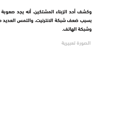
وكشف أحد الزبناء المشتكين، أنه يجد صعوبة
بسبب ضعف شبكة الانترنيت، والتمس العديد من 
وشبكة الهاتف
.
الصورة تعبيرية