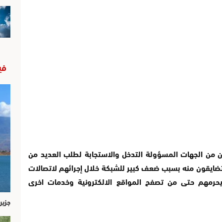
في
 من الجهات المسؤولة التدخل والاستجابة لطلب العديد من
 يتضايقون منه بسبب ضعف كبير للشبكة خلال إجرائهم لاتصالات
يحرمهم حتى من تصفح المواقع الالكترونية وخدمات اخرى
جزير