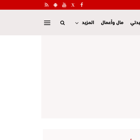
دتي
مال وأعمال
المزيد