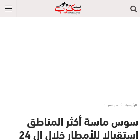
الرئيسية
مجتمع
سوس ماسة أكثر المناطق
استقبالا للأمطار خلال ال 24