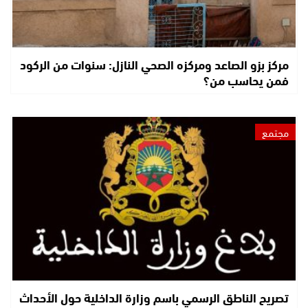
مركز بزو الصاعد ومركزه الصحي النازل: سنوات من الركود
فمن يحاسب من؟
مجتمع
تصريح الناطق الرسمي باسم وزارة الداخلية حول الأحداث