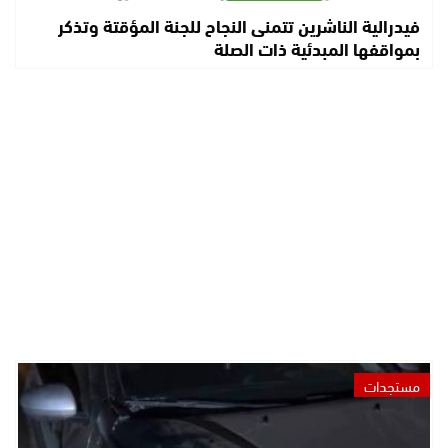
فيدرالية الناشرين تتمنى النجاح للجنة المؤقتة وتذكر
بمواقفها المبدئية ذات الصلة
مستجدات