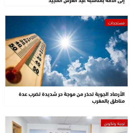
مستجدات
الأرصاد الجوية تحذر من موجة حر شديدة تضرب عدة
مناطق بالمغرب
تربية وتكوين