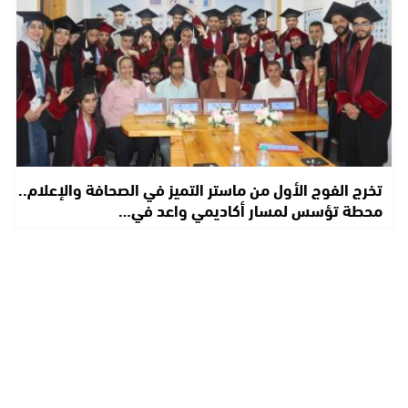
تخرج الفوج الأول من ماستر التميز في الصحافة والإعلام..
محطة تؤسس لمسار أكاديمي واعد في…