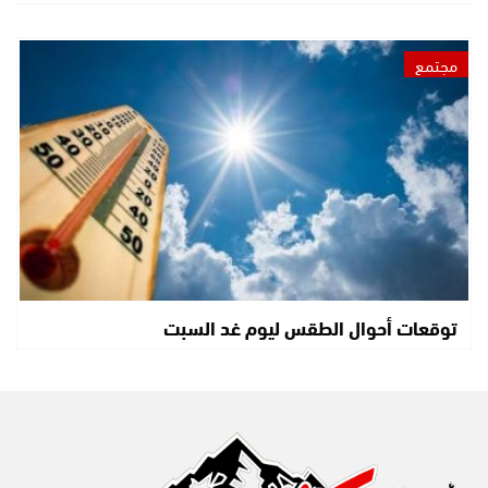
مجتمع
توقعات أحوال الطقس ليوم غد السبت