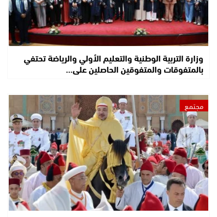
وزارة التربية الوطنية والتعليم الأولي والرياضة تحتفي
بالمتفوقات والمتفوقين الحاصلين على…
مجتمع