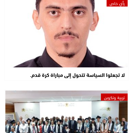
رأي خاص
لا تجعلوا السياسة تتحول إلى مباراة كرة قدم.
تربية وتكوين