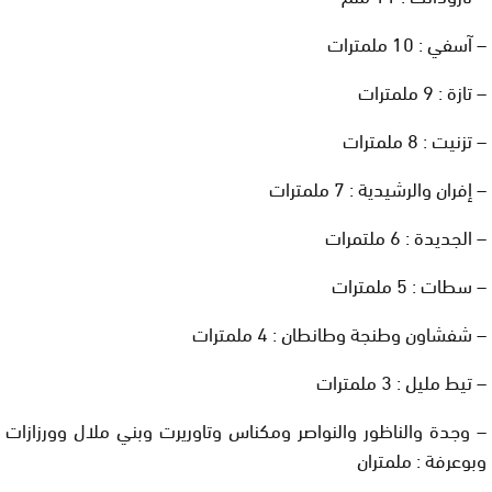
– آسفي : 10 ملمترات
– تازة : 9 ملمترات
– تزنيت : 8 ملمترات
– إفران والرشيدية : 7 ملمترات
– الجديدة : 6 ملتمرات
– سطات : 5 ملمترات
– شفشاون وطنجة وطانطان : 4 ملمترات
– تيط مليل : 3 ملمترات
– وجدة والناظور والنواصر ومكناس وتاوريرت وبني ملال وورزازات
وبوعرفة : ملمتران