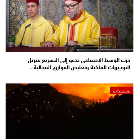
حزب الوسط الاجتماعي يدعو إلى التسريع بتنزيل
التوجيهات الملكية وتقليص الفوارق المجالية…
مستجدات