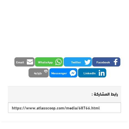
Email
WhatsApp
Twitter
Facebook
LinkedIn
Messenger
طباعة
رابط المشاركة :