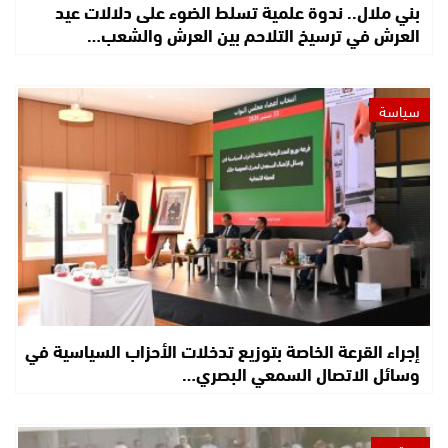
بني ملال.. ندوة علمية تسلط الضوء على دلالات عيد
العرش في ترسيخ التلاحم بين العرش والشعب…
سياسة
إجراء القرعة الخاصة بتوزيع تدخلات الأحزاب السياسية في
وسائل الاتصال السمعي البصري…