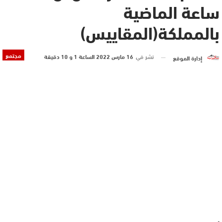
ساعة الماضية
بالمملكة(المقاييس)
مجتمع
نشر في
16 مارس 2022 الساعة 1 و 10 دقيقة
إدارة الموقع