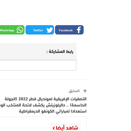
WhatsApp
Twitter
Facebook
رابط المشاركة :
السابق
التصفيات الإفريقية لمونديال قطر 2022 (الجولة
الحاسمة) .. حاليلوزيتش يكشف لائحة المنتخب الو
استعدادا لمباراتي الكونغو الديمقراطية
شاهد أيضا