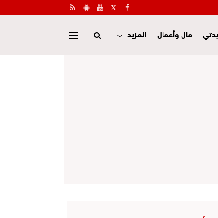
دتي
مال وأعمال
المزيد