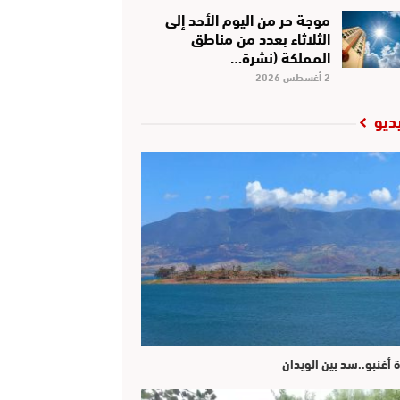
موجة حر من اليوم الأحد إلى
الثلاثاء بعدد من مناطق
المملكة (نشرة…
2 أغسطس 2026
ديو
ة أغنبو..سد بين الويدان