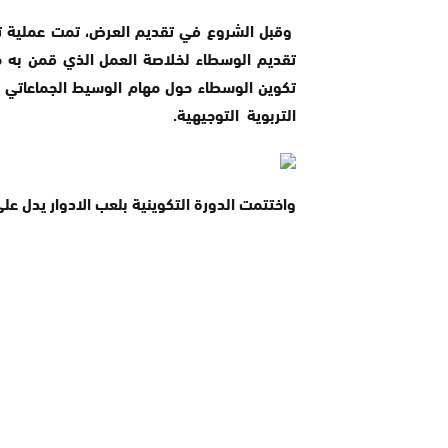
وقبل الشروع في تقديم العرض، تمت عملية توز
تقديم الوسطاء لخلاصة العمل الذي قمن به
تكوين الوسطاء حول مهام الوسيط الجماعاتي و
التربوية التوجيهية.
واختتمت الدورة التكوينية بلعب الادوار يدل 