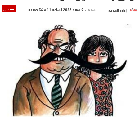
سيدتي
نشر في
9 يونيو 2023 الساعة 11 و 54 دقيقة
إدارة الموقع