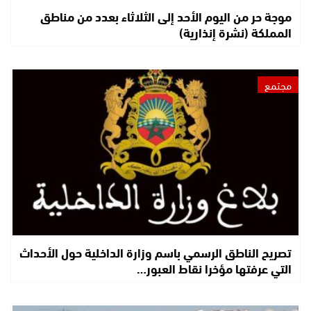
موجة حر من اليوم الأحد إلى الثلاثاء بعدد من مناطق
المملكة (نشرة إنذارية)
مجتمع
تصريح الناطق الرسمي باسم وزارة الداخلية حول الأحداث
التي عرفتها مؤخرا نقاط العبور…