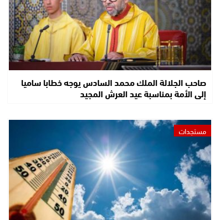
صاحب الجلالة الملك محمد السادس يوجه خطابا ساميا
إلى الأمة بمناسبة عيد العرش المجيد
مستجدات