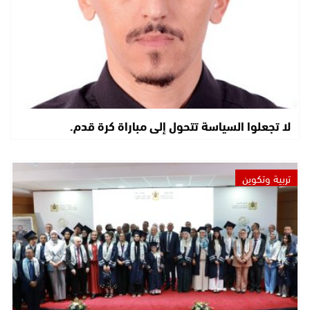
لا تجعلوا السياسة تتحول إلى مباراة كرة قدم.
تربية وتكوين