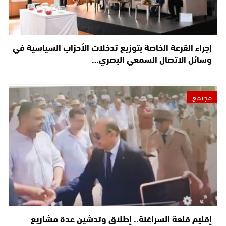
إجراء القرعة الخاصة بتوزيع تدخلات الأحزاب السياسية في
وسائل الاتصال السمعي البصري…
مجتمع
إقليم قلعة السراغنة.. إطلاق وتدشين عدة مشاريع