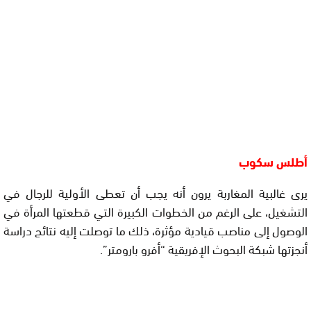
أطلس سكوب
يرى غالبية المغاربة يرون أنه يجب أن تعطى الأولية للرجال في
التشغيل، على الرغم من الخطوات الكبيرة التي قطعتها المرأة في
الوصول إلى مناصب قيادية مؤثرة، ذلك ما توصلت إليه نتائج دراسة
أنجزتها شبكة البحوث الإفريقية “أفرو بارومتر”.