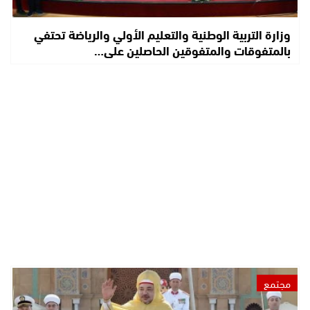
وزارة التربية الوطنية والتعليم الأولي والرياضة تحتفي
بالمتفوقات والمتفوقين الحاصلين على…
مجتمع