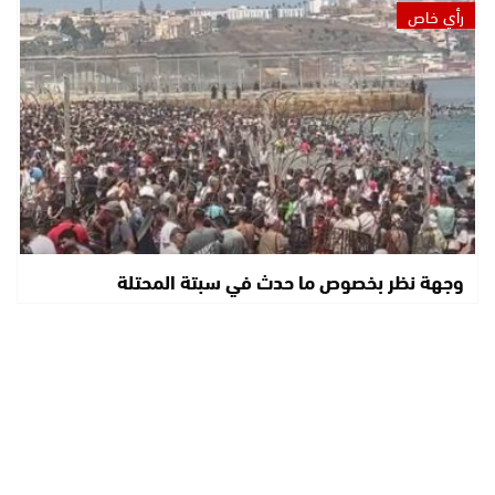
رأي خاص
وجهة نظر بخصوص ما حدث في سبتة المحتلة