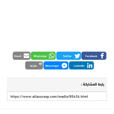
Email
WhatsApp
Twitter
Facebook
LinkedIn
Messenger
طباعة
رابط المشاركة :