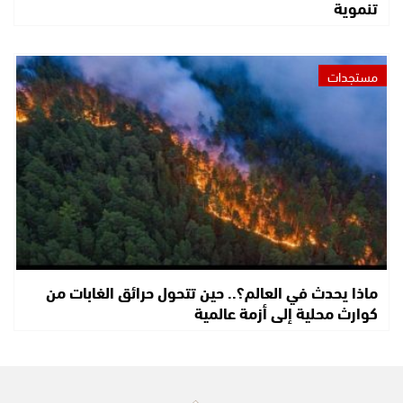
تنموية
مستجدات
ماذا يحدث في العالم؟.. حين تتحول حرائق الغابات من
كوارث محلية إلى أزمة عالمية