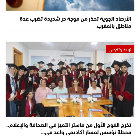
الأرصاد الجوية تحذر من موجة حر شديدة تضرب عدة
مناطق بالمغرب
تربية وتكوين
تخرج الفوج الأول من ماستر التميز في الصحافة والإعلام..
محطة تؤسس لمسار أكاديمي واعد في…