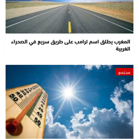
المغرب يطلق اسم ترامب على طريق سريع في الصحراء
الغربية
مجتمع