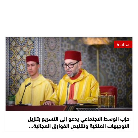
سياسة
حزب الوسط الاجتماعي يدعو إلى التسريع بتنزيل
التوجيهات الملكية وتقليص الفوارق المجالية…