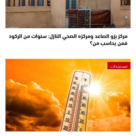
مركز بزو الصاعد ومركزه الصحي النازل: سنوات من الركود
فمن يحاسب من؟
مستجدات