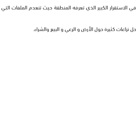
في الاستقرار الكبير الذي تعرفه المنطقة حيث تنعدم الملفات الت
زاعات كثيرة حول الأرض و الرعي و البيع والشراء.