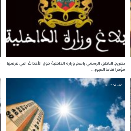
تصريح الناطق الرسمي باسم وزارة الداخلية حول الأحداث التي عرفتها
ح
مؤخرا نقاط العبور…
مستجدات