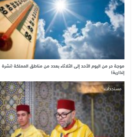
موجة حر من اليوم الأحد إلى الثلاثاء بعدد من مناطق المملكة (نشرة
إنذارية)
مستجدات