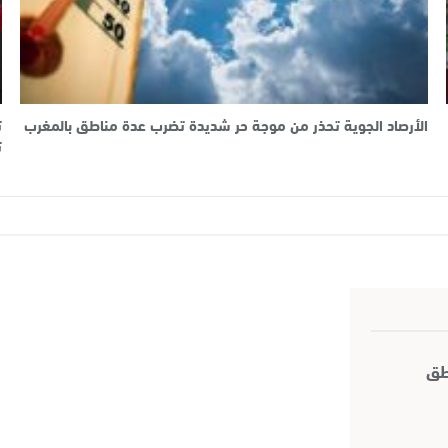
الأرصاد الجوية تحذر من موجة حر شديدة تضرب عدة مناطق بالمغرب
ت
ت
اطق