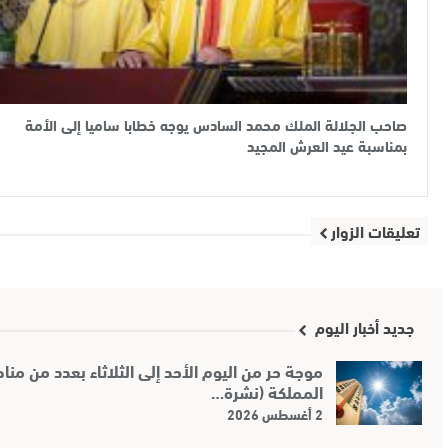
صاحب الجلالة الملك محمد السادس يوجه خطابا ساميا إلى الأمة
بمناسبة عيد العرش المجيد
تعليقات الزوار
جديد أخبار اليوم
موجة حر من اليوم الأحد إلى الثلاثاء بعدد من من
المملكة (نشرة…
2 أغسطس 2026