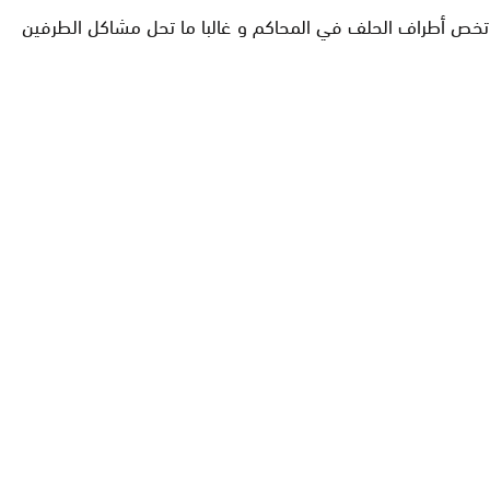
ي تخص أطراف الحلف في المحاكم و غالبا ما تحل مشاكل الطرفين