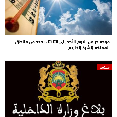
موجة حر من اليوم الأحد إلى الثلاثاء بعدد من مناطق
المملكة (نشرة إنذارية)
مجتمع