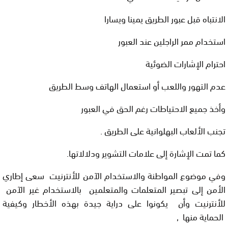
الانتباه قبل عبور الطريق يمينا ويسارا
استخدام ممر الراجلين عند العبور
احترام الإشارات الضوئية
عدم التهور واللعب أو استعمال الهاتف وسط الطريق
وأخذ جميع الاحتياطات رغم الحق في العبور
تجنب الألعاب البهلوانية على الطريق .
كما تمت الإشارة إلى علامات التشوير ودلالاتها.
وفي موضوع المواطنة والاستخدام الآمن للأنترنيت سعى إطاري
الأمن إلى تبصير المتعلمات والمتعلمين بالاستخدام غير الآمن
للأنترنيت وأن يكونوا على دراية جيدة بهذه الأخطار وكيفية
الحماية منها ,