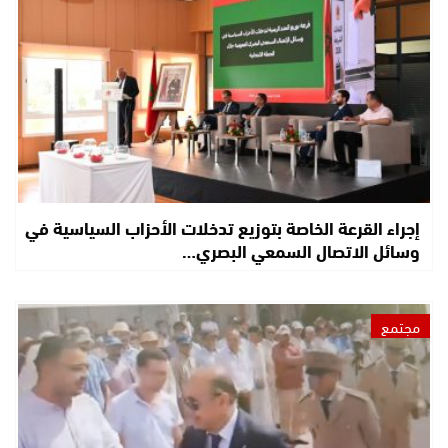
إجراء القرعة الخاصة بتوزيع تدخلات الأحزاب السياسية في
وسائل الاتصال السمعي البصري…
مجتمع