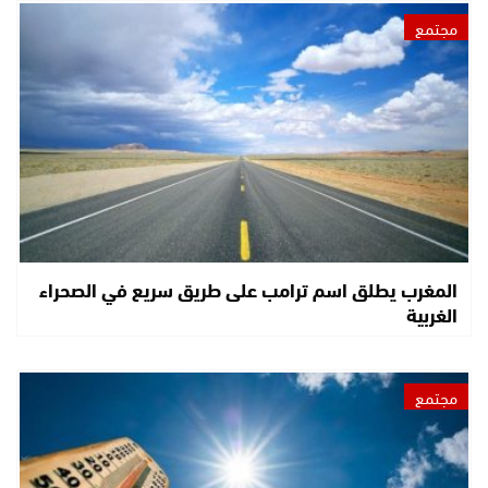
مجتمع
المغرب يطلق اسم ترامب على طريق سريع في الصحراء
الغربية
مجتمع