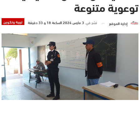
توعوية متنوعة
تربية وتكوين
نشر في
3 مارس 2024 الساعة 18 و 33 دقيقة
إدارة الموقع