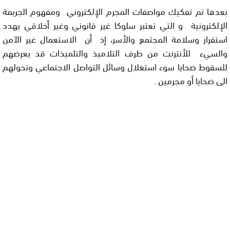
بعدها تم تفكيك مواصفات المجرم الإلكتروني ومفهوم الجريمة
الإلكترونية و التي تعتبر سلوكا غير قانوني وغير أخلاقي يهدد
استقرار وسلامة المجتمع والأسر، إذ أن الاستعمال غير الآمن
والسيء للأنترنت من طرف التلاميذ والتلميذات قد يعرضهم
للسقوط ضحايا سوء استغلال وسائل التواصل الاجتماعي وتحولهم
الى ضحايا أو مجرمين .