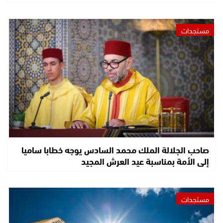
مستجدات
صاحب الجلالة الملك محمد السادس يوجه خطابا ساميا
إلى الأمة بمناسبة عيد العرش المجيد
مستجدات