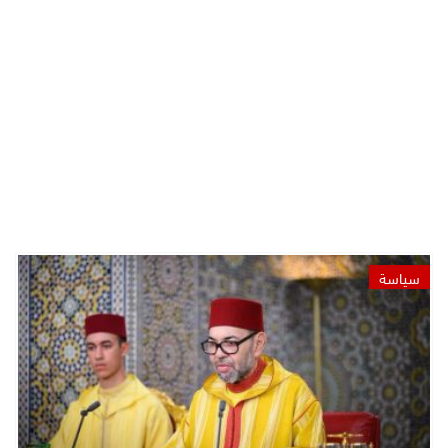
سياسة