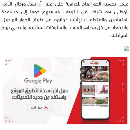
منحى تحسين الجو العام للدراسة على اعتبار أن نساء ورجال الأمن
الوطني هم شركاء في التربية ،لسعيهم دوما إلى مساعدة
المتعلمين والمتعلمات لإثبات ذواتهم عن طريق الحوار الهادئ
والابتعاد عن كل مظاهر العنف والسلوكات المشينة والتحلي بروح
المواطنة .