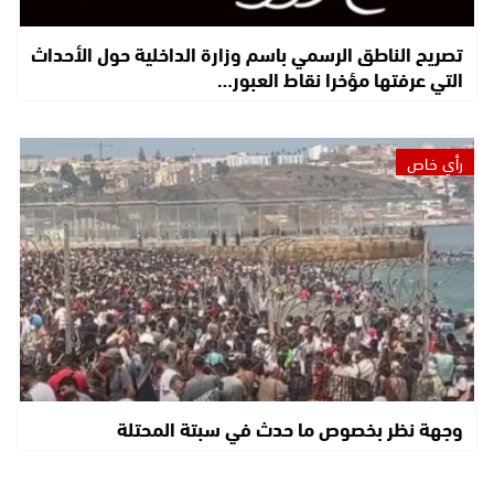
تصريح الناطق الرسمي باسم وزارة الداخلية حول الأحداث
التي عرفتها مؤخرا نقاط العبور…
رأي خاص
وجهة نظر بخصوص ما حدث في سبتة المحتلة