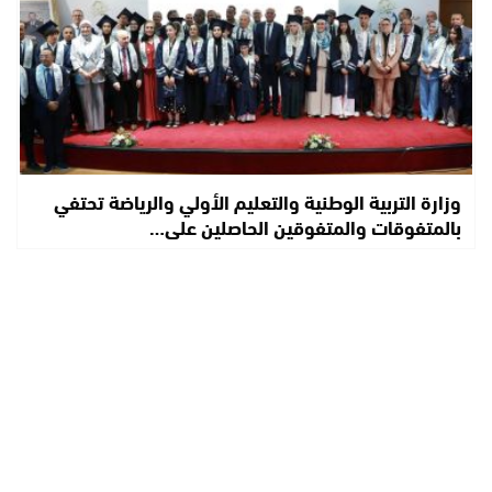
وزارة التربية الوطنية والتعليم الأولي والرياضة تحتفي
بالمتفوقات والمتفوقين الحاصلين على…