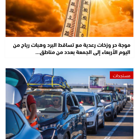
موجة حر وزخات رعدية مع تساقط البرد وهبات رياح من
اليوم الأربعاء إلى الجمعة بعدد من مناطق…
مستجدات