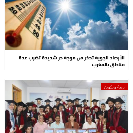
الأرصاد الجوية تحذر من موجة حر شديدة تضرب عدة
مناطق بالمغرب
تربية وتكوين