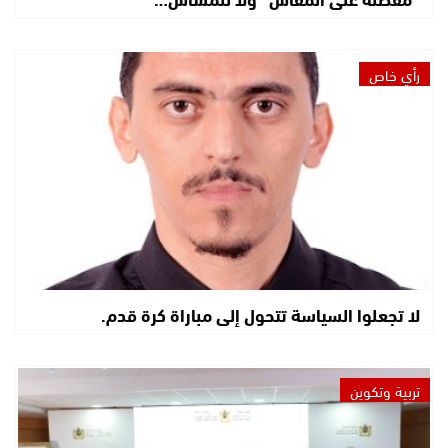
رأي خاص
لا تجعلوا السياسة تتحول إلى مباراة كرة قدم.
تربية وتكوين