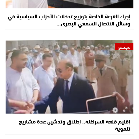
إجراء القرعة الخاصة بتوزيع تدخلات الأحزاب السياسية في
وسائل الاتصال السمعي البصري…
مجتمع
إقليم قلعة السراغنة.. إطلاق وتدشين عدة مشاريع
تنموية