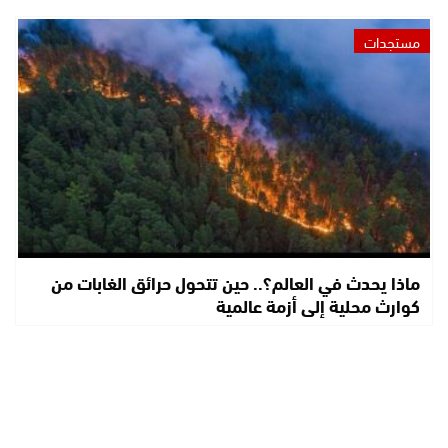
مستجدات
ماذا يحدث في العالم؟.. حين تتحول حرائق الغابات من
كوارث محلية إلى أزمة عالمية