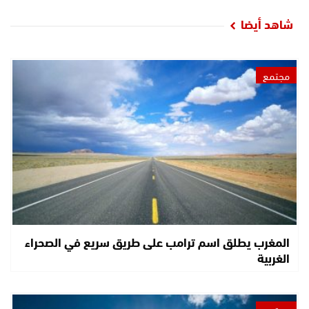
شاهد أيضا
مجتمع
المغرب يطلق اسم ترامب على طريق سريع في الصحراء
الغربية