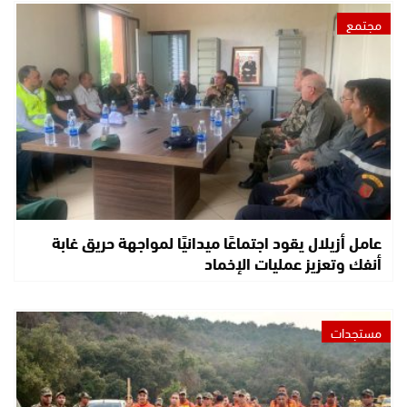
مجتمع
عامل أزيلال يقود اجتماعًا ميدانيًا لمواجهة حريق غابة
أنفك وتعزيز عمليات الإخماد
مستجدات