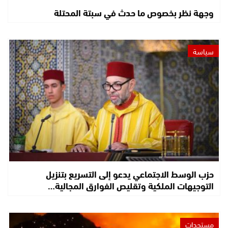
وجهة نظر بخصوص ما حدث في سبتة المحتلة
سياسة
حزب الوسط الاجتماعي يدعو إلى التسريع بتنزيل
التوجيهات الملكية وتقليص الفوارق المجالية…
مستجدات