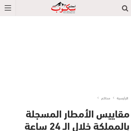
الرئيسية
محاكم
مقاييس الأمطار المسجلة
بالمملكة خلال الـ 24 ساعة