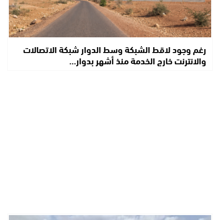
رغم وجود لاقط الشبكة وسط الدوار شبكة الاتصالات
والانترنت خارج الخدمة منذ أشهر بدوار…