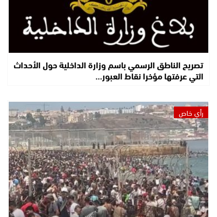
تصريح الناطق الرسمي باسم وزارة الداخلية حول الأحداث
التي عرفتها مؤخرا نقاط العبور…
رأي خاص