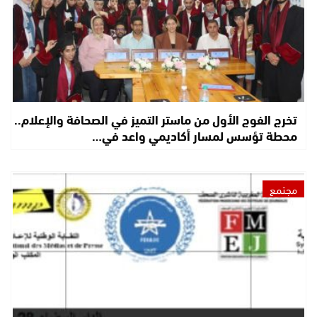
تخرج الفوج الأول من ماستر التميز في الصحافة والإعلام..
محطة تؤسس لمسار أكاديمي واعد في…
مجتمع