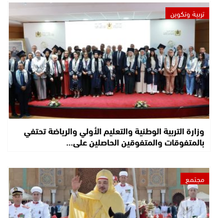
تربية وتكوين
وزارة التربية الوطنية والتعليم الأولي والرياضة تحتفي
بالمتفوقات والمتفوقين الحاصلين على…
مجتمع