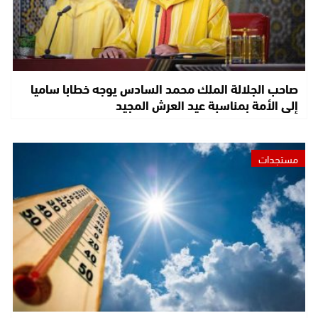
صاحب الجلالة الملك محمد السادس يوجه خطابا ساميا
إلى الأمة بمناسبة عيد العرش المجيد
مستجدات