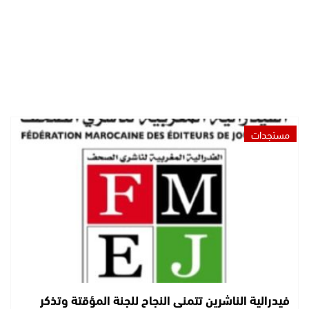
مستجدات
فيدرالية الناشرين تتمنى النجاح للجنة المؤقتة وتذكر