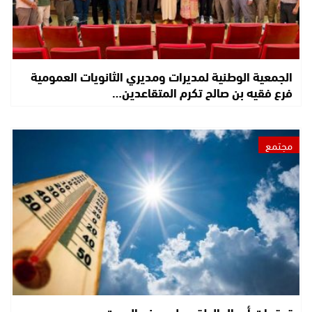
الجمعية الوطنية لمديرات ومديري الثانويات العمومية
فرع فقيه بن صالح تكرم المتقاعدين…
مجتمع