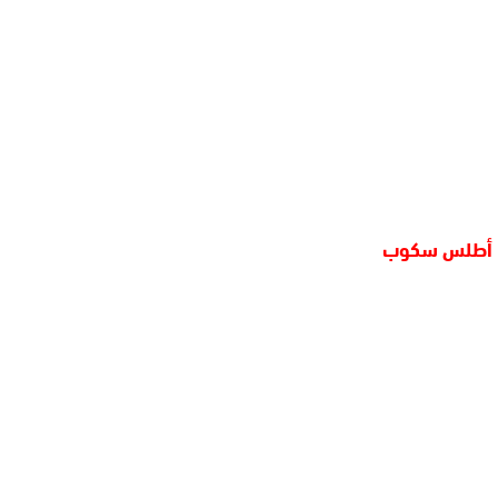
أطلس سكوب