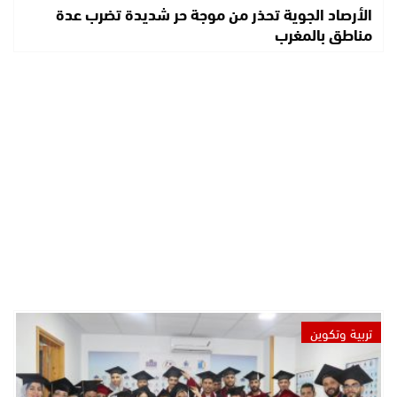
الأرصاد الجوية تحذر من موجة حر شديدة تضرب عدة
مناطق بالمغرب
تربية وتكوين