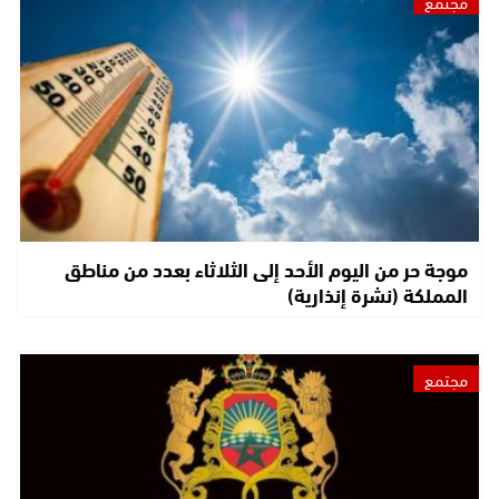
مجتمع
موجة حر من اليوم الأحد إلى الثلاثاء بعدد من مناطق
المملكة (نشرة إنذارية)
مجتمع