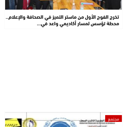
تخرج الفوج الأول من ماستر التميز في الصحافة والإعلام..
محطة تؤسس لمسار أكاديمي واعد في…
مجتمع