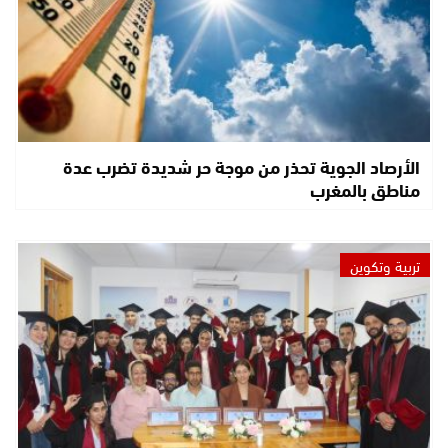
الأرصاد الجوية تحذر من موجة حر شديدة تضرب عدة
مناطق بالمغرب
تربية وتكوين