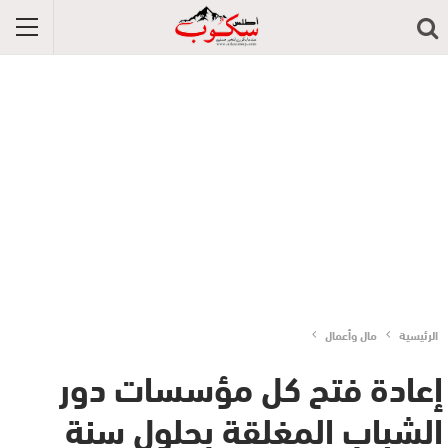
الرئيسية
مال وأعمال
إعادة فتح كل مؤسسات دور
الشباب المغلقة بحلول سنة