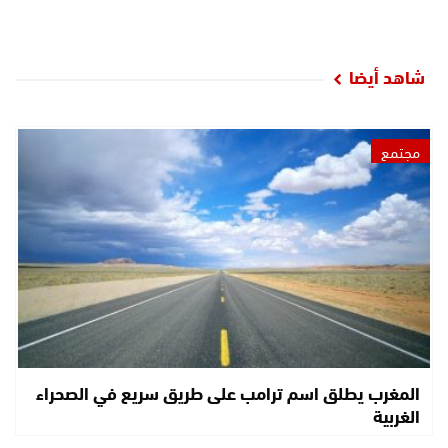
شاهد أيضا
مجتمع
المغرب يطلق اسم ترامب على طريق سريع في الصحراء
الغربية