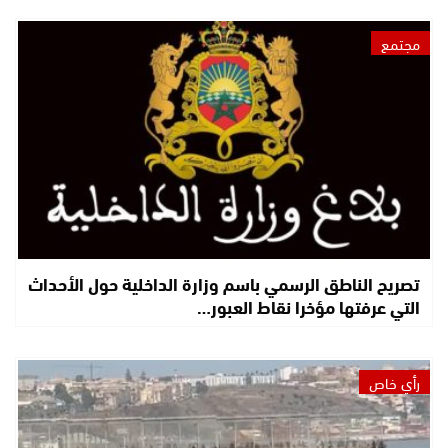
مجتمع
تصريح الناطق الرسمي باسم وزارة الداخلية حول الأحداث
التي عرفتها مؤخرا نقاط العبور…
رأي خاص