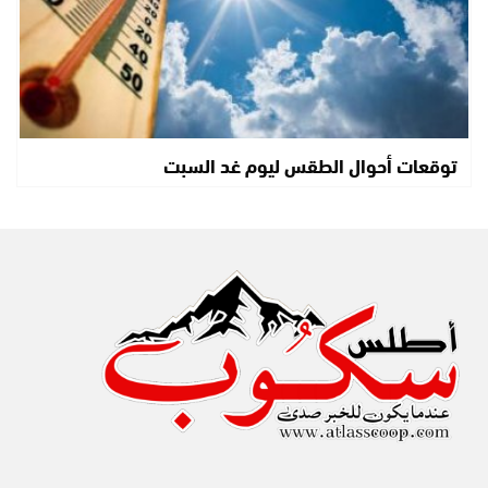
توقعات أحوال الطقس ليوم غد السبت