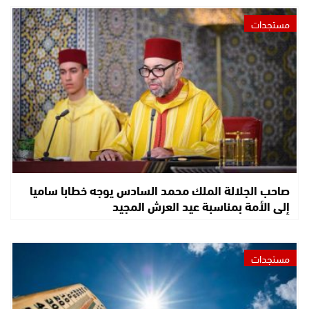
مستجدات
صاحب الجلالة الملك محمد السادس يوجه خطابا ساميا
إلى الأمة بمناسبة عيد العرش المجيد
مستجدات