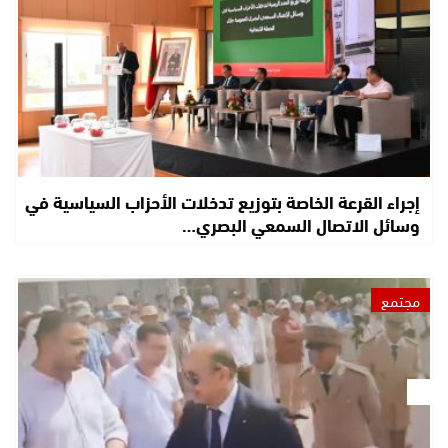
إجراء القرعة الخاصة بتوزيع تدخلات الأحزاب السياسية في
وسائل الاتصال السمعي البصري…
مجتمع