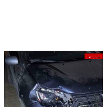
مستجدات