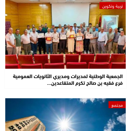
تربية وتكوين
الجمعية الوطنية لمديرات ومديري الثانويات العمومية
فرع فقيه بن صالح تكرم المتقاعدين…
مجتمع