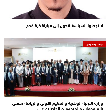
لا تجعلوا السياسة تتحول إلى مباراة كرة قدم.
تربية وتكوين
وزارة التربية الوطنية والتعليم الأولي والرياضة تحتفي
بالمتفوقات والمتفوقين الحاصلين على…