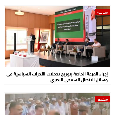
سياسة
إجراء القرعة الخاصة بتوزيع تدخلات الأحزاب السياسية في
وسائل الاتصال السمعي البصري…
مجتمع