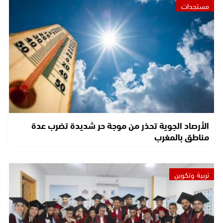
مستجدات
الأرصاد الجوية تحذر من موجة حر شديدة تضرب عدة
مناطق بالمغرب
تربية وتكوين