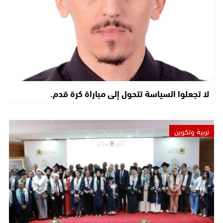
لا تجعلوا السياسة تتحول إلى مباراة كرة قدم.
تربية وتكوين