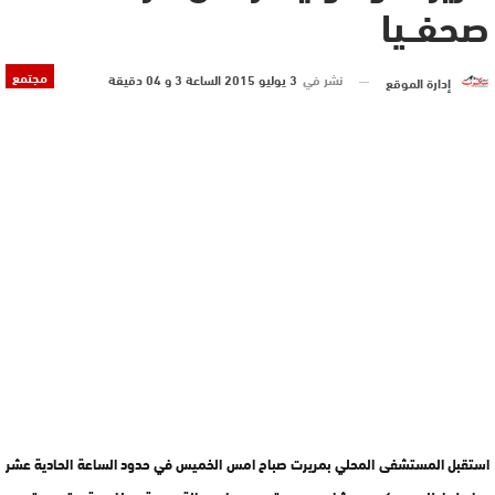
صحفــيا
مجتمع
نشر في
3 يوليو 2015 الساعة 3 و 04 دقيقة
إدارة الموقع
استقبل المستشفى المحلي بمريرت صباح امس الخميس في حدود الساعة الحادية عشر