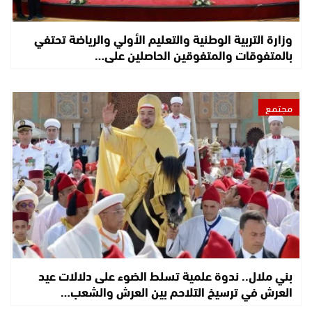
وزارة التربية الوطنية والتعليم الأولي والرياضة تحتفي
بالمتفوقات والمتفوقين الحاصلين على…
مجتمع
بني ملال.. ندوة علمية تسلط الضوء على دلالات عيد
العرش في ترسيخ التلاحم بين العرش والشعب…