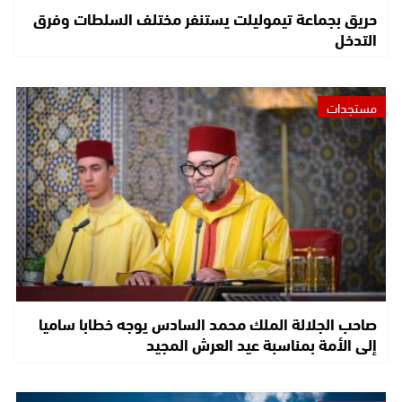
حريق بجماعة تيموليلت يستنفر مختلف السلطات وفرق
التدخل
مستجدات
صاحب الجلالة الملك محمد السادس يوجه خطابا ساميا
إلى الأمة بمناسبة عيد العرش المجيد