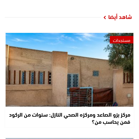
شاهد أيضا
مستجدات
مركز بزو الصاعد ومركزه الصحي النازل: سنوات من الركود
فمن يحاسب من؟