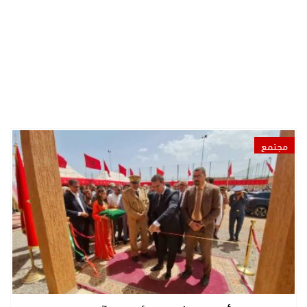
مجتمع