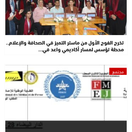
تخرج الفوج الأول من ماستر التميز في الصحافة والإعلام..
محطة تؤسس لمسار أكاديمي واعد في…
مجتمع