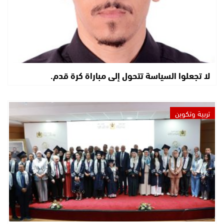
لا تجعلوا السياسة تتحول إلى مباراة كرة قدم.
تربية وتكوين