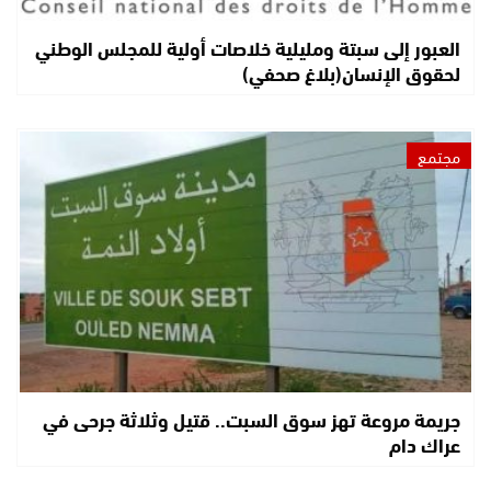
العبور إلى سبتة ومليلية خلاصات أولية للمجلس الوطني
لحقوق الإنسان(بلاغ صحفي)
مجتمع
جريمة مروعة تهز سوق السبت.. قتيل وثلاثة جرحى في
عراك دام