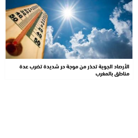
الأرصاد الجوية تحذر من موجة حر شديدة تضرب عدة
مناطق بالمغرب