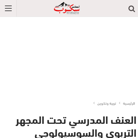
الرئيسية
تربية وتكوين
العنف المدرسي تحت المجهر
التربوي والسوسيولوجي