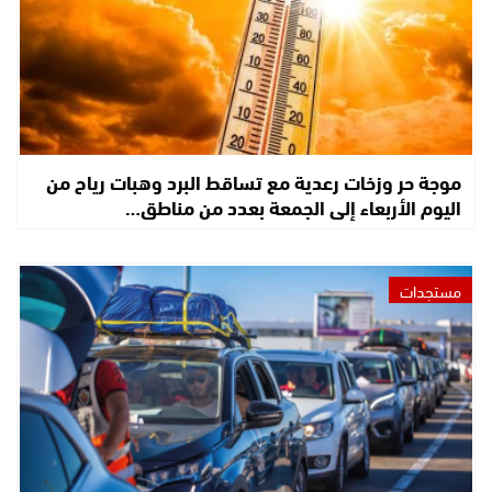
موجة حر وزخات رعدية مع تساقط البرد وهبات رياح من
اليوم الأربعاء إلى الجمعة بعدد من مناطق…
مستجدات