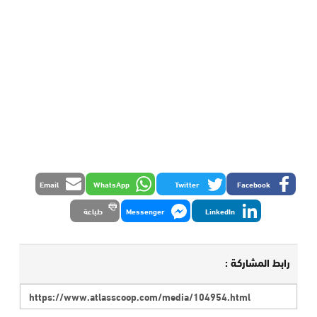
Email
WhatsApp
Twitter
Facebook
LinkedIn
Messenger
طباعة
رابط المشاركة :