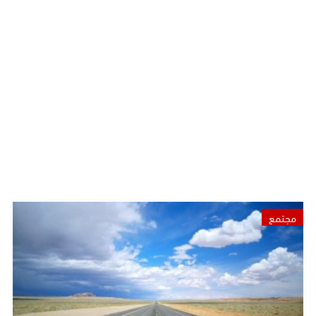
مجتمع