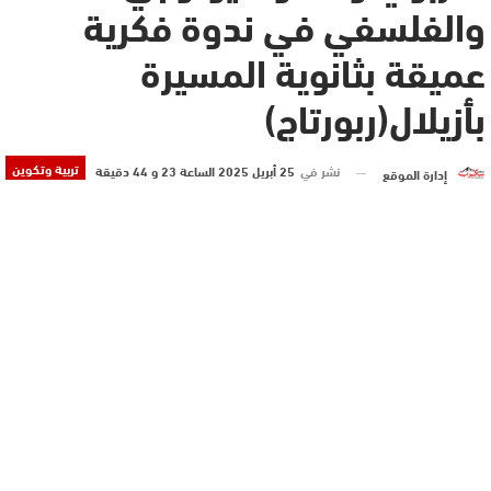
والفلسفي في ندوة فكرية
عميقة بثانوية المسيرة
بأزيلال(ربورتاج)
تربية وتكوين
نشر في
25 أبريل 2025 الساعة 23 و 44 دقيقة
إدارة الموقع