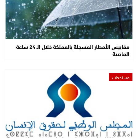
مقاييس الأمطار المسجلة بالمملكة خلال الـ 24 ساعة
الماضية
مستجدات