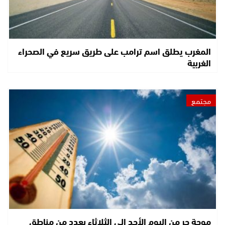
المغرب يطلق اسم ترامب على طريق سريع في الصحراء
الغربية
مجتمع
موجة حر من اليوم الأحد إلى الثلاثاء بعدد من مناطق