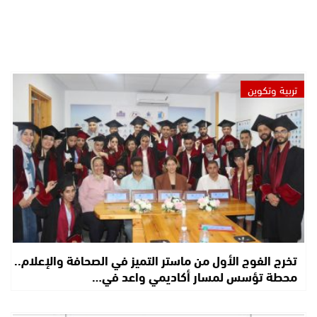
تربية وتكوين
تخرج الفوج الأول من ماستر التميز في الصحافة والإعلام..
محطة تؤسس لمسار أكاديمي واعد في…