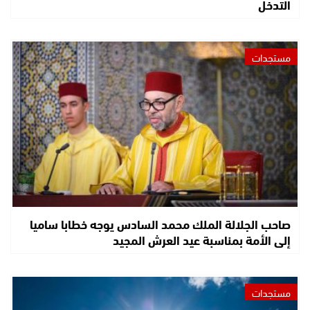
التدخل
مستجدات
صاحب الجلالة الملك محمد السادس يوجه خطابا ساميا
إلى الأمة بمناسبة عيد العرش المجيد
مستجدات