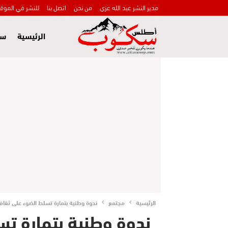
مدير النشر عبد الله عزي
من نحن
اتصل بنا
للنشر في الموق
الرئيسية
سي
الرئيسية
مجتمع
ندوة وطنية بتمارة تسلط الضوء على ثقافة 
ندوة وطنية بتمارة تس