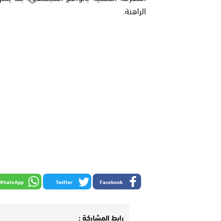
الراهنة.
WhatsApp
Twitter
Facebook
رابط المشاركة :