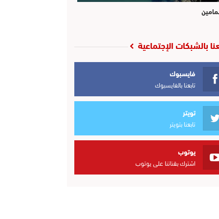
مامين
عنا بالشبكات الإجتماعية
فايسبوك
تابعنا بالفايسبوك
تويتر
تابعنا بتويتر
يوتوب
اشترك بقناتنا على يوتوب