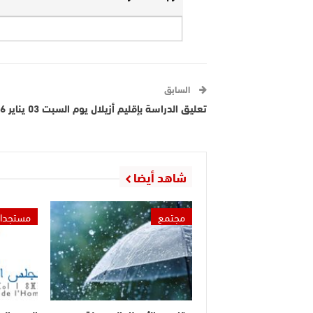
السابق
تعليق الدراسة بإقليم أزيلال يوم السبت 03 يناير 2026
شاهد أيضا
مجتمع
مستجدا