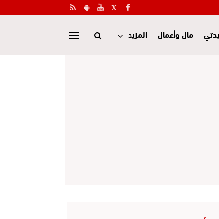
دتي
مال وأعمال
المزيد