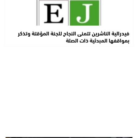
فيدرالية الناشرين تتمنى النجاح للجنة المؤقتة وتذكر
بمواقفها المبدئية ذات الصلة