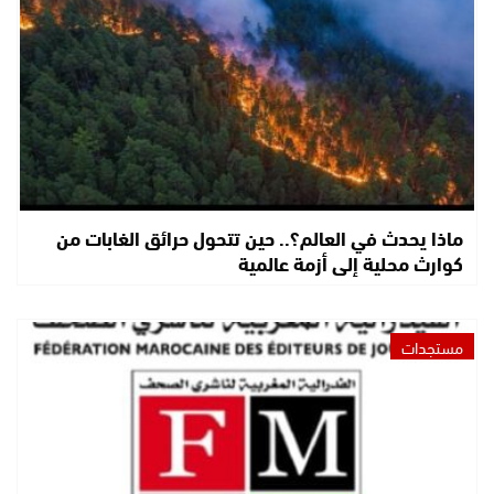
ماذا يحدث في العالم؟.. حين تتحول حرائق الغابات من
كوارث محلية إلى أزمة عالمية
مستجدات