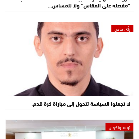
“مفصلة على المقاس” ولا للمساس…
رأي خاص
لا تجعلوا السياسة تتحول إلى مباراة كرة قدم.
تربية وتكوين