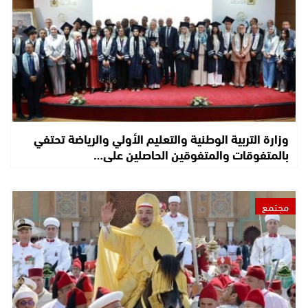
وزارة التربية الوطنية والتعليم الأولي والرياضة تحتفي
بالمتفوقات والمتفوقين الحاصلين على…
مجتمع