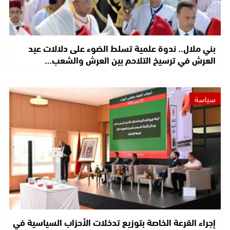
بني ملال.. ندوة علمية تسلط الضوء على دلالات عيد
العرش في ترسيخ التلاحم بين العرش والشعب…
سياسة
إجراء القرعة الخاصة بتوزيع تدخلات الأحزاب السياسية في