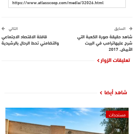
السابق
التالي
شاهد حقيقة صورة الكعبة التي
قافلة الاقتصاد الاجتماعي
شرح عليهاترامب في البيت
والتضامني تحط الرحال بالرشيدية
الأبيض. 2017
تعليقات الزوار
شاهد أيضا
مستجدات