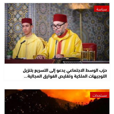
سياسة
حزب الوسط الاجتماعي يدعو إلى التسريع بتنزيل
التوجيهات الملكية وتقليص الفوارق المجالية…
مستجدات