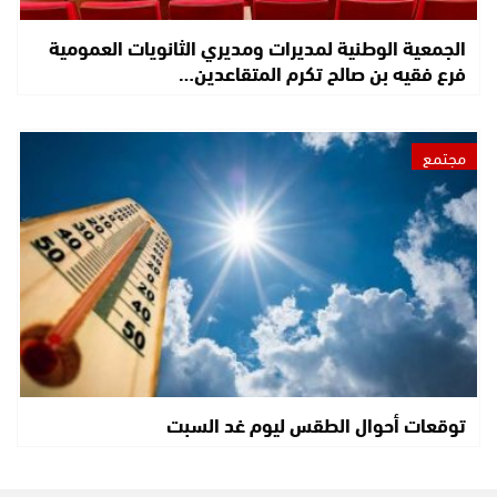
الجمعية الوطنية لمديرات ومديري الثانويات العمومية
فرع فقيه بن صالح تكرم المتقاعدين…
مجتمع
توقعات أحوال الطقس ليوم غد السبت