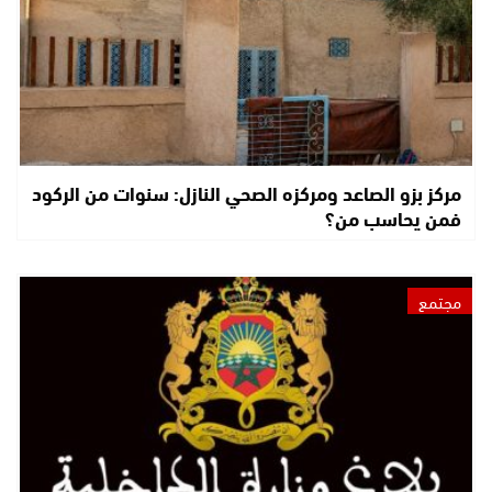
مركز بزو الصاعد ومركزه الصحي النازل: سنوات من الركود
فمن يحاسب من؟
مجتمع