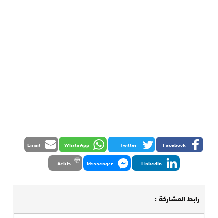
Email
WhatsApp
Twitter
Facebook
LinkedIn
Messenger
طباعة
رابط المشاركة :