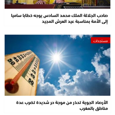
صاحب الجلالة الملك محمد السادس يوجه خطابا ساميا
إلى الأمة بمناسبة عيد العرش المجيد
مستجدات
الأرصاد الجوية تحذر من موجة حر شديدة تضرب عدة
مناطق بالمغرب