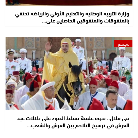
وزارة التربية الوطنية والتعليم الأولي والرياضة تحتفي
بالمتفوقات والمتفوقين الحاصلين على…
مجتمع
بني ملال.. ندوة علمية تسلط الضوء على دلالات عيد
العرش في ترسيخ التلاحم بين العرش والشعب…