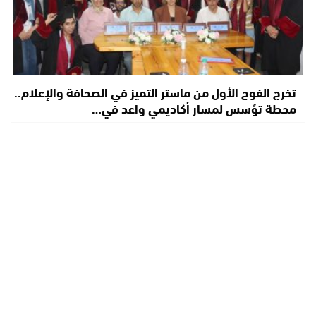
تخرج الفوج الأول من ماستر التميز في الصحافة والإعلام..
محطة تؤسس لمسار أكاديمي واعد في…