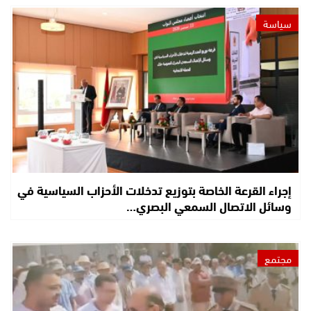
سياسة
إجراء القرعة الخاصة بتوزيع تدخلات الأحزاب السياسية في
وسائل الاتصال السمعي البصري…
مجتمع