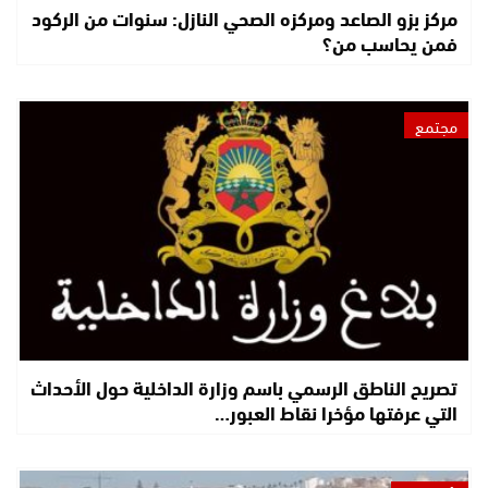
مركز بزو الصاعد ومركزه الصحي النازل: سنوات من الركود
فمن يحاسب من؟
مجتمع
تصريح الناطق الرسمي باسم وزارة الداخلية حول الأحداث
التي عرفتها مؤخرا نقاط العبور…