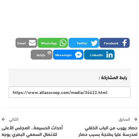
Email
WhatsApp
Twitter
Facebook
LinkedIn
Messenger
طباعة
رابط المشاركة :
السابق
التالي
حصاد يهرب من الباب الخلفي
أحداث الحسيمة.. المجلس الأعلى
لمدرسة عليا بطنجة بسبب حصار
للاتصال السمعي البصري يوجه