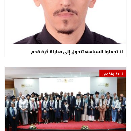
لا تجعلوا السياسة تتحول إلى مباراة كرة قدم.
تربية وتكوين