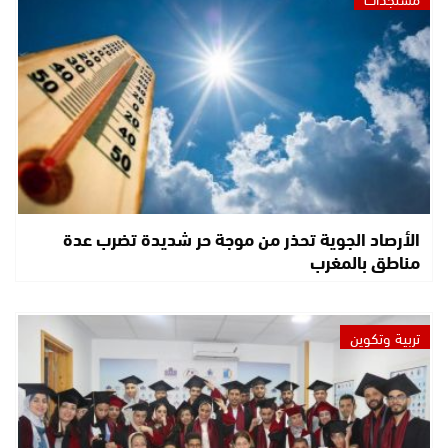
الأرصاد الجوية تحذر من موجة حر شديدة تضرب عدة
مناطق بالمغرب
تربية وتكوين