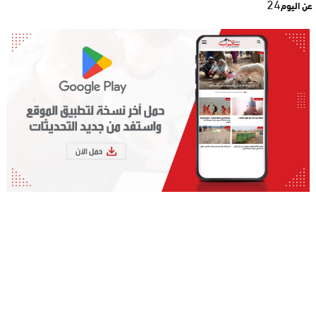
24
عن اليوم