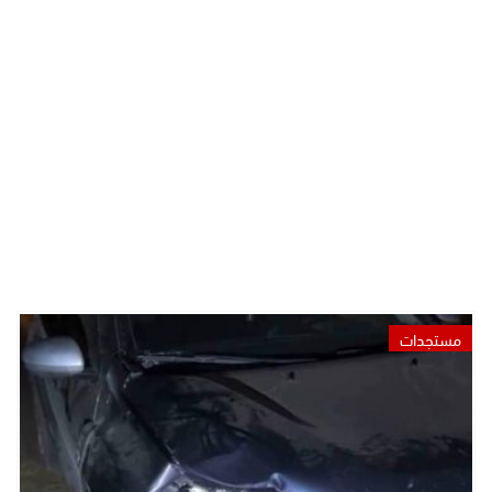
مستجدات