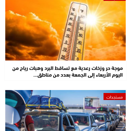
موجة حر وزخات رعدية مع تساقط البرد وهبات رياح من
اليوم الأربعاء إلى الجمعة بعدد من مناطق…
مستجدات