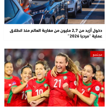
دخول أزيد من 2,7 مليون من مغاربة العالم منذ انطلاق
عملية “مرحبا 2026”
مجتمع