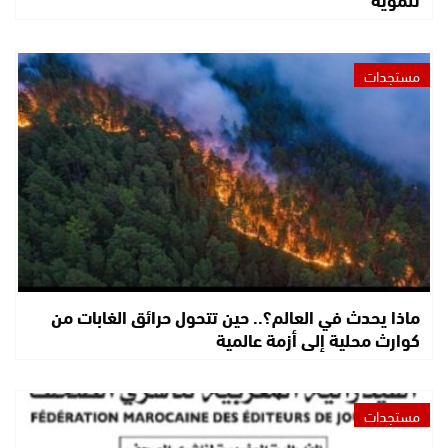
مستجدات
ماذا يحدث في العالم؟.. حين تتحول حرائق الغابات من
كوارث محلية إلى أزمة عالمية
مستجدات