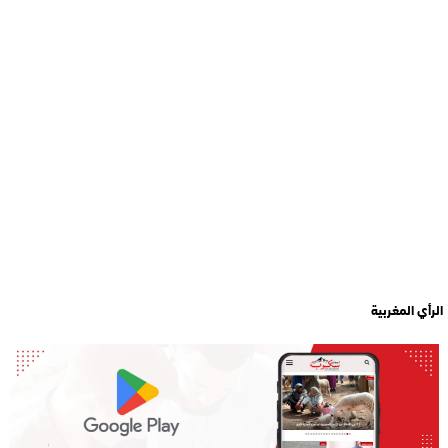
الرأي المغربية