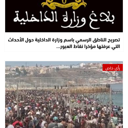
تصريح الناطق الرسمي باسم وزارة الداخلية حول الأحداث
التي عرفتها مؤخرا نقاط العبور…
رأي خاص