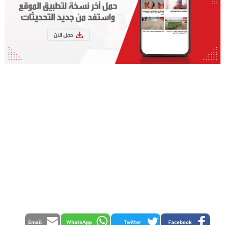
Email
WhatsApp
Twitter
Facebook