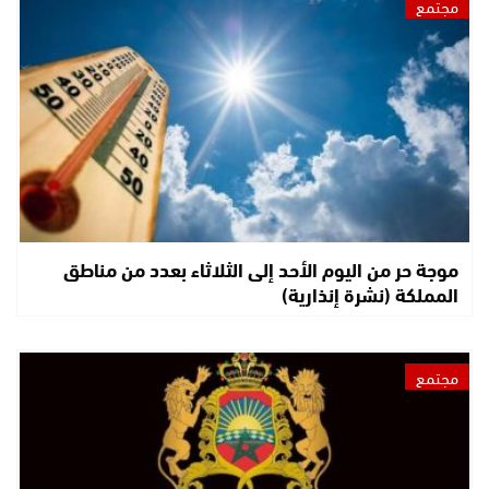
مجتمع
موجة حر من اليوم الأحد إلى الثلاثاء بعدد من مناطق
المملكة (نشرة إنذارية)
مجتمع