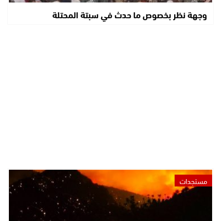
وجهة نظر بخصوص ما حدث في سبتة المحتلة
مستجدات