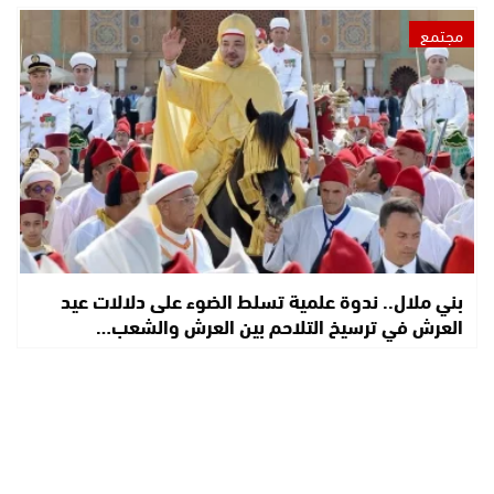
مجتمع
بني ملال.. ندوة علمية تسلط الضوء على دلالات عيد
العرش في ترسيخ التلاحم بين العرش والشعب…