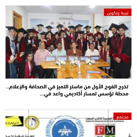
تربية وتكوين
تخرج الفوج الأول من ماستر التميز في الصحافة والإعلام..
محطة تؤسس لمسار أكاديمي واعد في…
مجتمع