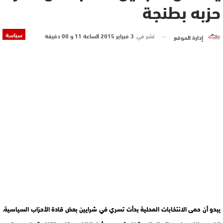
حزبه بطنجة
سياسة
نشر في
3 فبراير 2015 الساعة 11 و 00 دقيقة
إدارة الموقع
يبدو أن حمى الانتخابات المحلية بدأت تسري في شرايين بعض قادة الأحزاب السياسية،