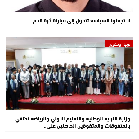
لا تجعلوا السياسة تتحول إلى مباراة كرة قدم.
تربية وتكوين
وزارة التربية الوطنية والتعليم الأولي والرياضة تحتفي
بالمتفوقات والمتفوقين الحاصلين على…