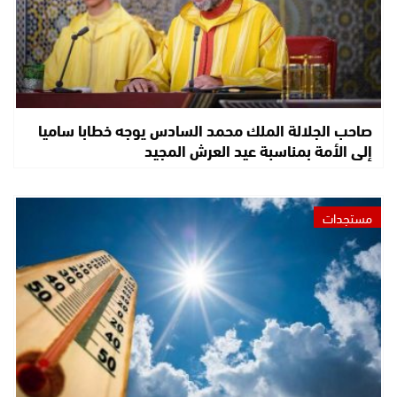
صاحب الجلالة الملك محمد السادس يوجه خطابا ساميا
إلى الأمة بمناسبة عيد العرش المجيد
مستجدات