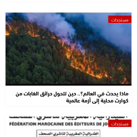
مستجدات
ماذا يحدث في العالم؟.. حين تتحول حرائق الغابات من
كوارث محلية إلى أزمة عالمية
مستجدات