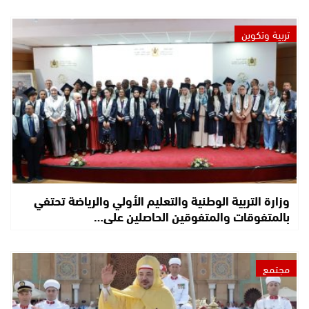
تربية وتكوين
وزارة التربية الوطنية والتعليم الأولي والرياضة تحتفي
بالمتفوقات والمتفوقين الحاصلين على…
مجتمع