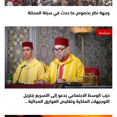
وجهة نظر بخصوص ما حدث في سبتة المحتلة
سياسة
حزب الوسط الاجتماعي يدعو إلى التسريع بتنزيل
التوجيهات الملكية وتقليص الفوارق المجالية…