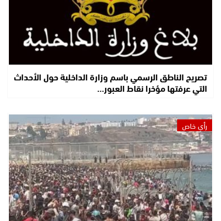
تصريح الناطق الرسمي باسم وزارة الداخلية حول الأحداث
التي عرفتها مؤخرا نقاط العبور…
رأي خاص