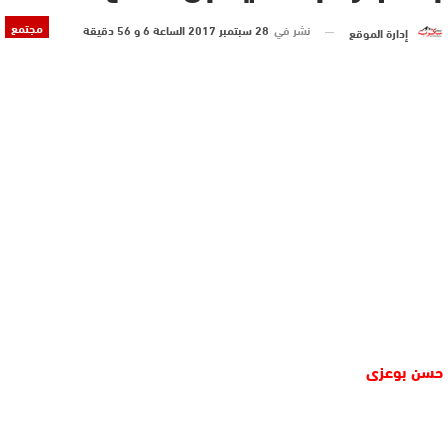
مجتمع
نشر في
28 سبتمبر 2017 الساعة 6 و 56 دقيقة
إدارة الموقع
حسن بوعزى