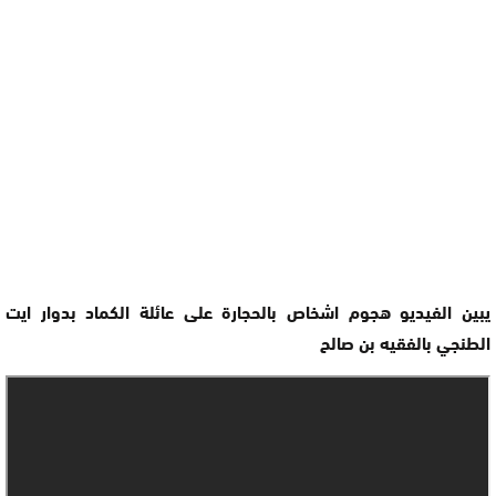
يبين الفيديو هجوم اشخاص بالحجارة على عائلة الكماد بدوار ايت
الطنجي بالفقيه بن صالح