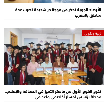
الأرصاد الجوية تحذر من موجة حر شديدة تضرب عدة
مناطق بالمغرب
تربية وتكوين
تخرج الفوج الأول من ماستر التميز في الصحافة والإعلام..
محطة تؤسس لمسار أكاديمي واعد في…