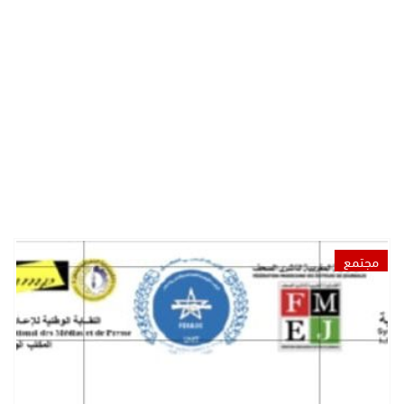
مجتمع