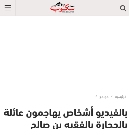
الرئيسية
مجتمع
بالفيديو أشخاص يهاجمون عائلة
بالحجارة بالفقيه بن صالح